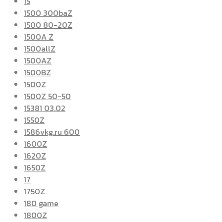
15
1500 300baZ
1500 80-20Z
1500A Z
1500allZ
1500AZ
1500BZ
1500Z
1500Z 50-50
15381 03.02
1550Z
1586vkg.ru 600
1600Z
1620Z
1650Z
17
1750Z
180 game
1800Z