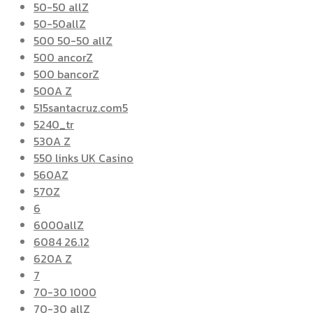
50-50 allZ
50-50allZ
500 50-50 allZ
500 ancorZ
500 bancorZ
500A Z
515santacruz.com5
5240_tr
530A Z
550 links UK Casino
560AZ
570Z
6
6000allZ
6084 26.12
620A Z
7
70-30 1000
70-30 allZ