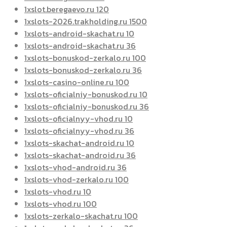
1xslot.beregaevo.ru 120
1xslots-2026.trakholding.ru 1500
1xslots-android-skachat.ru 10
1xslots-android-skachat.ru 36
1xslots-bonuskod-zerkalo.ru 100
1xslots-bonuskod-zerkalo.ru 36
1xslots-casino-online.ru 100
1xslots-oficialniy-bonuskod.ru 10
1xslots-oficialniy-bonuskod.ru 36
1xslots-oficialnyy-vhod.ru 10
1xslots-oficialnyy-vhod.ru 36
1xslots-skachat-android.ru 10
1xslots-skachat-android.ru 36
1xslots-vhod-android.ru 36
1xslots-vhod-zerkalo.ru 100
1xslots-vhod.ru 10
1xslots-vhod.ru 100
1xslots-zerkalo-skachat.ru 100