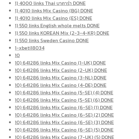
1) 4000 links Thai บาคาร่า DONE
1) 4010 links Mix Casino (BG) DONE
1) 4010 links Mix Casino (ES) DONE
1) 550 links English whole melts DONE
1) 550 links KOREAN Mix (2-3-4-KR) DONE
1) 550 links Sweden Casino DONE
1-xbeti18034
10
10) 641286 links Mix Casino (1-UK) DONE
10) 641286 links Mix Casino (2-UK) DONE
10) 641286 links Mix Casino (3-NL) DONE
10) 641286 links Mix Casino (4-DE) DONE
10) 641286 links Mix Casino (5-SE) (4) DONE
10) 641286 links Mix Casino (5-SE) (6) DONE
10) 641286 links Mix Casino (6-SE) (1) DONE
10) 641286 links Mix Casino (6-SE) (2) DONE
10) 641286 links Mix Casino (6-SE) (3) DONE
10) 641286 links Mix Casino (6-SE) (5) DONE
10) 641286 links Mix Casino (7-UK) (5) DONE