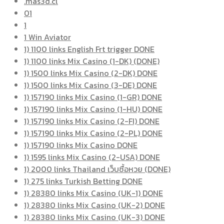
.mas3d.cl
01
1
1 Win Aviator
1) 1100 links English Frt trigger DONE
1) 1100 links Mix Casino (1-DK) (DONE)
1) 1500 links Mix Casino (2-DK) DONE
1) 1500 links Mix Casino (3-DE) DONE
1) 157190 links Mix Casino (1-GR) DONE
1) 157190 links Mix Casino (1-HU) DONE
1) 157190 links Mix Casino (2-FI) DONE
1) 157190 links Mix Casino (2-PL) DONE
1) 157190 links Mix Casino DONE
1) 1595 links Mix Casino (2-USA) DONE
1) 2000 links Thailand เว็บซื้อหวย (DONE)
1) 275 links Turkish Betting DONE
1) 28380 links Mix Casino (UK-1) DONE
1) 28380 links Mix Casino (UK-2) DONE
1) 28380 links Mix Casino (UK-3) DONE