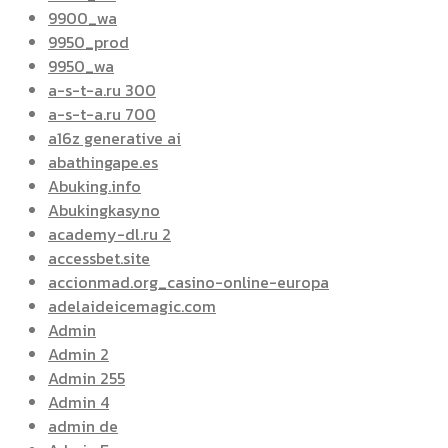
9900_wa
9950_prod
9950_wa
a-s-t-a.ru 300
a-s-t-a.ru 700
a16z generative ai
abathingape.es
Abuking.info
Abukingkasyno
academy-dl.ru 2
accessbet.site
accionmad.org_casino-online-europa
adelaideicemagic.com
Admin
Admin 2
Admin 255
Admin 4
admin de