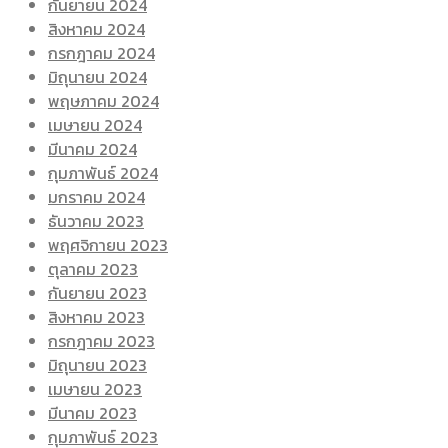
กันยายน 2024
สิงหาคม 2024
กรกฎาคม 2024
มิถุนายน 2024
พฤษภาคม 2024
เมษายน 2024
มีนาคม 2024
กุมภาพันธ์ 2024
มกราคม 2024
ธันวาคม 2023
พฤศจิกายน 2023
ตุลาคม 2023
กันยายน 2023
สิงหาคม 2023
กรกฎาคม 2023
มิถุนายน 2023
เมษายน 2023
มีนาคม 2023
กุมภาพันธ์ 2023