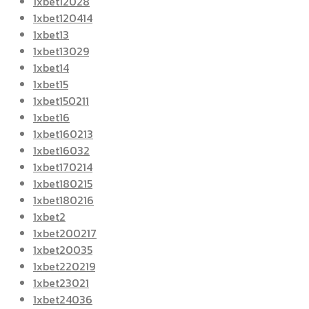
1xbet12028
1xbet120414
1xbet13
1xbet13029
1xbet14
1xbet15
1xbet150211
1xbet16
1xbet160213
1xbet16032
1xbet170214
1xbet180215
1xbet180216
1xbet2
1xbet200217
1xbet20035
1xbet220219
1xbet23021
1xbet24036