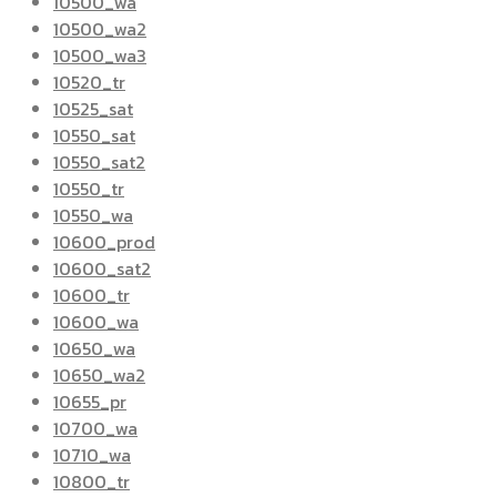
10500_wa
10500_wa2
10500_wa3
10520_tr
10525_sat
10550_sat
10550_sat2
10550_tr
10550_wa
10600_prod
10600_sat2
10600_tr
10600_wa
10650_wa
10650_wa2
10655_pr
10700_wa
10710_wa
10800_tr