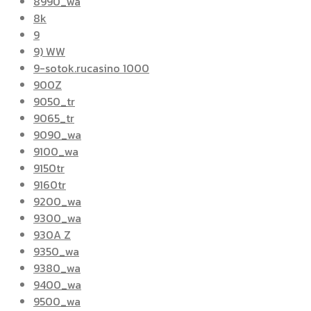
8990_wa
8k
9
9) WW
9-sotok.rucasino 1000
900Z
9050_tr
9065_tr
9090_wa
9100_wa
9150tr
9160tr
9200_wa
9300_wa
930A Z
9350_wa
9380_wa
9400_wa
9500_wa