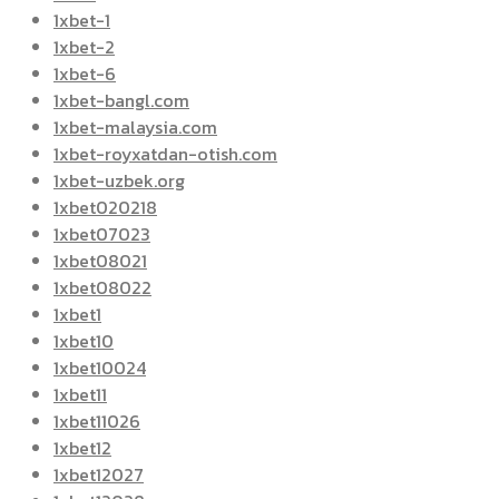
1xbet-1
1xbet-2
1xbet-6
1xbet-bangl.com
1xbet-malaysia.com
1xbet-royxatdan-otish.com
1xbet-uzbek.org
1xbet020218
1xbet07023
1xbet08021
1xbet08022
1xbet1
1xbet10
1xbet10024
1xbet11
1xbet11026
1xbet12
1xbet12027