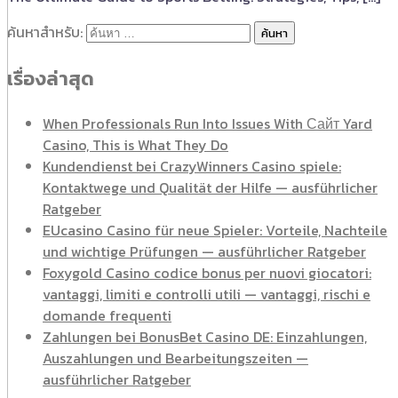
ค้นหาสำหรับ:
เรื่องล่าสุด
When Professionals Run Into Issues With Сайт Yard
Casino, This is What They Do
Kundendienst bei CrazyWinners Casino spiele:
Kontaktwege und Qualität der Hilfe — ausführlicher
Ratgeber
EUcasino Casino für neue Spieler: Vorteile, Nachteile
und wichtige Prüfungen — ausführlicher Ratgeber
Foxygold Casino codice bonus per nuovi giocatori:
vantaggi, limiti e controlli utili — vantaggi, rischi e
domande frequenti
Zahlungen bei BonusBet Casino DE: Einzahlungen,
Auszahlungen und Bearbeitungszeiten —
ausführlicher Ratgeber