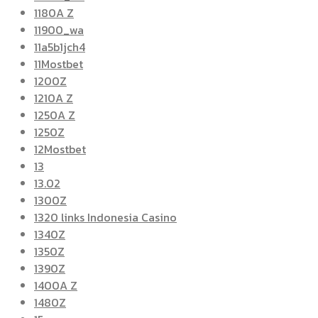
1180A Z
11900_wa
11a5b1jch4
11Mostbet
1200Z
1210A Z
1250A Z
1250Z
12Mostbet
13
13.02
1300Z
1320 links Indonesia Casino
1340Z
1350Z
1390Z
1400A Z
1480Z