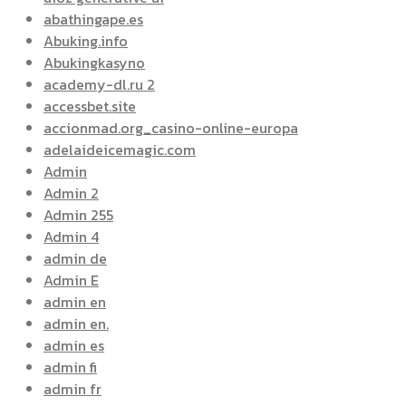
abathingape.es
Abuking.info
Abukingkasyno
academy-dl.ru 2
accessbet.site
accionmad.org_casino-online-europa
adelaideicemagic.com
Admin
Admin 2
Admin 255
Admin 4
admin de
Admin E
admin en
admin en.
admin es
admin fi
admin fr