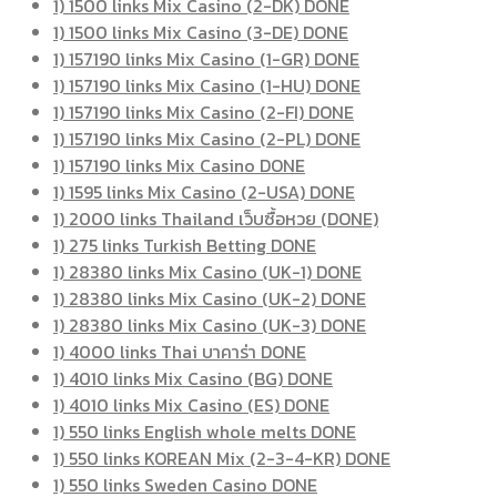
1) 1500 links Mix Casino (2-DK) DONE
1) 1500 links Mix Casino (3-DE) DONE
1) 157190 links Mix Casino (1-GR) DONE
1) 157190 links Mix Casino (1-HU) DONE
1) 157190 links Mix Casino (2-FI) DONE
1) 157190 links Mix Casino (2-PL) DONE
1) 157190 links Mix Casino DONE
1) 1595 links Mix Casino (2-USA) DONE
1) 2000 links Thailand เว็บซื้อหวย (DONE)
1) 275 links Turkish Betting DONE
1) 28380 links Mix Casino (UK-1) DONE
1) 28380 links Mix Casino (UK-2) DONE
1) 28380 links Mix Casino (UK-3) DONE
1) 4000 links Thai บาคาร่า DONE
1) 4010 links Mix Casino (BG) DONE
1) 4010 links Mix Casino (ES) DONE
1) 550 links English whole melts DONE
1) 550 links KOREAN Mix (2-3-4-KR) DONE
1) 550 links Sweden Casino DONE