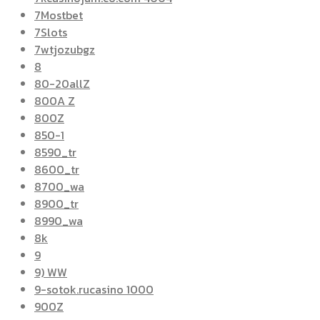
7Mostbet
7Slots
7wtjozubgz
8
80-20allZ
800A Z
800Z
850-1
8590_tr
8600_tr
8700_wa
8900_tr
8990_wa
8k
9
9) WW
9-sotok.rucasino 1000
900Z