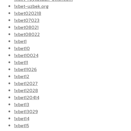
1xbet-uzbek.org
1xbet020218
1xbet07023
1xbet08021
1xbet08022
1xbet1
1xbet10
1xbet10024
1xbet11
1xbet11026
1xbet12
1xbet12027
1xbet12028
1xbet120414
1xbet13
1xbet13029
1xbet14
1xbet15