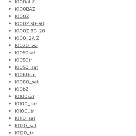
1000allZ
1000BAZ
1000Z
1000Z 50-50
1000Z 80-20
1000_2A Z
10020_wa
10050sat
10050tr
10050_sat
10060sat
10080_sat
100bZ
10100sat
10100_sat
10100_tr
10110_sat
10120_sat
10120_tr