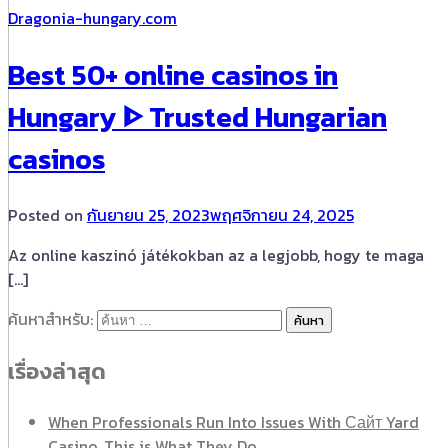
Dragonia-hungary.com
Best 50+ online casinos in
Hungary ᐈ Trusted Hungarian
casinos
Posted on
กันยายน 25, 2023
พฤศจิกายน 24, 2025
Az online kaszinó játékokban az a legjobb, hogy te maga
[…]
ค้นหาสำหรับ:
เรื่องล่าสุด
When Professionals Run Into Issues With Сайт Yard
Casino, This is What They Do