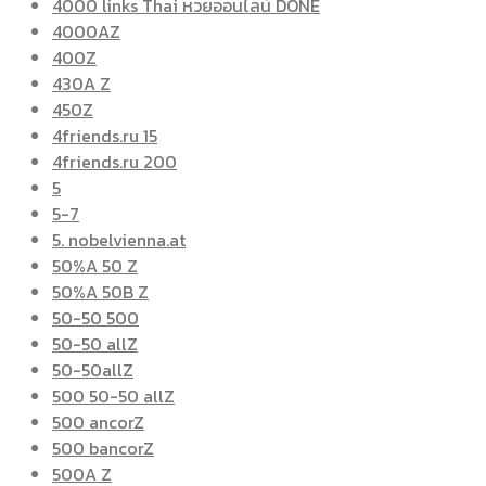
4000 links Thai หวยออนไลน์ DONE
4000AZ
400Z
430A Z
450Z
4friends.ru 15
4friends.ru 200
5
5-7
5. nobelvienna.at
50%A 50 Z
50%A 50B Z
50-50 500
50-50 allZ
50-50allZ
500 50-50 allZ
500 ancorZ
500 bancorZ
500A Z