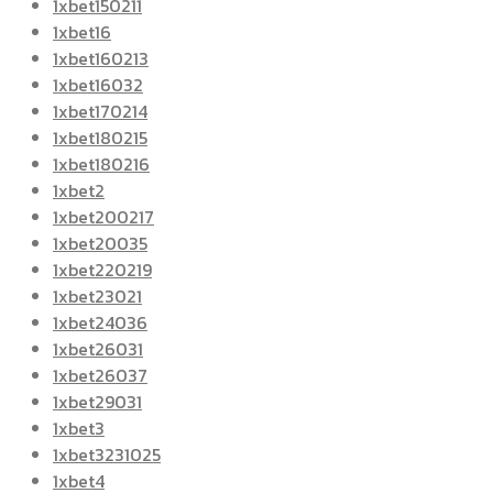
1xbet150211
1xbet16
1xbet160213
1xbet16032
1xbet170214
1xbet180215
1xbet180216
1xbet2
1xbet200217
1xbet20035
1xbet220219
1xbet23021
1xbet24036
1xbet26031
1xbet26037
1xbet29031
1xbet3
1xbet3231025
1xbet4