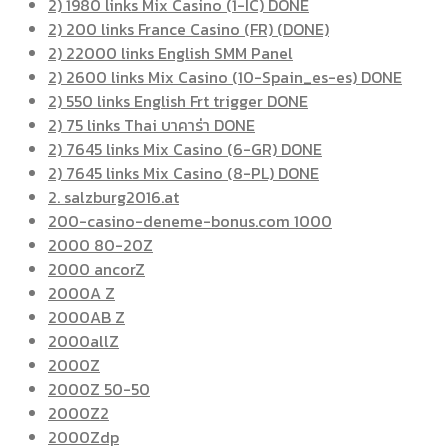
2) 1980 links Mix Casino (1-IC) DONE
2) 200 links France Casino (FR) (DONE)
2) 22000 links English SMM Panel
2) 2600 links Mix Casino (10-Spain_es-es) DONE
2) 550 links English Frt trigger DONE
2) 75 links Thai บาคาร่า DONE
2) 7645 links Mix Casino (6-GR) DONE
2) 7645 links Mix Casino (8-PL) DONE
2. salzburg2016.at
200-casino-deneme-bonus.com 1000
2000 80-20Z
2000 ancorZ
2000A Z
2000AB Z
2000allZ
2000Z
2000Z 50-50
2000Z2
2000Zdp