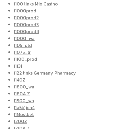
1100 links Mix Casino
11000prod
11000prod2
11000prod3
11000prod4
11000_wa
1105_old
11075_tr
11100_prod
1113i
1122 links Germany Pharmacy
1140Z
11800_wa
1180A Z
11900_wa
11a5b1jch4
11Mostbet
1200Z
1210A Z