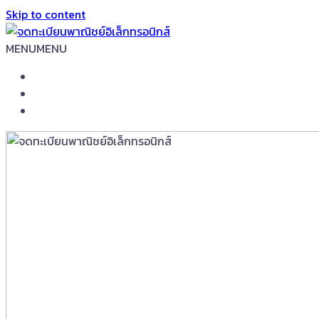
Skip to content
MENU
MENU
หน้าแรก
จดทะเบียนพาณิชย์อิเล็กทรอนิกส์
ติดต่อจดทะเบียนพาณิชย์