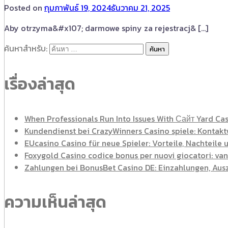
Posted on
กุมภาพันธ์ 19, 2024
ธันวาคม 21, 2025
Aby otrzyma&#x107; darmowe spiny za rejestracj& […]
ค้นหาสำหรับ:
เรื่องล่าสุด
When Professionals Run Into Issues With Сайт Yard Cas
Kundendienst bei CrazyWinners Casino spiele: Kontakt
EUcasino Casino für neue Spieler: Vorteile, Nachteile
Foxygold Casino codice bonus per nuovi giocatori: vanta
Zahlungen bei BonusBet Casino DE: Einzahlungen, Aus
ความเห็นล่าสุด