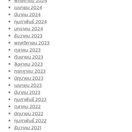
พฤษภาคม 2024
เมษายน 2024
มีนาคม 2024
กุมภาพันธ์ 2024
มกราคม 2024
ธันวาคม 2023
พฤศจิกายน 2023
ตุลาคม 2023
กันยายน 2023
สิงหาคม 2023
กรกฎาคม 2023
มิถุนายน 2023
เมษายน 2023
มีนาคม 2023
กุมภาพันธ์ 2023
ตุลาคม 2022
มิถุนายน 2022
กุมภาพันธ์ 2022
ธันวาคม 2021