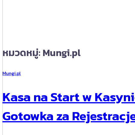
หมวดหมู่:
Mungi.pl
Mungi.pl
Kasa na Start w Kasyn
Gotowka za Rejestracj