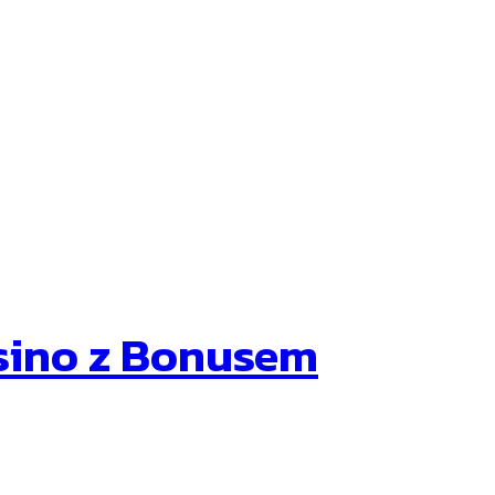
sino z Bonusem