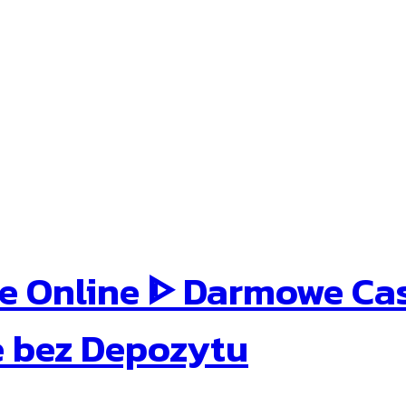
ie Online ᐈ Darmowe Ca
e bez Depozytu