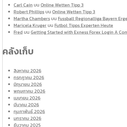
Carl Cain
บน
Online Wetten Tipp 3
Robert Phillips
บน
Online Wetten Tipp 3
Martha Chambers
บน
Fussball Regionalliga Bayern Erg
Maricela Kruger
บน
Futbol Tipps Experten Heute
Fred
บน
Getting Started with Exness Forex Login A Co
คลังเก็บ
สิงหาคม 2026
กรกฎาคม 2026
มิถุนายน 2026
พฤษภาคม 2026
เมษายน 2026
มีนาคม 2026
กุมภาพันธ์ 2026
มกราคม 2026
ธันวาคม 2025