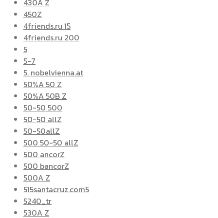
430A Z
450Z
4friends.ru 15
4friends.ru 200
5
5-7
5. nobelvienna.at
50%A 50 Z
50%A 50B Z
50-50 500
50-50 allZ
50-50allZ
500 50-50 allZ
500 ancorZ
500 bancorZ
500A Z
515santacruz.com5
5240_tr
530A Z