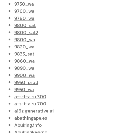
9750_wa
9760_wa
9780_wa
9800_sat
9800_sat2
9800_wa
9820_wa
9835_sat
9860_wa
9890_wa
9900_wa
9950_prod
9950_wa
a-s-t-a.ru 300
a-s-t-a.ru 700
a16z generative ai
abathingape.es
Abuking.info
Abukingkasyno