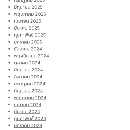
มิถุนายน 2025
พฤษภาคม 2025
เมษายน 2025
มีนาคม 2025
กุมภาพันธ์ 2025
มกราคม 2025
ธันวาคม 2024
พฤศจิกายน 2024
ตุลาคม 2024
กันยายน 2024
สิงหาคม 2024
กรกฎาคม 2024
มิถุนายน 2024
พฤษภาคม 2024
เมษายน 2024
มีนาคม 2024
กุมภาพันธ์ 2024
มกราคม 2024