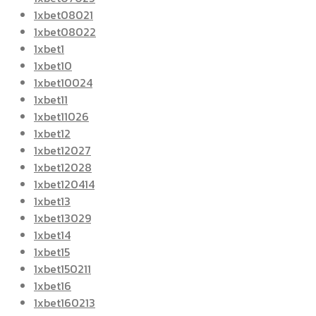
1xbet08021
1xbet08022
1xbet1
1xbet10
1xbet10024
1xbet11
1xbet11026
1xbet12
1xbet12027
1xbet12028
1xbet120414
1xbet13
1xbet13029
1xbet14
1xbet15
1xbet150211
1xbet16
1xbet160213