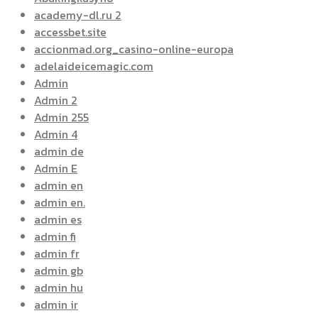
academy-dl.ru 2
accessbet.site
accionmad.org_casino-online-europa
adelaideicemagic.com
Admin
Admin 2
Admin 255
Admin 4
admin de
Admin E
admin en
admin en.
admin es
admin fi
admin fr
admin gb
admin hu
admin ir