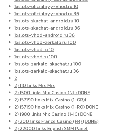
1xslots-oficialnyy-vhod.ru 10
1xslots-oficialnyy-vhod.ru 36
1xslots-skachat-android.ru 10
1xslots-skachat-android.ru 36
1xslots-vhod-android.ru 36
1xslots-vhod-zerkalo.ru 100
1xslots-vhod.ru 10
1xslots-vhod.ru 100
1xslots-zerkalo-skachat.ru 100
1xslots-zerkalo-skachat.ru 36
2
2) 110 links Mix Mix
2) 1500 links Mix Casino (NL) DONE
2) 157190 links Mix Casino (1-GR)1
2) 157190 links Mix Casino (1-RO) DONE
2) 1980 links Mix Casino (1-IC) DONE
2) 200 links France Casino (FR) (DONE)
2) 22000 links English SMM Panel