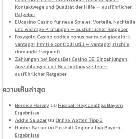
Kontaktwege und Qualität der Hilfe — ausführlicher
Ratgeber
EUcasino Casino für neue Spieler: Vorteile, Nachteile
und wichtige Prüfungen — ausführlicher Ratgeber
Foxygold Casino codice bonus per nuovi giocatori:
vantaggi, limiti e controlli utili — vantaggi, rischi e
domande frequenti
Zahlungen bei BonusBet Casino DE: Einzahlungen,
Auszahlungen und Bearbeitungszeiten —
ausführlicher Ratgeber
ความเห็นล่าสุด
Bernice Harvey
บน
Fussball Regionalliga Bayern
Ergebnisse
Addie Salazar
บน
Online Wetten Tipp 3
Hunter Barker
บน
Fussball Regionalliga Bayern
Ergebnisse