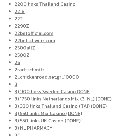
2200 links Thailand Casino
2218
222
2290Z
22betofficial.com
22betschweiz.com
2500allZ
2500Z
26
2rad-schmitz
2_chickenroad.net.gr_10000
3
3) 1100 links Sweden Casino DONE
3) 1750 links Netherlands Mix (3-NL) (DONE)
3) 330 links Thailand Casino (TAI) (DONE)
3) 550 links Mix Casino (DONE)
3) 550 links UK Casino (DONE)
3) NL PHARMACY
30