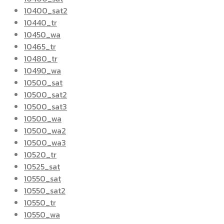
10400_sat2
10440_tr
10450_wa
10465_tr
10480_tr
10490_wa
10500_sat
10500_sat2
10500_sat3
10500_wa
10500_wa2
10500_wa3
10520_tr
10525_sat
10550_sat
10550_sat2
10550_tr
10550_wa