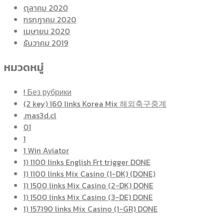
ตุลาคม 2020
กรกฎาคม 2020
เมษายน 2020
ธันวาคม 2019
หมวดหมู่
! Без рубрики
(2 key) 160 links Korea Mix 해외축구중계
.mas3d.cl
01
1
1 Win Aviator
1) 1100 links English Frt trigger DONE
1) 1100 links Mix Casino (1-DK) (DONE)
1) 1500 links Mix Casino (2-DK) DONE
1) 1500 links Mix Casino (3-DE) DONE
1) 157190 links Mix Casino (1-GR) DONE