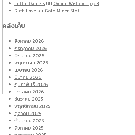
Lettie Daniels
บน
Online Wetten Tipp 3
Ruth Love
บน
Gold Miner Slot
คลังเก็บ
สิงหาคม 2026
กรกฎาคม 2026
มิถุนายน 2026
พฤษภาคม 2026
เมษายน 2026
มีนาคม 2026
กุมภาพันธ์ 2026
มกราคม 2026
ธันวาคม 2025
พฤศจิกายน 2025
ตุลาคม 2025
กันยายน 2025
สิงหาคม 2025
กรกฎาคม 2025