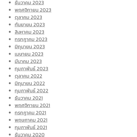
ธันวาคม 2023
พฤศจิกายน 2023
ตุลาคม 2023
กันยายน 2023
สิงหาคม 2023
กรกฎาคม 2023
มิถุนายน 2023
เมษายน 2023
มีนาคม 2023
กุมภาพันธ์ 2023
ตุลาคม 2022
มิถุนายน 2022
กุมภาพันธ์ 2022
ธันวาคม 2021
พฤศจิกายน 2021
กรกฎาคม 2021
พฤษภาคม 2021
กุมภาพันธ์ 2021
ธันวาคม 2020