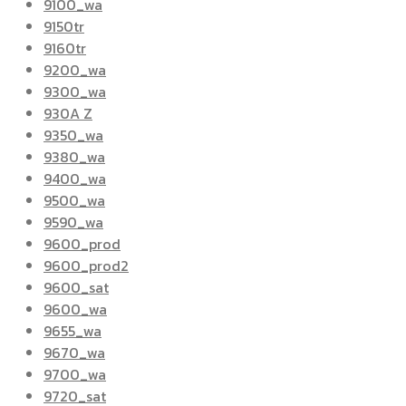
9100_wa
9150tr
9160tr
9200_wa
9300_wa
930A Z
9350_wa
9380_wa
9400_wa
9500_wa
9590_wa
9600_prod
9600_prod2
9600_sat
9600_wa
9655_wa
9670_wa
9700_wa
9720_sat