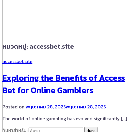
หมวดหมู่:
accessbet.site
accessbet.site
Exploring the Benefits of Access
Bet for Online Gamblers
Posted on
พฤษภาคม 28, 2025
พฤษภาคม 28, 2025
The world of online gambling has evolved significantly […]
ค้นหาสำหรับ: