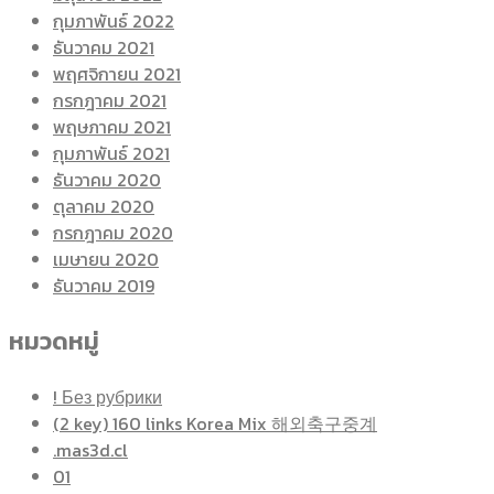
กุมภาพันธ์ 2022
ธันวาคม 2021
พฤศจิกายน 2021
กรกฎาคม 2021
พฤษภาคม 2021
กุมภาพันธ์ 2021
ธันวาคม 2020
ตุลาคม 2020
กรกฎาคม 2020
เมษายน 2020
ธันวาคม 2019
หมวดหมู่
! Без рубрики
(2 key) 160 links Korea Mix 해외축구중계
.mas3d.cl
01