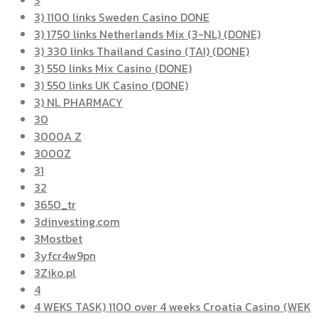
3
3) 1100 links Sweden Casino DONE
3) 1750 links Netherlands Mix (3-NL) (DONE)
3) 330 links Thailand Casino (TAI) (DONE)
3) 550 links Mix Casino (DONE)
3) 550 links UK Casino (DONE)
3) NL PHARMACY
30
3000A Z
3000Z
31
32
3650_tr
3dinvesting.com
3Mostbet
3yfcr4w9pn
3Ziko.pl
4
4 WEKS TASK) 1100 over 4 weeks Croatia Casino (WEK