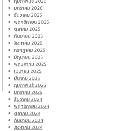
กุมภาพันธ์ 2026
มกราคม 2026
ธันวาคม 2025
พฤศจิกายน 2025
ตุลาคม 2025
กันยายน 2025
สิงหาคม 2025
กรกฎาคม 2025
มิถุนายน 2025
พฤษภาคม 2025
เมษายน 2025
มีนาคม 2025
กุมภาพันธ์ 2025
มกราคม 2025
ธันวาคม 2024
พฤศจิกายน 2024
ตุลาคม 2024
กันยายน 2024
สิงหาคม 2024