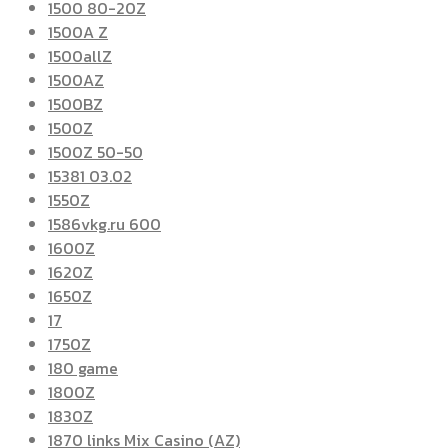
1500 80-20Z
1500A Z
1500allZ
1500AZ
1500BZ
1500Z
1500Z 50-50
15381 03.02
1550Z
1586vkg.ru 600
1600Z
1620Z
1650Z
17
1750Z
180 game
1800Z
1830Z
1870 links Mix Casino (AZ)