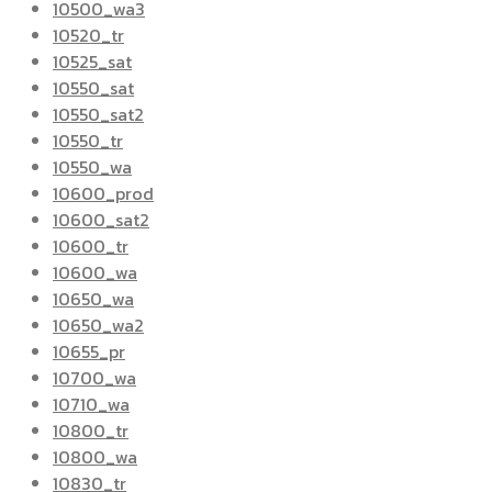
10500_wa3
10520_tr
10525_sat
10550_sat
10550_sat2
10550_tr
10550_wa
10600_prod
10600_sat2
10600_tr
10600_wa
10650_wa
10650_wa2
10655_pr
10700_wa
10710_wa
10800_tr
10800_wa
10830_tr