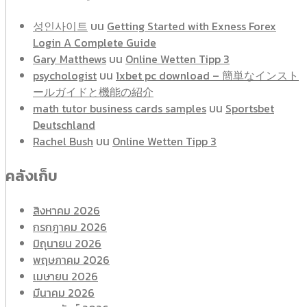
성인사이트
บน
Getting Started with Exness Forex
Login A Complete Guide
Gary Matthews
บน
Online Wetten Tipp 3
psychologist
บน
1xbet pc download – 簡単なインスト
ールガイドと機能の紹介
math tutor business cards samples
บน
Sportsbet
Deutschland
Rachel Bush
บน
Online Wetten Tipp 3
คลังเก็บ
สิงหาคม 2026
กรกฎาคม 2026
มิถุนายน 2026
พฤษภาคม 2026
เมษายน 2026
มีนาคม 2026