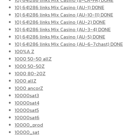
10) 641286 links Mix Casino (8-CA-FR) DONE
10) 641286 links Mix Casino (AU-1) DONE
10) 641286 links Mix Casino (AU-10-11) DONE
10) 641286 links Mix Casino (AU-2) DONE
10) 641286 links Mix Casino (AU-3-4) DONE
10) 641286 links Mix Casino (AU-5) DONE
10) 641286 links Mix Casino (AU-6-7chast) DONE
100%A Z
1000 50-50 allZ
1000 50-50Z
1000 80-20Z
1000 allZ
1000 ancorZ
10000sat3
10000sat4
10000sat5
10000sat6
10000_prod
10000_sat