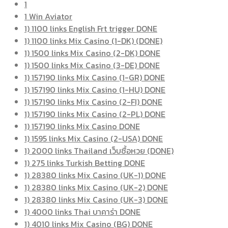
1
1 Win Aviator
1) 1100 links English Frt trigger DONE
1) 1100 links Mix Casino (1-DK) (DONE)
1) 1500 links Mix Casino (2-DK) DONE
1) 1500 links Mix Casino (3-DE) DONE
1) 157190 links Mix Casino (1-GR) DONE
1) 157190 links Mix Casino (1-HU) DONE
1) 157190 links Mix Casino (2-FI) DONE
1) 157190 links Mix Casino (2-PL) DONE
1) 157190 links Mix Casino DONE
1) 1595 links Mix Casino (2-USA) DONE
1) 2000 links Thailand เว็บซื้อหวย (DONE)
1) 275 links Turkish Betting DONE
1) 28380 links Mix Casino (UK-1) DONE
1) 28380 links Mix Casino (UK-2) DONE
1) 28380 links Mix Casino (UK-3) DONE
1) 4000 links Thai บาคาร่า DONE
1) 4010 links Mix Casino (BG) DONE