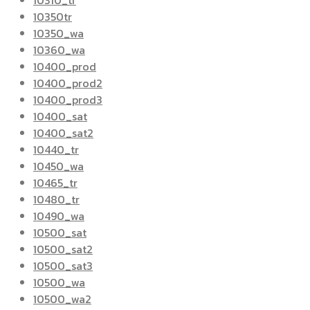
10310_tr
10350tr
10350_wa
10360_wa
10400_prod
10400_prod2
10400_prod3
10400_sat
10400_sat2
10440_tr
10450_wa
10465_tr
10480_tr
10490_wa
10500_sat
10500_sat2
10500_sat3
10500_wa
10500_wa2