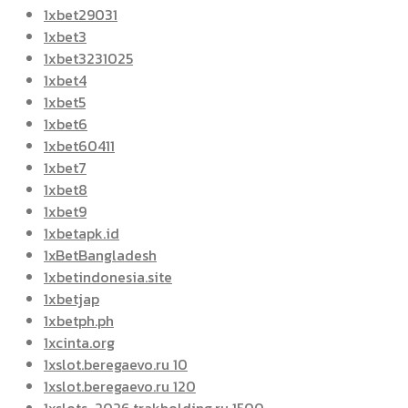
1xbet29031
1xbet3
1xbet3231025
1xbet4
1xbet5
1xbet6
1xbet60411
1xbet7
1xbet8
1xbet9
1xbetapk.id
1xBetBangladesh
1xbetindonesia.site
1xbetjap
1xbetph.ph
1xcinta.org
1xslot.beregaevo.ru 10
1xslot.beregaevo.ru 120