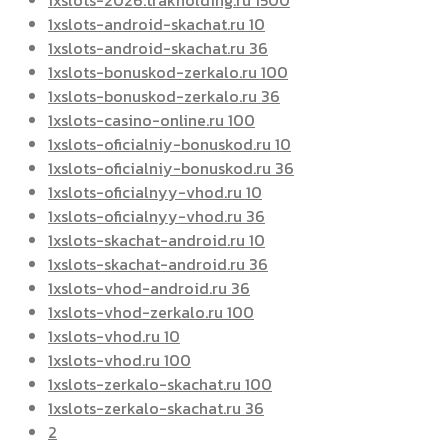
1xslots-2026.trakholding.ru 1500
1xslots-android-skachat.ru 10
1xslots-android-skachat.ru 36
1xslots-bonuskod-zerkalo.ru 100
1xslots-bonuskod-zerkalo.ru 36
1xslots-casino-online.ru 100
1xslots-oficialniy-bonuskod.ru 10
1xslots-oficialniy-bonuskod.ru 36
1xslots-oficialnyy-vhod.ru 10
1xslots-oficialnyy-vhod.ru 36
1xslots-skachat-android.ru 10
1xslots-skachat-android.ru 36
1xslots-vhod-android.ru 36
1xslots-vhod-zerkalo.ru 100
1xslots-vhod.ru 10
1xslots-vhod.ru 100
1xslots-zerkalo-skachat.ru 100
1xslots-zerkalo-skachat.ru 36
2