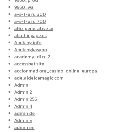
9950_prod
9950_wa
a-s-t-a.ru 300
a-s-t-a.ru 700
a16z generative ai
abathingape.es
Abuking.info
Abukingkasyno
academy-dl.ru 2
accessbet.site
accionmad.org_casino-online-europa
adelaideicemagic.com
Admin
Admin 2
Admin 255
Admin 4
admin de
Admin E
admin en