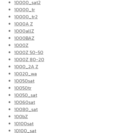
10000_sat2
10000_tr
10000_tr2
1000A Z
1000allZ
1000BAZ
1000Z
1000Z 50-50
1000Z 80-20
1000_2A Z
10020_wa
10050sat
10050tr
10050_sat
10060sat
10080_sat
100bZ
10100sat
10100_sat