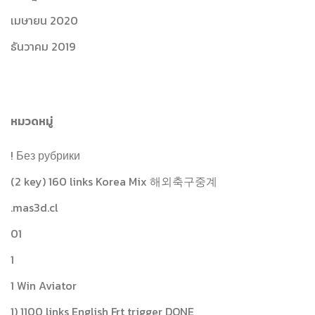
เมษายน 2020
ธันวาคม 2019
หมวดหมู่
! Без рубрики
(2 key) 160 links Korea Mix 해외축구중계
.mas3d.cl
01
1
1 Win Aviator
1) 1100 links English Frt trigger DONE