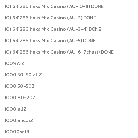
10) 641286 links Mix Casino (AU-10-11) DONE
10) 641286 links Mix Casino (AU-2) DONE
10) 641286 links Mix Casino (AU-3-4) DONE
10) 641286 links Mix Casino (AU-5) DONE
10) 641286 links Mix Casino (AU-6-7chast) DONE
100%A Z
1000 50-50 allZ
1000 50-50Z
1000 80-20Z
1000 allZ
1000 ancorZ
10000sat3