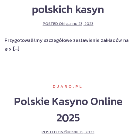
polskich kasyn
POSTED ON
ตุลาคม 23, 2023
Przygotowaliśmy szczegółowe zestawienie zakładów na
gry […]
DJARO.PL
Polskie Kasyno Online
2025
POSTED ON
กันยายน 25, 2023