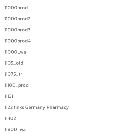
11000prod
11000prod2
11000prod3
11000prod4
11000_wa
1105_old
11075_tr
11100_prod
1113i
1122 links Germany Pharmacy
1140Z
11800_wa