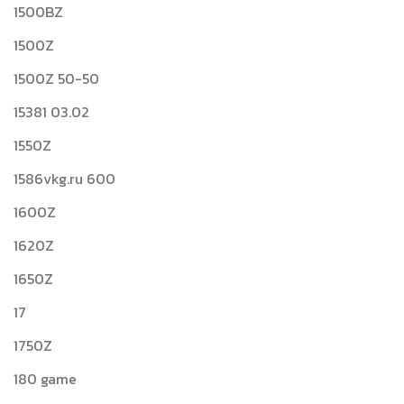
1500BZ
1500Z
1500Z 50-50
15381 03.02
1550Z
1586vkg.ru 600
1600Z
1620Z
1650Z
17
1750Z
180 game