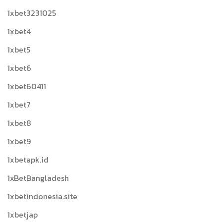
1xbet3231025
1xbet4
1xbet5
1xbet6
1xbet60411
1xbet7
1xbet8
1xbet9
1xbetapk.id
1xBetBangladesh
1xbetindonesia.site
1xbetjap