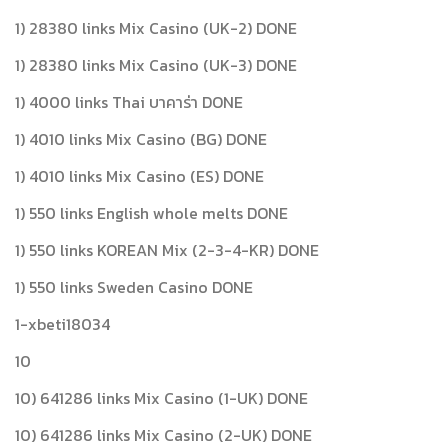
1) 28380 links Mix Casino (UK-2) DONE
1) 28380 links Mix Casino (UK-3) DONE
1) 4000 links Thai บาคาร่า DONE
1) 4010 links Mix Casino (BG) DONE
1) 4010 links Mix Casino (ES) DONE
1) 550 links English whole melts DONE
1) 550 links KOREAN Mix (2-3-4-KR) DONE
1) 550 links Sweden Casino DONE
1-xbeti18034
10
10) 641286 links Mix Casino (1-UK) DONE
10) 641286 links Mix Casino (2-UK) DONE