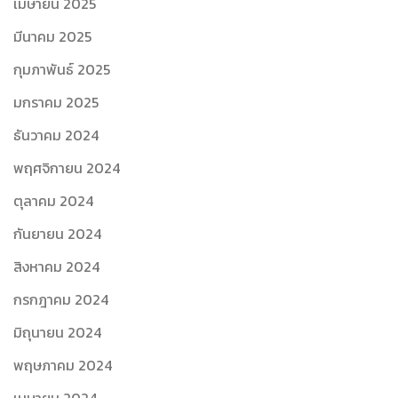
เมษายน 2025
มีนาคม 2025
กุมภาพันธ์ 2025
มกราคม 2025
ธันวาคม 2024
พฤศจิกายน 2024
ตุลาคม 2024
กันยายน 2024
สิงหาคม 2024
กรกฎาคม 2024
มิถุนายน 2024
พฤษภาคม 2024