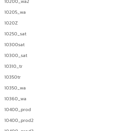
10200_wa2
10205_wa
1020Z
10250_sat
10300sat
10300_sat
10310_tr
10350tr
10350_wa
10360_wa
10400_prod
10400_prod2