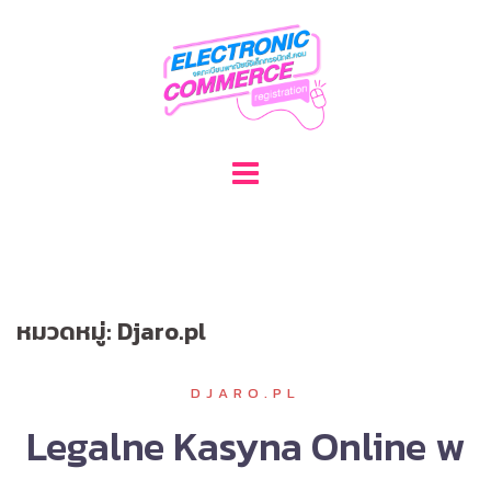
Skip
to
content
หมวดหมู่:
Djaro.pl
DJARO.PL
Legalne Kasyna Online w