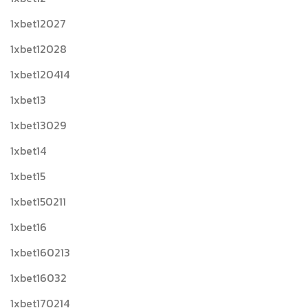
1xbet12027
1xbet12028
1xbet120414
1xbet13
1xbet13029
1xbet14
1xbet15
1xbet150211
1xbet16
1xbet160213
1xbet16032
1xbet170214