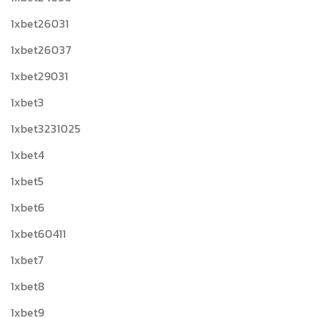
1xbet26031
1xbet26037
1xbet29031
1xbet3
1xbet3231025
1xbet4
1xbet5
1xbet6
1xbet60411
1xbet7
1xbet8
1xbet9