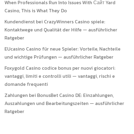
When Professionals Run Into Issues With Сайт Yard
Casino, This is What They Do
Kundendienst bei CrazyWinners Casino spiele:
Kontaktwege und Qualität der Hilfe — ausführlicher
Ratgeber
EUcasino Casino für neue Spieler: Vorteile, Nachteile
und wichtige Prüfungen — ausführlicher Ratgeber
Foxygold Casino codice bonus per nuovi giocatori:
vantaggi, limiti e controlli utili — vantaggi, rischi e
domande frequenti
Zahlungen bei BonusBet Casino DE: Einzahlungen,
Auszahlungen und Bearbeitungszeiten — ausführlicher
Ratgeber