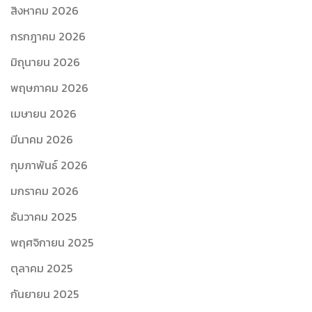
สิงหาคม 2026
กรกฎาคม 2026
มิถุนายน 2026
พฤษภาคม 2026
เมษายน 2026
มีนาคม 2026
กุมภาพันธ์ 2026
มกราคม 2026
ธันวาคม 2025
พฤศจิกายน 2025
ตุลาคม 2025
กันยายน 2025