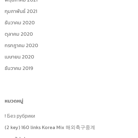
กุมภาพันธ์ 2021
ธันวาคม 2020
ตุลาคม 2020
กรกฎาคม 2020
เมษายน 2020
ธันวาคม 2019
หมวดหมู่
! Без рубрики
(2 key) 160 links Korea Mix 해외축구중계