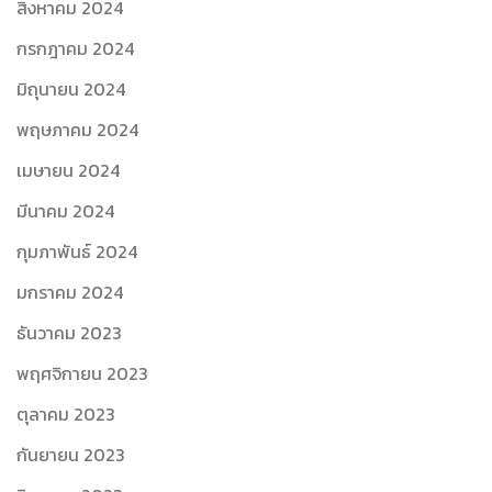
สิงหาคม 2024
กรกฎาคม 2024
มิถุนายน 2024
พฤษภาคม 2024
เมษายน 2024
มีนาคม 2024
กุมภาพันธ์ 2024
มกราคม 2024
ธันวาคม 2023
พฤศจิกายน 2023
ตุลาคม 2023
กันยายน 2023