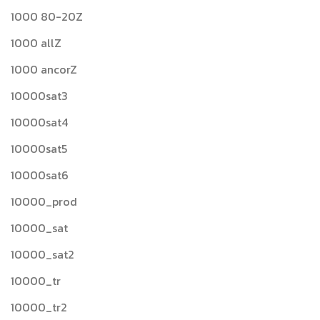
1000 80-20Z
1000 allZ
1000 ancorZ
10000sat3
10000sat4
10000sat5
10000sat6
10000_prod
10000_sat
10000_sat2
10000_tr
10000_tr2