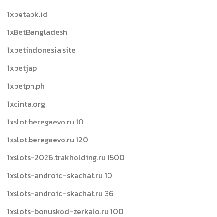
1xbetapk.id
1xBetBangladesh
1xbetindonesia.site
1xbetjap
1xbetph.ph
1xcinta.org
1xslot.beregaevo.ru 10
1xslot.beregaevo.ru 120
1xslots-2026.trakholding.ru 1500
1xslots-android-skachat.ru 10
1xslots-android-skachat.ru 36
1xslots-bonuskod-zerkalo.ru 100