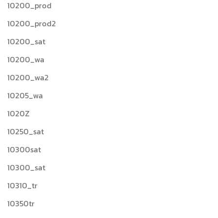
10200_prod
10200_prod2
10200_sat
10200_wa
10200_wa2
10205_wa
1020Z
10250_sat
10300sat
10300_sat
10310_tr
10350tr