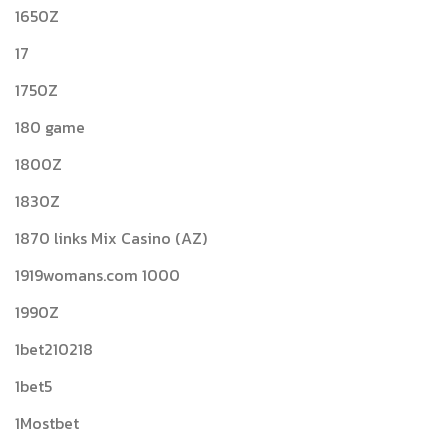
1650Z
17
1750Z
180 game
1800Z
1830Z
1870 links Mix Casino (AZ)
1919womans.com 1000
1990Z
1bet210218
1bet5
1Mostbet