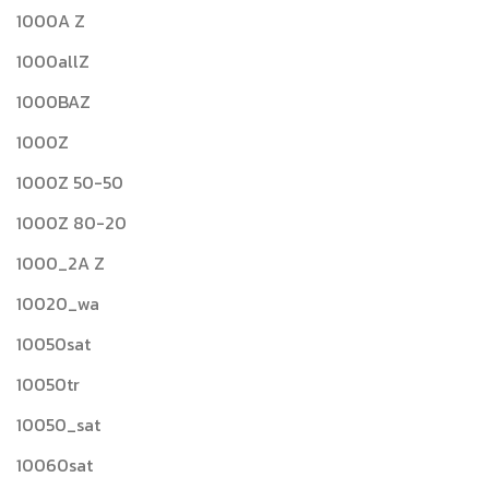
1000A Z
1000allZ
1000BAZ
1000Z
1000Z 50-50
1000Z 80-20
1000_2A Z
10020_wa
10050sat
10050tr
10050_sat
10060sat