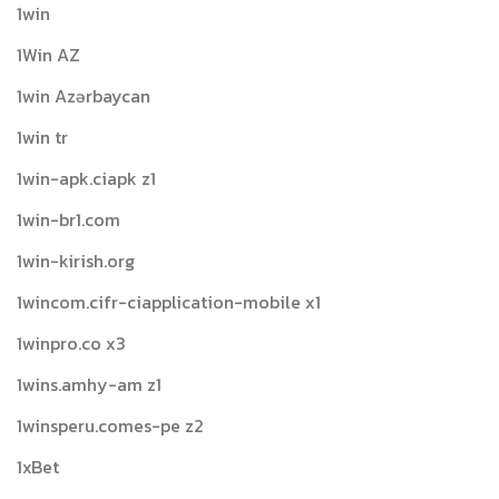
1win
1Win AZ
1win Azərbaycan
1win tr
1win-apk.ciapk z1
1win-br1.com
1win-kirish.org
1wincom.cifr-ciapplication-mobile x1
1winpro.co x3
1wins.amhy-am z1
1winsperu.comes-pe z2
1xBet