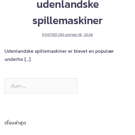
udenlandske
spillemaskiner
POSTED ON
เมษายน 16, 2026
Udenlandske spillemaskiner er blevet en populær
underho […]
ค้นหา
สำหรับ:
เรื่องล่าสุด