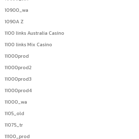
10900_wa
1090A Z
1100 links Australia Casino
1100 links Mix Casino
11000prod
11000prod2
11000prod3
11000prod4
11000_wa
1105_old
11075_tr
11100_prod