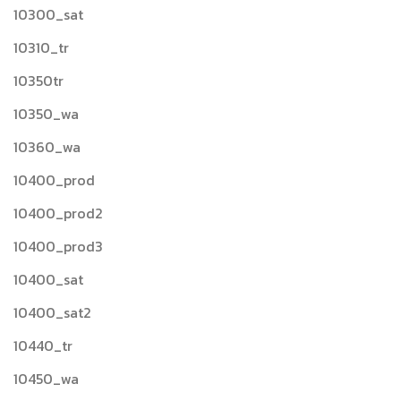
10300_sat
10310_tr
10350tr
10350_wa
10360_wa
10400_prod
10400_prod2
10400_prod3
10400_sat
10400_sat2
10440_tr
10450_wa