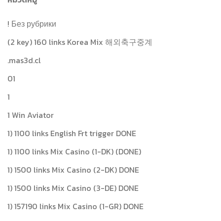
! Без рубрики
(2 key) 160 links Korea Mix 해외축구중계
.mas3d.cl
01
1
1 Win Aviator
1) 1100 links English Frt trigger DONE
1) 1100 links Mix Casino (1-DK) (DONE)
1) 1500 links Mix Casino (2-DK) DONE
1) 1500 links Mix Casino (3-DE) DONE
1) 157190 links Mix Casino (1-GR) DONE