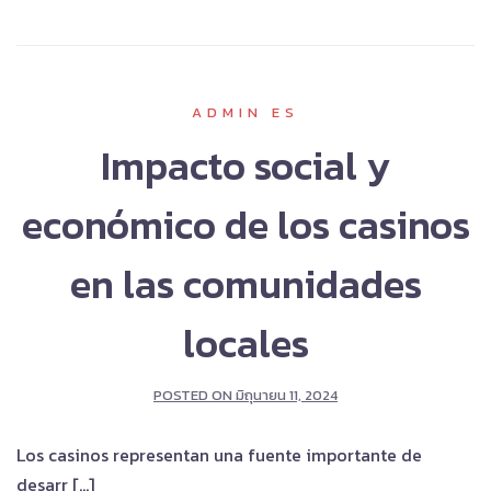
ADMIN ES
Impacto social y
económico de los casinos
en las comunidades
locales
POSTED ON
มิถุนายน 11, 2024
Los casinos representan una fuente importante de
desarr […]