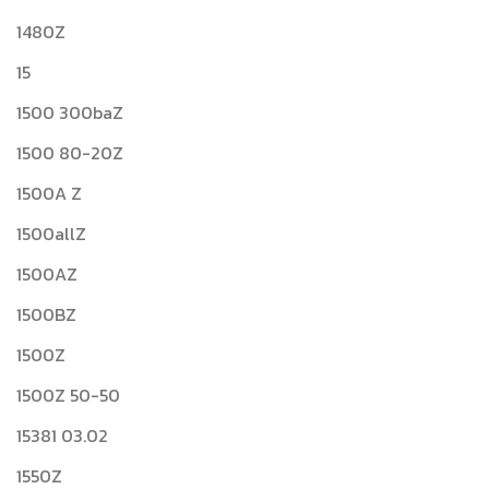
1480Z
15
1500 300baZ
1500 80-20Z
1500A Z
1500allZ
1500AZ
1500BZ
1500Z
1500Z 50-50
15381 03.02
1550Z