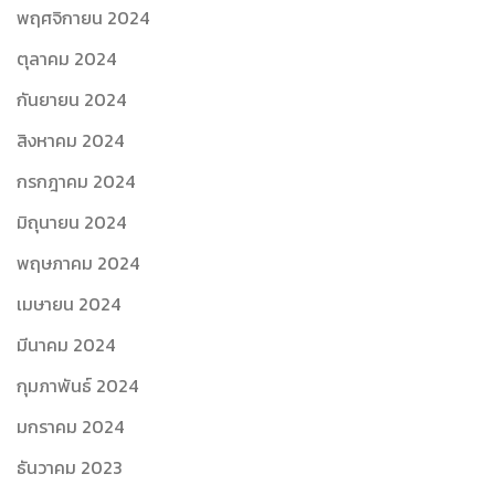
พฤศจิกายน 2024
ตุลาคม 2024
กันยายน 2024
สิงหาคม 2024
กรกฎาคม 2024
มิถุนายน 2024
พฤษภาคม 2024
เมษายน 2024
มีนาคม 2024
กุมภาพันธ์ 2024
มกราคม 2024
ธันวาคม 2023