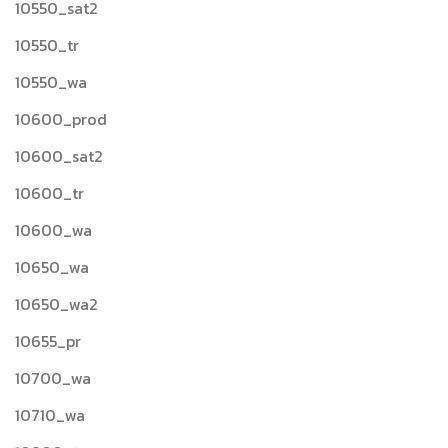
10550_sat2
10550_tr
10550_wa
10600_prod
10600_sat2
10600_tr
10600_wa
10650_wa
10650_wa2
10655_pr
10700_wa
10710_wa