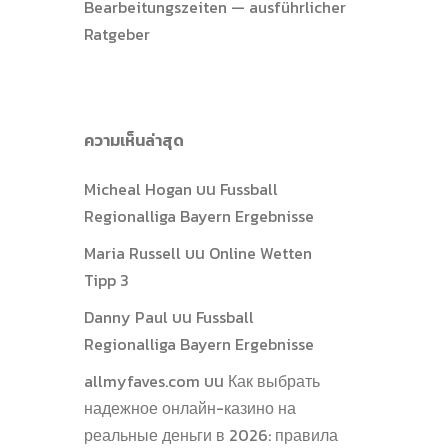
Bearbeitungszeiten — ausführlicher
Ratgeber
ความเห็นล่าสุด
Micheal Hogan
บน
Fussball
Regionalliga Bayern Ergebnisse
Maria Russell
บน
Online Wetten
Tipp 3
Danny Paul
บน
Fussball
Regionalliga Bayern Ergebnisse
allmyfaves.com
บน
Как выбрать
надежное онлайн-казино на
реальные деньги в 2026: правила