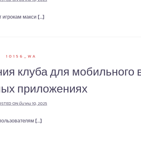
игрокам макси […]
10156_WA
ия клуба для мобильного 
ых приложениях
OSTED ON
มีนาคม 10, 2025
пользователям […]