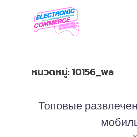
Skip
to
content
หมวดหมู่:
10156_wa
Топовые развлечен
мобиль
P