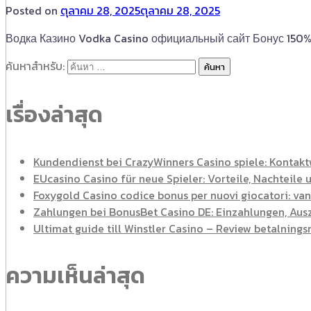
Posted on
ตุลาคม 28, 2025
ตุลาคม 28, 2025
Водка Казино Vodka Casino официальный сайт Бонус 150% 
ค้นหาสำหรับ:
เรื่องล่าสุด
Kundendienst bei CrazyWinners Casino spiele: Kontakt
EUcasino Casino für neue Spieler: Vorteile, Nachteile
Foxygold Casino codice bonus per nuovi giocatori: vanta
Zahlungen bei BonusBet Casino DE: Einzahlungen, Aus
Ultimat guide till Winstler Casino – Review betalning
ความเห็นล่าสุด