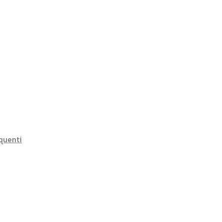
equenti