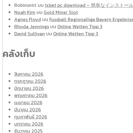
Robinsnirl
บน
1xbet pc download – 簡単なイン
Noah Kim
บน
Gold Miner Slot
Agnes Floyd
บน
Fussball Regionalliga Bayern Ergebnis
Rhoda Jennings
บน
Online Wetten Tipp 3
David Sullivan
บน
Online Wetten Tipp 3
คลังเก็บ
สิงหาคม 2026
กรกฎาคม 2026
มิถุนายน 2026
พฤษภาคม 2026
เมษายน 2026
มีนาคม 2026
กุมภาพันธ์ 2026
มกราคม 2026
ธันวาคม 2025