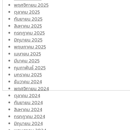
พฤศจิกายน 2025
ตุลาคม 2025
กันยายน 2025
สิงหาคม 2025
กรกฎาคม 2025
มิถุนายน 2025
พฤษภาคม 2025
เมษายน 2025
มีนาคม 2025
กุมภาพันธ์ 2025
มกราคม 2025
ธันวาคม 2024
พฤศจิกายน 2024
ตุลาคม 2024
กันยายน 2024
สิงหาคม 2024
กรกฎาคม 2024
มิถุนายน 2024