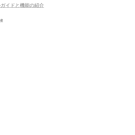
ストールガイドと機能の紹介
se