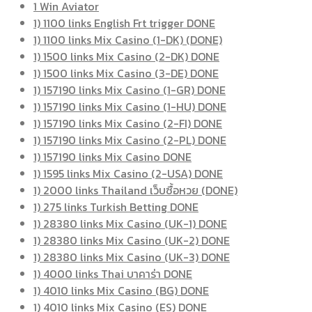
1 Win Aviator
1) 1100 links English Frt trigger DONE
1) 1100 links Mix Casino (1-DK) (DONE)
1) 1500 links Mix Casino (2-DK) DONE
1) 1500 links Mix Casino (3-DE) DONE
1) 157190 links Mix Casino (1-GR) DONE
1) 157190 links Mix Casino (1-HU) DONE
1) 157190 links Mix Casino (2-FI) DONE
1) 157190 links Mix Casino (2-PL) DONE
1) 157190 links Mix Casino DONE
1) 1595 links Mix Casino (2-USA) DONE
1) 2000 links Thailand เว็บซื้อหวย (DONE)
1) 275 links Turkish Betting DONE
1) 28380 links Mix Casino (UK-1) DONE
1) 28380 links Mix Casino (UK-2) DONE
1) 28380 links Mix Casino (UK-3) DONE
1) 4000 links Thai บาคาร่า DONE
1) 4010 links Mix Casino (BG) DONE
1) 4010 links Mix Casino (ES) DONE