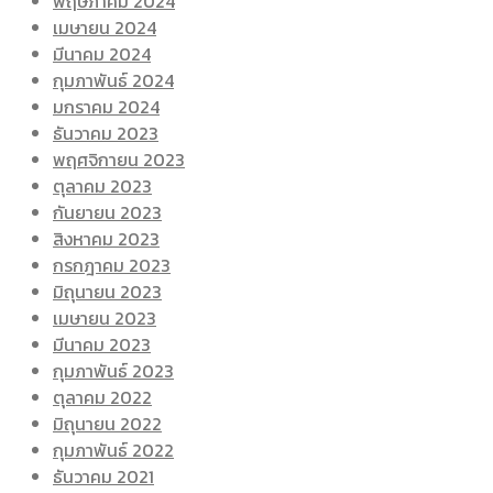
พฤษภาคม 2024
เมษายน 2024
มีนาคม 2024
กุมภาพันธ์ 2024
มกราคม 2024
ธันวาคม 2023
พฤศจิกายน 2023
ตุลาคม 2023
กันยายน 2023
สิงหาคม 2023
กรกฎาคม 2023
มิถุนายน 2023
เมษายน 2023
มีนาคม 2023
กุมภาพันธ์ 2023
ตุลาคม 2022
มิถุนายน 2022
กุมภาพันธ์ 2022
ธันวาคม 2021