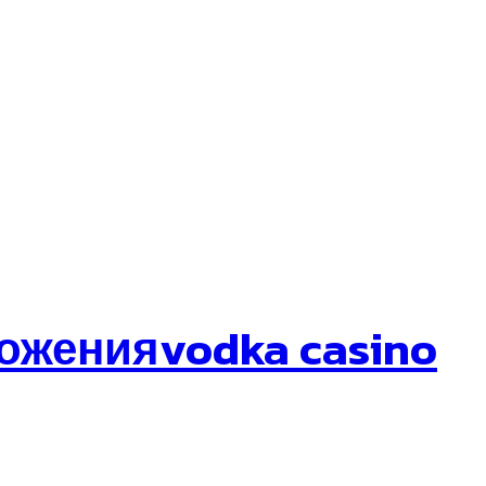
оженияvodka casino