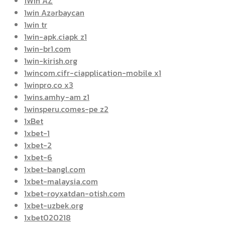
1Win AZ
1win Azərbaycan
1win tr
1win-apk.ciapk z1
1win-br1.com
1win-kirish.org
1wincom.cifr-ciapplication-mobile x1
1winpro.co x3
1wins.amhy-am z1
1winsperu.comes-pe z2
1xBet
1xbet-1
1xbet-2
1xbet-6
1xbet-bangl.com
1xbet-malaysia.com
1xbet-royxatdan-otish.com
1xbet-uzbek.org
1xbet020218