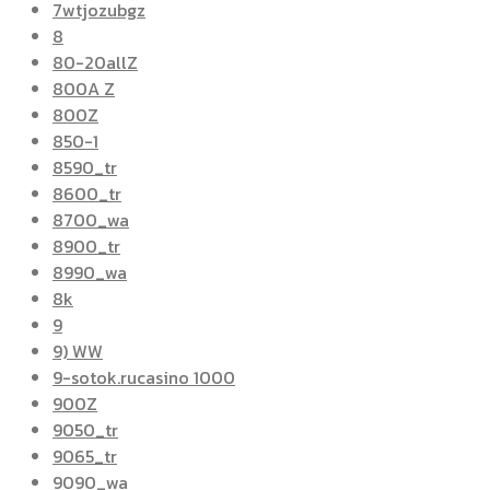
7wtjozubgz
8
80-20allZ
800A Z
800Z
850-1
8590_tr
8600_tr
8700_wa
8900_tr
8990_wa
8k
9
9) WW
9-sotok.rucasino 1000
900Z
9050_tr
9065_tr
9090_wa