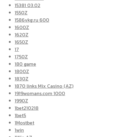
15381 03.02
1550Z
1586vkg.ru 600
1600Z
1620Z
1650Z
17
1750Z
180 game
1800Z
1830Z
1870 links Mix Casino (AZ)
1919womans.com 1000
1990Z
1bet210218
1bet5
1Mostbet
1win