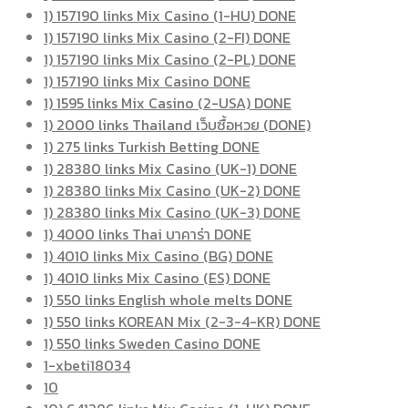
1) 157190 links Mix Casino (1-HU) DONE
1) 157190 links Mix Casino (2-FI) DONE
1) 157190 links Mix Casino (2-PL) DONE
1) 157190 links Mix Casino DONE
1) 1595 links Mix Casino (2-USA) DONE
1) 2000 links Thailand เว็บซื้อหวย (DONE)
1) 275 links Turkish Betting DONE
1) 28380 links Mix Casino (UK-1) DONE
1) 28380 links Mix Casino (UK-2) DONE
1) 28380 links Mix Casino (UK-3) DONE
1) 4000 links Thai บาคาร่า DONE
1) 4010 links Mix Casino (BG) DONE
1) 4010 links Mix Casino (ES) DONE
1) 550 links English whole melts DONE
1) 550 links KOREAN Mix (2-3-4-KR) DONE
1) 550 links Sweden Casino DONE
1-xbeti18034
10