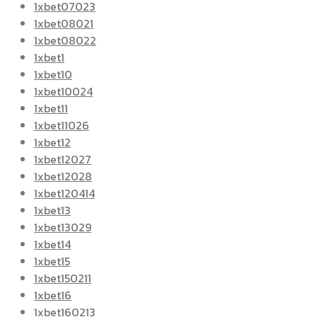
1xbet07023
1xbet08021
1xbet08022
1xbet1
1xbet10
1xbet10024
1xbet11
1xbet11026
1xbet12
1xbet12027
1xbet12028
1xbet120414
1xbet13
1xbet13029
1xbet14
1xbet15
1xbet150211
1xbet16
1xbet160213