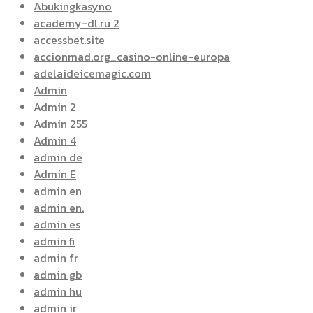
Abukingkasyno
academy-dl.ru 2
accessbet.site
accionmad.org_casino-online-europa
adelaideicemagic.com
Admin
Admin 2
Admin 255
Admin 4
admin de
Admin E
admin en
admin en.
admin es
admin fi
admin fr
admin gb
admin hu
admin ir