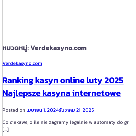
หมวดหมู่:
Verdekasyno.com
Verdekasyno.com
Ranking kasyn online luty 2025
Najlepsze kasyna internetowe
Posted on
เมษายน 1, 2024
ธันวาคม 21, 2025
Co ciekawe, o ile nie zagramy legalnie w automaty do gr
[…]