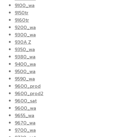
9100_wa
9150tr
9160tr
9200_wa
9300_wa
930A Z
9350_wa
9380_wa
9400_wa
9500_wa
9590_wa
9600_prod
9600_prod2
9600_sat
9600_wa
9655_wa
9670_wa
9700_wa