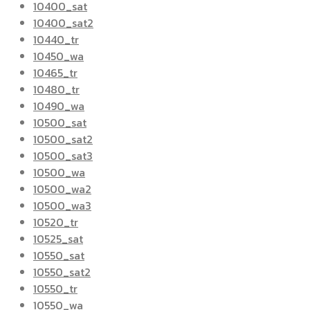
10400_sat
10400_sat2
10440_tr
10450_wa
10465_tr
10480_tr
10490_wa
10500_sat
10500_sat2
10500_sat3
10500_wa
10500_wa2
10500_wa3
10520_tr
10525_sat
10550_sat
10550_sat2
10550_tr
10550_wa