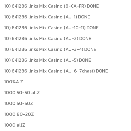
10) 641286 links Mix Casino (8-CA-FR) DONE
10) 641286 links Mix Casino (AU-1) DONE
10) 641286 links Mix Casino (AU-10-11) DONE
10) 641286 links Mix Casino (AU-2) DONE
10) 641286 links Mix Casino (AU-3-4) DONE
10) 641286 links Mix Casino (AU-5) DONE
10) 641286 links Mix Casino (AU-6-7chast) DONE
100%A Z
1000 50-50 allZ
1000 50-50Z
1000 80-20Z
1000 allZ