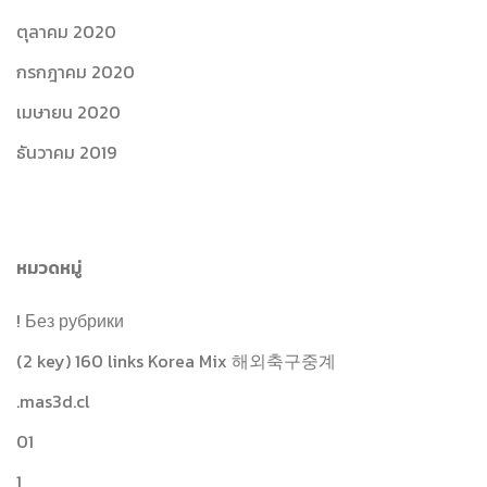
ตุลาคม 2020
กรกฎาคม 2020
เมษายน 2020
ธันวาคม 2019
หมวดหมู่
! Без рубрики
(2 key) 160 links Korea Mix 해외축구중계
.mas3d.cl
01
1