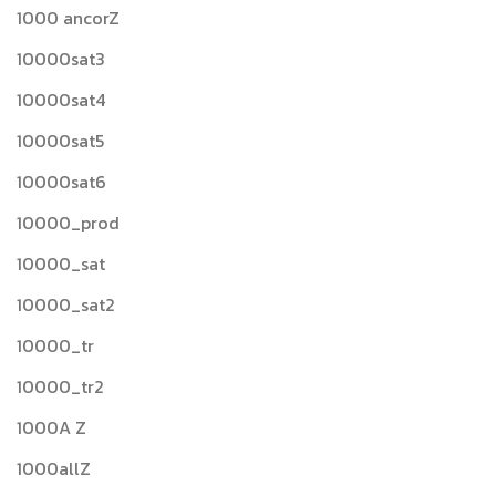
1000 ancorZ
10000sat3
10000sat4
10000sat5
10000sat6
10000_prod
10000_sat
10000_sat2
10000_tr
10000_tr2
1000A Z
1000allZ