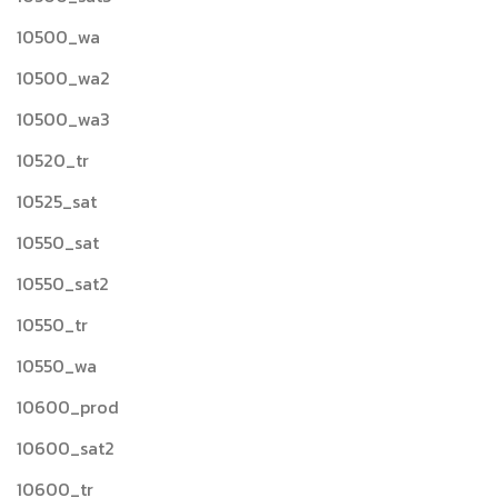
10500_wa
10500_wa2
10500_wa3
10520_tr
10525_sat
10550_sat
10550_sat2
10550_tr
10550_wa
10600_prod
10600_sat2
10600_tr