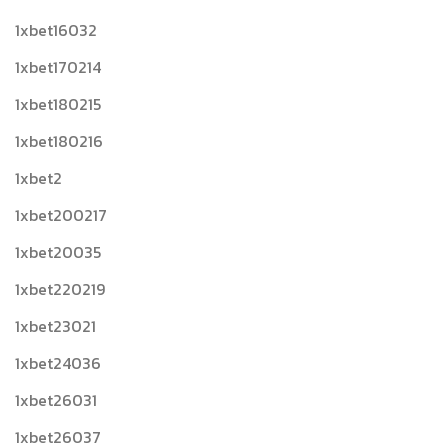
1xbet16032
1xbet170214
1xbet180215
1xbet180216
1xbet2
1xbet200217
1xbet20035
1xbet220219
1xbet23021
1xbet24036
1xbet26031
1xbet26037