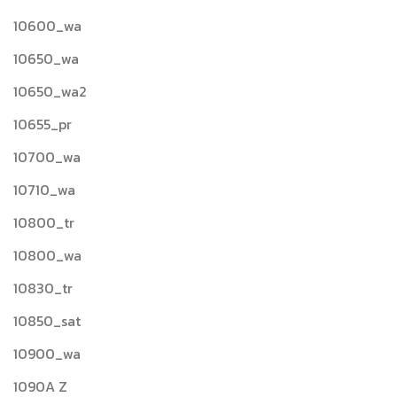
10600_wa
10650_wa
10650_wa2
10655_pr
10700_wa
10710_wa
10800_tr
10800_wa
10830_tr
10850_sat
10900_wa
1090A Z