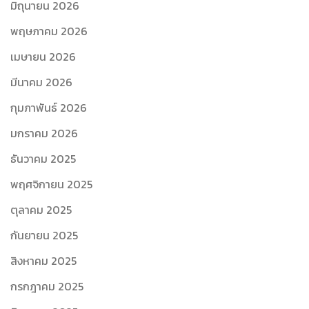
มิถุนายน 2026
พฤษภาคม 2026
เมษายน 2026
มีนาคม 2026
กุมภาพันธ์ 2026
มกราคม 2026
ธันวาคม 2025
พฤศจิกายน 2025
ตุลาคม 2025
กันยายน 2025
สิงหาคม 2025
กรกฎาคม 2025