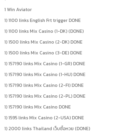
1 Win Aviator
1) 1100 links English Frt trigger DONE
1) 1100 links Mix Casino (1-DK) (DONE)
1) 1500 links Mix Casino (2-DK) DONE
1) 1500 links Mix Casino (3-DE) DONE
1) 157190 links Mix Casino (1-GR) DONE
1) 157190 links Mix Casino (1-HU) DONE
1) 157190 links Mix Casino (2-FI) DONE
1) 157190 links Mix Casino (2-PL) DONE
1) 157190 links Mix Casino DONE
1) 1595 links Mix Casino (2-USA) DONE
1) 2000 links Thailand เว็บซื้อหวย (DONE)