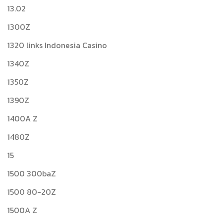
13.02
1300Z
1320 links Indonesia Casino
1340Z
1350Z
1390Z
1400A Z
1480Z
15
1500 300baZ
1500 80-20Z
1500A Z