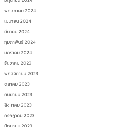
มิถุนายน 2024
พฤษภาคม 2024
เมษายน 2024
มีนาคม 2024
กุมภาพันธ์ 2024
มกราคม 2024
ธันวาคม 2023
พฤศจิกายน 2023
ตุลาคม 2023
กันยายน 2023
สิงหาคม 2023
กรกฎาคม 2023
มิถุนายน 2023