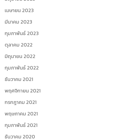
เมษายน 2023
มีนาคม 2023
กุมภาพันธ์ 2023
ตุลาคม 2022
มิถุนายน 2022
กุมภาพันธ์ 2022
ธันวาคม 2021
พฤศจิกายน 2021
กรกฎาคม 2021
พฤษภาคม 2021
กุมภาพันธ์ 2021
ธันวาคม 2020