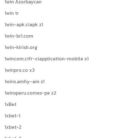
1win Azərbaycan
1win tr
1win-apk.ciapk z1
1win-br1.com
1win-kirish.org
1wincom.cifr-ciapplication-mobile x1
1winpro.co x3
1wins.amhy-am z1
1winsperu.comes-pe z2
1xBet
1xbet-1
1xbet-2