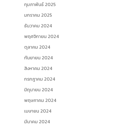
กุมภาพันธ์ 2025
มกราคม 2025
ธันวาคม 2024
พฤศจิกายน 2024
ตุลาคม 2024
กันยายน 2024
สิงหาคม 2024
กรกฎาคม 2024
มิถุนายน 2024
พฤษภาคม 2024
เมษายน 2024
มีนาคม 2024