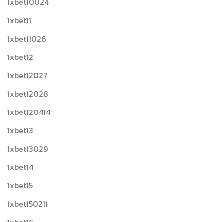
1xbet10024
1xbet11
1xbet11026
1xbet12
1xbet12027
1xbet12028
1xbet120414
1xbet13
1xbet13029
1xbet14
1xbet15
1xbet150211