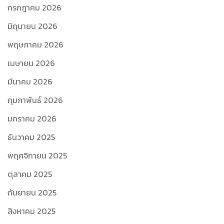
กรกฎาคม 2026
มิถุนายน 2026
พฤษภาคม 2026
เมษายน 2026
มีนาคม 2026
กุมภาพันธ์ 2026
มกราคม 2026
ธันวาคม 2025
พฤศจิกายน 2025
ตุลาคม 2025
กันยายน 2025
สิงหาคม 2025