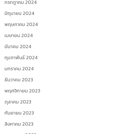
กรกฎาคม 2024
มิถุนายน 2024
พฤษภาคม 2024
เมษายน 2024
มีนาคม 2024
กุมภาพันธ์ 2024
มกราคม 2024
ธันวาคม 2023
พฤศจิกายน 2023
ตุลาคม 2023
กันยายน 2023
สิงหาคม 2023