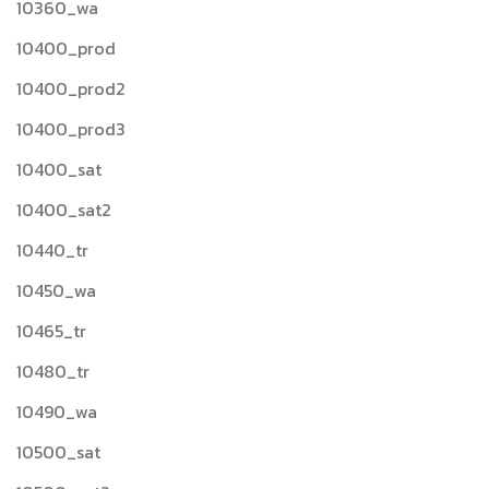
10360_wa
10400_prod
10400_prod2
10400_prod3
10400_sat
10400_sat2
10440_tr
10450_wa
10465_tr
10480_tr
10490_wa
10500_sat