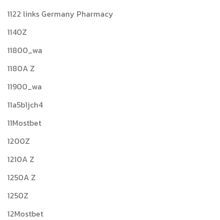
1122 links Germany Pharmacy
1140Z
11800_wa
1180A Z
11900_wa
11a5b1jch4
11Mostbet
1200Z
1210A Z
1250A Z
1250Z
12Mostbet