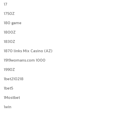
17
1750Z
180 game
1800Z
1830Z
1870 links Mix Casino (AZ)
1919womans.com 1000
1990Z
1bet210218
1bet5
1Mostbet
1win