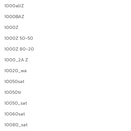
1000allZ
1000BAZ
1000Z
1000Z 50-50
1000Z 80-20
1000_2A Z
10020_wa
10050sat
10050tr
10050_sat
10060sat
10080_sat