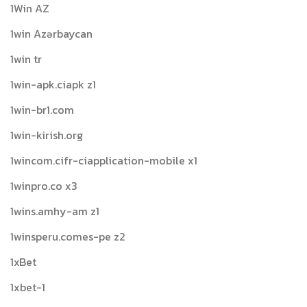
1Win AZ
1win Azərbaycan
1win tr
1win-apk.ciapk z1
1win-br1.com
1win-kirish.org
1wincom.cifr-ciapplication-mobile x1
1winpro.co x3
1wins.amhy-am z1
1winsperu.comes-pe z2
1xBet
1xbet-1