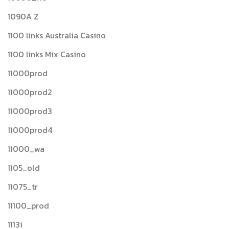
1090A Z
1100 links Australia Casino
1100 links Mix Casino
11000prod
11000prod2
11000prod3
11000prod4
11000_wa
1105_old
11075_tr
11100_prod
1113i