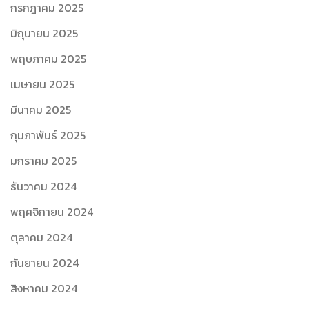
กรกฎาคม 2025
มิถุนายน 2025
พฤษภาคม 2025
เมษายน 2025
มีนาคม 2025
กุมภาพันธ์ 2025
มกราคม 2025
ธันวาคม 2024
พฤศจิกายน 2024
ตุลาคม 2024
กันยายน 2024
สิงหาคม 2024