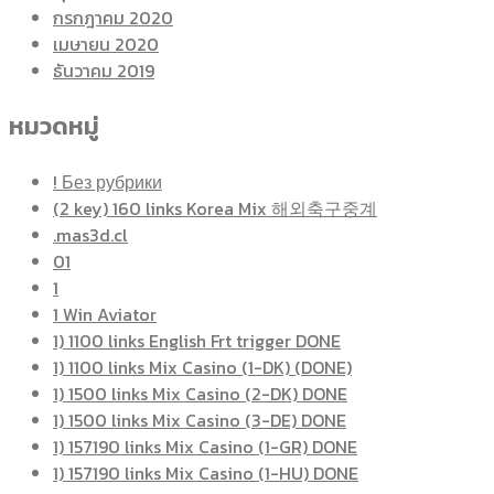
กรกฎาคม 2020
เมษายน 2020
ธันวาคม 2019
หมวดหมู่
! Без рубрики
(2 key) 160 links Korea Mix 해외축구중계
.mas3d.cl
01
1
1 Win Aviator
1) 1100 links English Frt trigger DONE
1) 1100 links Mix Casino (1-DK) (DONE)
1) 1500 links Mix Casino (2-DK) DONE
1) 1500 links Mix Casino (3-DE) DONE
1) 157190 links Mix Casino (1-GR) DONE
1) 157190 links Mix Casino (1-HU) DONE