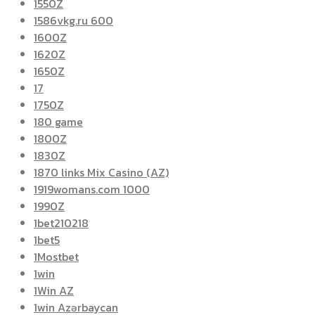
1550Z
1586vkg.ru 600
1600Z
1620Z
1650Z
17
1750Z
180 game
1800Z
1830Z
1870 links Mix Casino (AZ)
1919womans.com 1000
1990Z
1bet210218
1bet5
1Mostbet
1win
1Win AZ
1win Azərbaycan