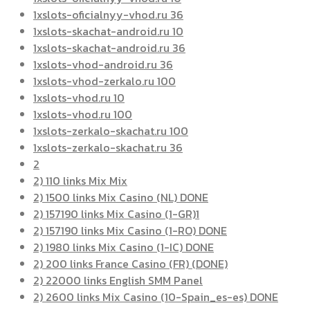
1xslots-oficialnyy-vhod.ru 36
1xslots-skachat-android.ru 10
1xslots-skachat-android.ru 36
1xslots-vhod-android.ru 36
1xslots-vhod-zerkalo.ru 100
1xslots-vhod.ru 10
1xslots-vhod.ru 100
1xslots-zerkalo-skachat.ru 100
1xslots-zerkalo-skachat.ru 36
2
2) 110 links Mix Mix
2) 1500 links Mix Casino (NL) DONE
2) 157190 links Mix Casino (1-GR)1
2) 157190 links Mix Casino (1-RO) DONE
2) 1980 links Mix Casino (1-IC) DONE
2) 200 links France Casino (FR) (DONE)
2) 22000 links English SMM Panel
2) 2600 links Mix Casino (10-Spain_es-es) DONE