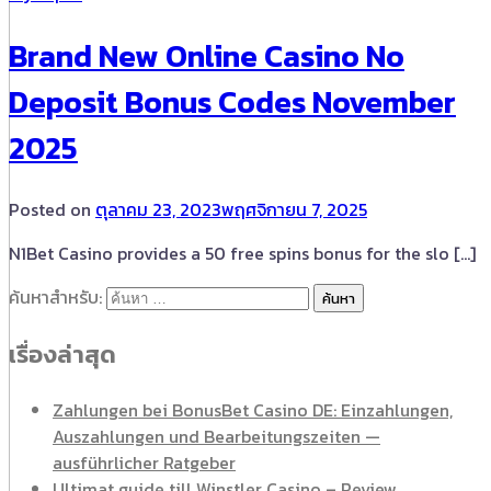
Brand New Online Casino No
Deposit Bonus Codes November
2025
Posted on
ตุลาคม 23, 2023
พฤศจิกายน 7, 2025
N1Bet Casino provides a 50 free spins bonus for the slo […]
ค้นหาสำหรับ:
เรื่องล่าสุด
Zahlungen bei BonusBet Casino DE: Einzahlungen,
Auszahlungen und Bearbeitungszeiten —
ausführlicher Ratgeber
Ultimat guide till Winstler Casino – Review