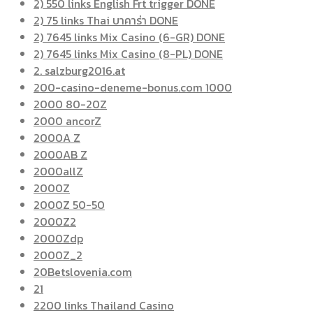
2) 550 links English Frt trigger DONE
2) 75 links Thai บาคาร่า DONE
2) 7645 links Mix Casino (6-GR) DONE
2) 7645 links Mix Casino (8-PL) DONE
2. salzburg2016.at
200-casino-deneme-bonus.com 1000
2000 80-20Z
2000 ancorZ
2000A Z
2000AB Z
2000allZ
2000Z
2000Z 50-50
2000Z2
2000Zdp
2000Z_2
20Betslovenia.com
21
2200 links Thailand Casino