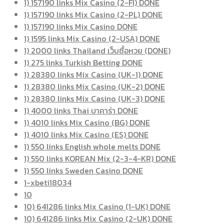
1) 157190 links Mix Casino (2-FI) DONE
1) 157190 links Mix Casino (2-PL) DONE
1) 157190 links Mix Casino DONE
1) 1595 links Mix Casino (2-USA) DONE
1) 2000 links Thailand เว็บซื้อหวย (DONE)
1) 275 links Turkish Betting DONE
1) 28380 links Mix Casino (UK-1) DONE
1) 28380 links Mix Casino (UK-2) DONE
1) 28380 links Mix Casino (UK-3) DONE
1) 4000 links Thai บาคาร่า DONE
1) 4010 links Mix Casino (BG) DONE
1) 4010 links Mix Casino (ES) DONE
1) 550 links English whole melts DONE
1) 550 links KOREAN Mix (2-3-4-KR) DONE
1) 550 links Sweden Casino DONE
1-xbeti18034
10
10) 641286 links Mix Casino (1-UK) DONE
10) 641286 links Mix Casino (2-UK) DONE