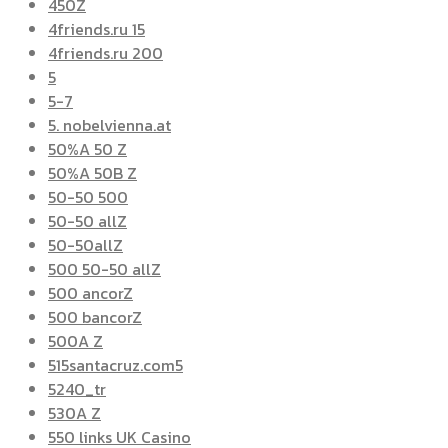
450Z
4friends.ru 15
4friends.ru 200
5
5-7
5. nobelvienna.at
50%A 50 Z
50%A 50B Z
50-50 500
50-50 allZ
50-50allZ
500 50-50 allZ
500 ancorZ
500 bancorZ
500A Z
515santacruz.com5
5240_tr
530A Z
550 links UK Casino