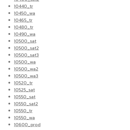
10440_tr
10450_wa
10465_tr
10480_tr
10490_wa
10500_sat
10500_sat2
10500_sat3
10500_wa
10500_wa2
10500_wa3
10520_tr
10525_sat
10550_sat
10550_sat2
10550_tr
10550_wa
10600_prod