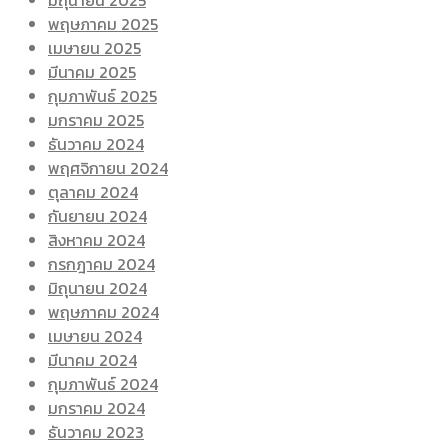
พฤษภาคม 2025
เมษายน 2025
มีนาคม 2025
กุมภาพันธ์ 2025
มกราคม 2025
ธันวาคม 2024
พฤศจิกายน 2024
ตุลาคม 2024
กันยายน 2024
สิงหาคม 2024
กรกฎาคม 2024
มิถุนายน 2024
พฤษภาคม 2024
เมษายน 2024
มีนาคม 2024
กุมภาพันธ์ 2024
มกราคม 2024
ธันวาคม 2023