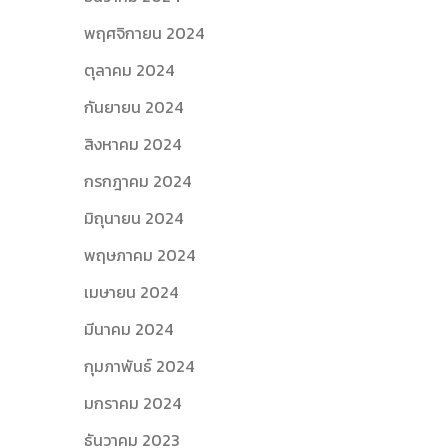
พฤศจิกายน 2024
ตุลาคม 2024
กันยายน 2024
สิงหาคม 2024
กรกฎาคม 2024
มิถุนายน 2024
พฤษภาคม 2024
เมษายน 2024
มีนาคม 2024
กุมภาพันธ์ 2024
มกราคม 2024
ธันวาคม 2023