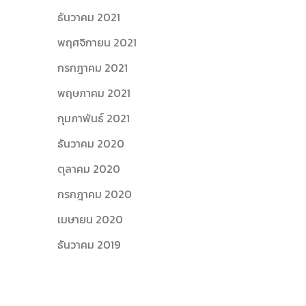
ธันวาคม 2021
พฤศจิกายน 2021
กรกฎาคม 2021
พฤษภาคม 2021
กุมภาพันธ์ 2021
ธันวาคม 2020
ตุลาคม 2020
กรกฎาคม 2020
เมษายน 2020
ธันวาคม 2019