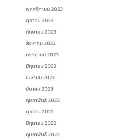
พฤศจิกายน 2023
ตุลาคม 2023
กันยายน 2023
สิงหาคม 2023
กรกฎาคม 2023
มิถุนายน 2023
เมษายน 2023
มีนาคม 2023
กุมภาพันธ์ 2023
ตุลาคม 2022
มิถุนายน 2022
กุมภาพันธ์ 2022