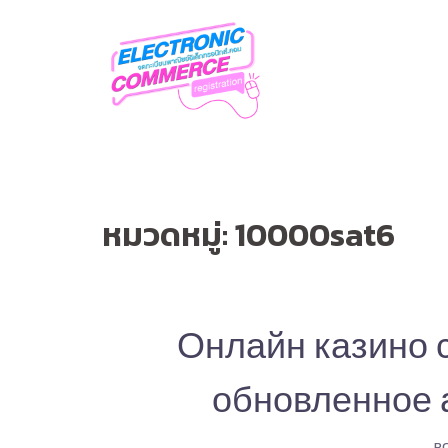
Skip
to
content
หมวดหมู่:
10000sat6
Онлайн казино с
обновленное 
P