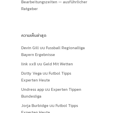
Bearbeitungszeiten — ausführlicher
Ratgeber
ความเห็นล่าสุด
Devin Gill
บน
Fussball Regionalliga
Bayern Ergebnisse
link xx8
บน
Geld Mit Wetten
Dotty Vega
บน
Futbol Tipps
Experten Heute
Undress app
บน
Experten Tippen
Bundesliga
Jorja Burbidge
บน
Futbol Tipps
Experten Heute