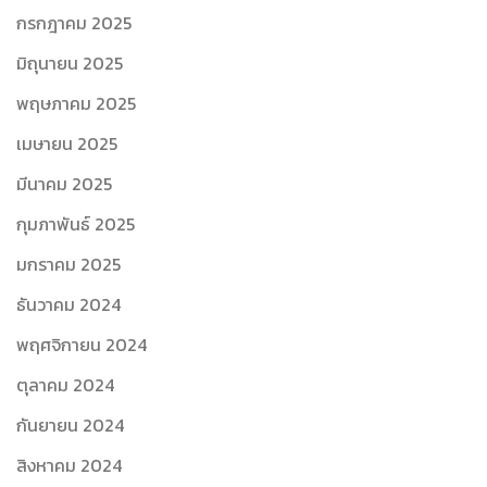
กรกฎาคม 2025
มิถุนายน 2025
พฤษภาคม 2025
เมษายน 2025
มีนาคม 2025
กุมภาพันธ์ 2025
มกราคม 2025
ธันวาคม 2024
พฤศจิกายน 2024
ตุลาคม 2024
กันยายน 2024
สิงหาคม 2024