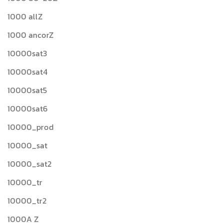
1000 allZ
1000 ancorZ
10000sat3
10000sat4
10000sat5
10000sat6
10000_prod
10000_sat
10000_sat2
10000_tr
10000_tr2
1000A Z