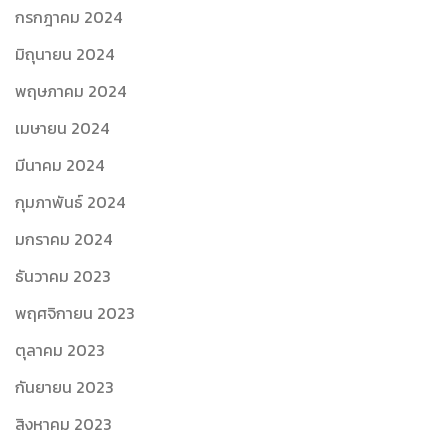
กรกฎาคม 2024
มิถุนายน 2024
พฤษภาคม 2024
เมษายน 2024
มีนาคม 2024
กุมภาพันธ์ 2024
มกราคม 2024
ธันวาคม 2023
พฤศจิกายน 2023
ตุลาคม 2023
กันยายน 2023
สิงหาคม 2023