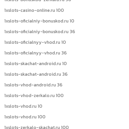
1xslots-casino-online.ru 100
1xslots-oficialniy-bonuskod.ru 10
1xslots-oficialniy-bonuskod.ru 36
1xslots-oficialnyy-vhod.ru 10
1xslots-oficialnyy-vhod.ru 36
1xslots-skachat-android.ru 10
1xslots-skachat-android.ru 36
1xslots-vhod-android.ru 36
1xslots-vhod-zerkalo.ru 100
1xslots-vhod.ru 10
1xslots-vhod.ru 100
1xslots-zerkalo-skachat.ru 100