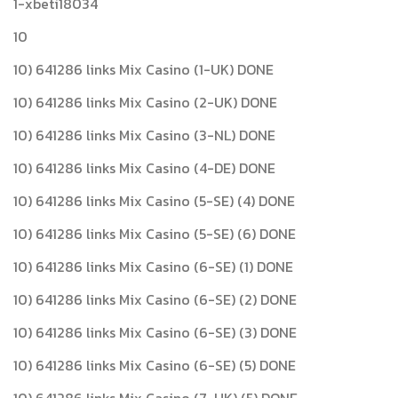
1-xbeti18034
10
10) 641286 links Mix Casino (1-UK) DONE
10) 641286 links Mix Casino (2-UK) DONE
10) 641286 links Mix Casino (3-NL) DONE
10) 641286 links Mix Casino (4-DE) DONE
10) 641286 links Mix Casino (5-SE) (4) DONE
10) 641286 links Mix Casino (5-SE) (6) DONE
10) 641286 links Mix Casino (6-SE) (1) DONE
10) 641286 links Mix Casino (6-SE) (2) DONE
10) 641286 links Mix Casino (6-SE) (3) DONE
10) 641286 links Mix Casino (6-SE) (5) DONE