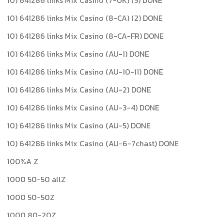
10) 641286 links Mix Casino (7-UK) (5) DONE
10) 641286 links Mix Casino (8-CA) (2) DONE
10) 641286 links Mix Casino (8-CA-FR) DONE
10) 641286 links Mix Casino (AU-1) DONE
10) 641286 links Mix Casino (AU-10-11) DONE
10) 641286 links Mix Casino (AU-2) DONE
10) 641286 links Mix Casino (AU-3-4) DONE
10) 641286 links Mix Casino (AU-5) DONE
10) 641286 links Mix Casino (AU-6-7chast) DONE
100%A Z
1000 50-50 allZ
1000 50-50Z
1000 80-20Z