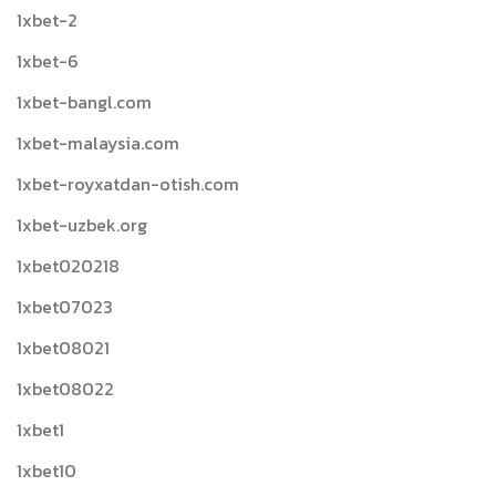
1xbet-2
1xbet-6
1xbet-bangl.com
1xbet-malaysia.com
1xbet-royxatdan-otish.com
1xbet-uzbek.org
1xbet020218
1xbet07023
1xbet08021
1xbet08022
1xbet1
1xbet10