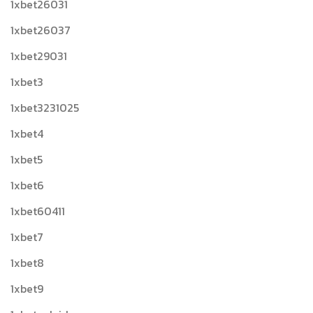
1xbet26031
1xbet26037
1xbet29031
1xbet3
1xbet3231025
1xbet4
1xbet5
1xbet6
1xbet60411
1xbet7
1xbet8
1xbet9