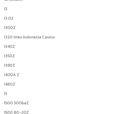
13
13.02
1300Z
1320 links Indonesia Casino
1340Z
1350Z
1390Z
1400A Z
1480Z
15
1500 300baZ
1500 80-20Z