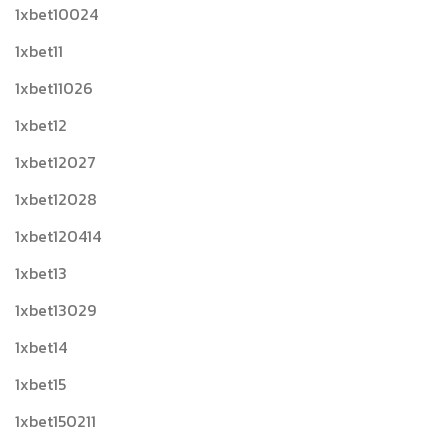
1xbet10024
1xbet11
1xbet11026
1xbet12
1xbet12027
1xbet12028
1xbet120414
1xbet13
1xbet13029
1xbet14
1xbet15
1xbet150211