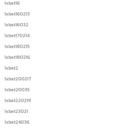
1xbet16
1xbet160213
1xbet16032
1xbet170214
1xbet180215
1xbet180216
1xbet2
1xbet200217
1xbet20035
1xbet220219
1xbet23021
1xbet24036