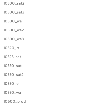
10500_sat2
10500_sat3
10500_wa
10500_wa2
10500_wa3
10520_tr
10525_sat
10550_sat
10550_sat2
10550_tr
10550_wa
10600_prod