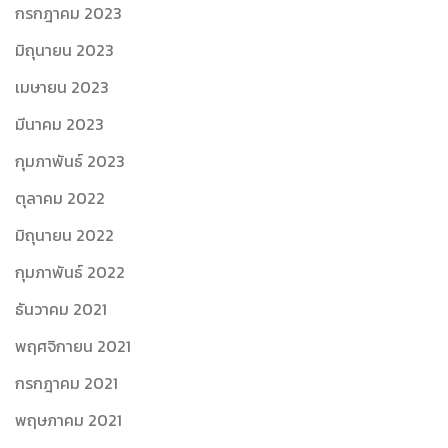
กรกฎาคม 2023
มิถุนายน 2023
เมษายน 2023
มีนาคม 2023
กุมภาพันธ์ 2023
ตุลาคม 2022
มิถุนายน 2022
กุมภาพันธ์ 2022
ธันวาคม 2021
พฤศจิกายน 2021
กรกฎาคม 2021
พฤษภาคม 2021