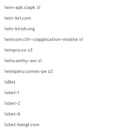
1win-apk.ciapk z1
1win-br1.com
1win-kirish.org
1wincom.cifr-ciapplication-mobile x1
1winpro.co x3
1wins.amhy-am z1
1winsperu.comes-pe z2
1xBet
1xbet-1
1xbet-2
1xbet-6
1xbet-bangl.com