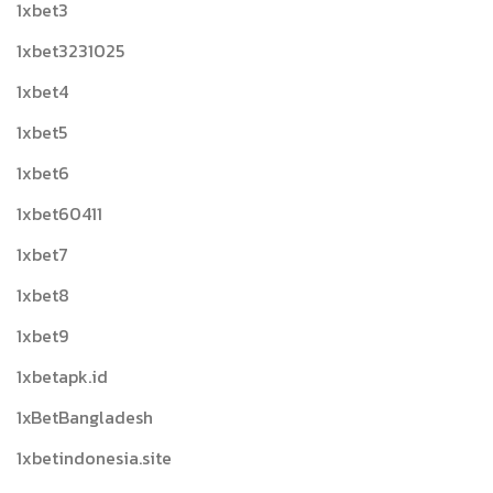
1xbet3
1xbet3231025
1xbet4
1xbet5
1xbet6
1xbet60411
1xbet7
1xbet8
1xbet9
1xbetapk.id
1xBetBangladesh
1xbetindonesia.site