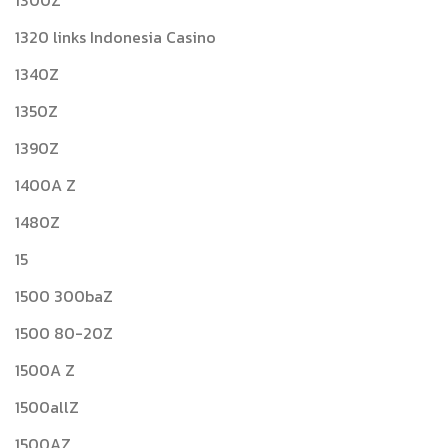
1300Z
1320 links Indonesia Casino
1340Z
1350Z
1390Z
1400A Z
1480Z
15
1500 300baZ
1500 80-20Z
1500A Z
1500allZ
1500AZ