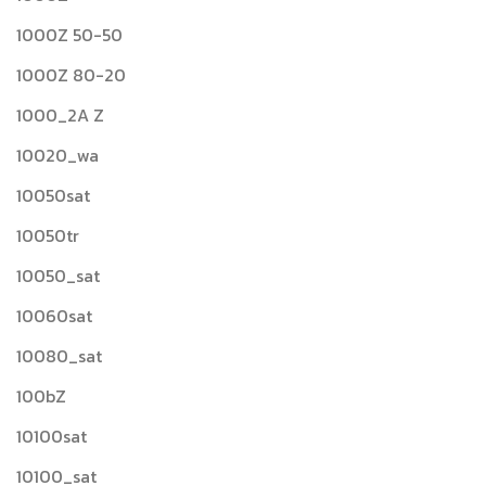
1000Z 50-50
1000Z 80-20
1000_2A Z
10020_wa
10050sat
10050tr
10050_sat
10060sat
10080_sat
100bZ
10100sat
10100_sat