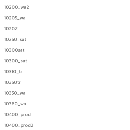
10200_wa2
10205_wa
1020Z
10250_sat
10300sat
10300_sat
10310_tr
10350tr
10350_wa
10360_wa
10400_prod
10400_prod2