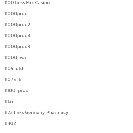
1100 links Mix Casino
11000prod
11000prod2
11000prod3
11000prod4
11000_wa
1105_old
11075_tr
11100_prod
1113i
1122 links Germany Pharmacy
1140Z