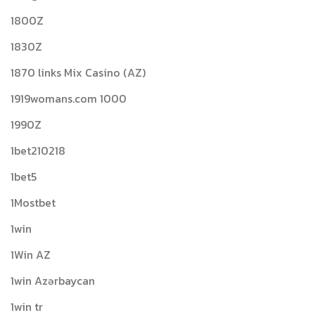
1800Z
1830Z
1870 links Mix Casino (AZ)
1919womans.com 1000
1990Z
1bet210218
1bet5
1Mostbet
1win
1Win AZ
1win Azərbaycan
1win tr