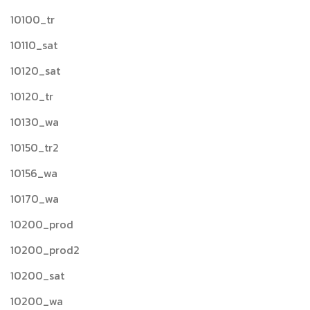
10100_tr
10110_sat
10120_sat
10120_tr
10130_wa
10150_tr2
10156_wa
10170_wa
10200_prod
10200_prod2
10200_sat
10200_wa