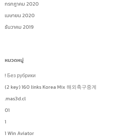
กรกฎาคม 2020
เมษายน 2020
ธันวาคม 2019
หมวดหมู่
! Без рубрики
(2 key) 160 links Korea Mix 해외축구중계
.mas3d.cl
01
1
1 Win Aviator