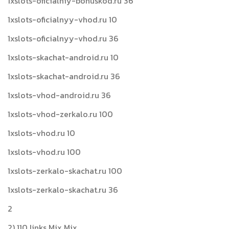
1xslots-oficialniy-bonuskod.ru 36
1xslots-oficialnyy-vhod.ru 10
1xslots-oficialnyy-vhod.ru 36
1xslots-skachat-android.ru 10
1xslots-skachat-android.ru 36
1xslots-vhod-android.ru 36
1xslots-vhod-zerkalo.ru 100
1xslots-vhod.ru 10
1xslots-vhod.ru 100
1xslots-zerkalo-skachat.ru 100
1xslots-zerkalo-skachat.ru 36
2
2) 110 links Mix Mix