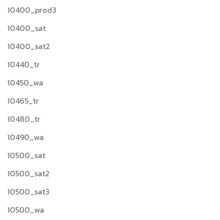
10400_prod3
10400_sat
10400_sat2
10440_tr
10450_wa
10465_tr
10480_tr
10490_wa
10500_sat
10500_sat2
10500_sat3
10500_wa