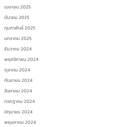
เมษายน 2025
มีนาคม 2025
กุมภาพันธ์ 2025
มกราคม 2025
ธันวาคม 2024
พฤศจิกายน 2024
ตุลาคม 2024
กันยายน 2024
สิงหาคม 2024
กรกฎาคม 2024
มิถุนายน 2024
พฤษภาคม 2024