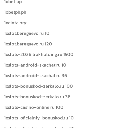
1xbetjap
1xbetph.ph
1xcinta.org
1xslot.beregaevo.ru 10
1xslot.beregaevo.ru 120
1xslots-2026.trakholding.ru 1500
1xslots-android-skachat.ru 10
1xslots-android-skachat.ru 36
1xslots-bonuskod-zerkalo.ru 100
1xslots-bonuskod-zerkalo.ru 36
1xslots-casino-online.ru 100
1xslots-oficialniy-bonuskod.ru 10