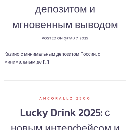
депозитом и
мгновенным выводом
POSTED ON
ตุลาคม 7, 2025
Казино с минимальным депозитом России: с
минимальным де […]
ANCORALLZ 2500
Lucky Drink 2025: с
новым интерфейсом и