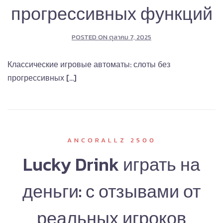
прогрессивных функций
POSTED ON
ตุลาคม 7, 2025
Классические игровые автоматы: слоты без
прогрессивных […]
ANCORALLZ 2500
Lucky Drink играть на
деньги: с отзывами от
реальных игроков