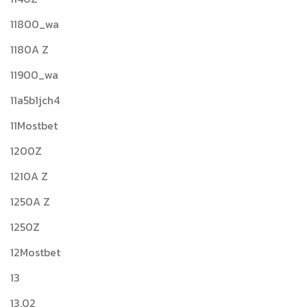
11800_wa
1180A Z
11900_wa
11a5b1jch4
11Mostbet
1200Z
1210A Z
1250A Z
1250Z
12Mostbet
13
13.02