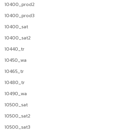
10400_prod2
10400_prod3
10400_sat
10400_sat2
10440_tr
10450_wa
10465_tr
10480_tr
10490_wa
10500_sat
10500_sat2
10500_sat3