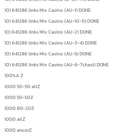
10) 641286 links Mix Casino (AU-1) DONE
10) 641286 links Mix Casino (AU-10-11) DONE
10) 641286 links Mix Casino (AU-2) DONE
10) 641286 links Mix Casino (AU-3-4) DONE
10) 641286 links Mix Casino (AU-5) DONE
10) 641286 links Mix Casino (AU-6-7chast) DONE
100%A Z
1000 50-50 allZ
1000 50-50Z
1000 80-20Z
1000 allZ
1000 ancorZ