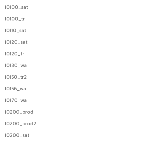
10100_sat
10100_tr
10110_sat
10120_sat
10120_tr
10130_wa
10150_tr2
10156_wa
10170_wa
10200_prod
10200_prod2
10200_sat