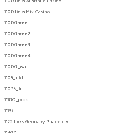
1100 links Australia Casino
1100 links Mix Casino
11000prod
11000prod2
11000prod3
11000prod4
11000_wa
1105_old
11075_tr
11100_prod
1113i
1122 links Germany Pharmacy
1140Z