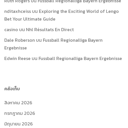
Ruth Rogers
บน
Fussball Regionalliga Bayern Ergebnisse
nditaxhceiss
บน
Exploring the Exciting World of Lengo
Bet Your Ultimate Guide
casino
บน
Nhl Résultats En Direct
Dale Roberson
บน
Fussball Regionalliga Bayern
Ergebnisse
Edwin Reese
บน
Fussball Regionalliga Bayern Ergebnisse
คลังเก็บ
สิงหาคม 2026
กรกฎาคม 2026
มิถุนายน 2026