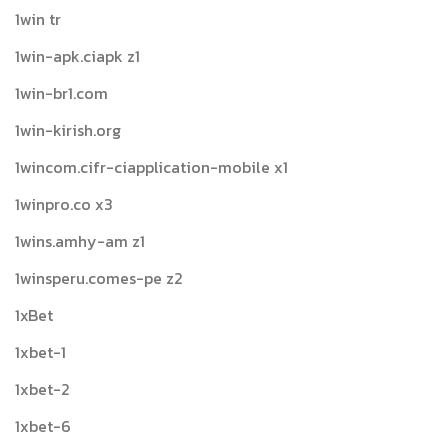
1win tr
1win-apk.ciapk z1
1win-br1.com
1win-kirish.org
1wincom.cifr-ciapplication-mobile x1
1winpro.co x3
1wins.amhy-am z1
1winsperu.comes-pe z2
1xBet
1xbet-1
1xbet-2
1xbet-6