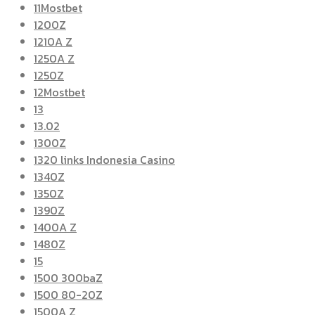
11Mostbet
1200Z
1210A Z
1250A Z
1250Z
12Mostbet
13
13.02
1300Z
1320 links Indonesia Casino
1340Z
1350Z
1390Z
1400A Z
1480Z
15
1500 300baZ
1500 80-20Z
1500A Z