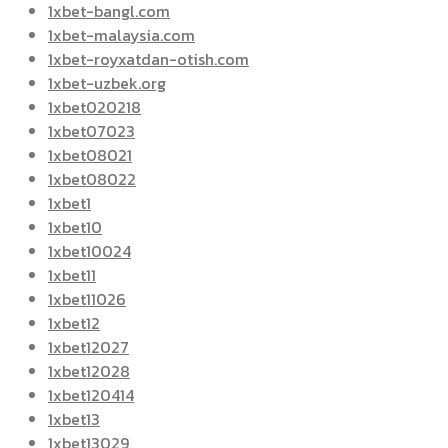
1xbet-bangl.com
1xbet-malaysia.com
1xbet-royxatdan-otish.com
1xbet-uzbek.org
1xbet020218
1xbet07023
1xbet08021
1xbet08022
1xbet1
1xbet10
1xbet10024
1xbet11
1xbet11026
1xbet12
1xbet12027
1xbet12028
1xbet120414
1xbet13
1xbet13029