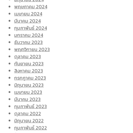
พฤษภาคม 2024
เมษายน 2024
มีนาคม 2024
กุมภาพันธ์ 2024
มกราคม 2024
ธันวาคม 2023
พฤศจิกายน 2023
ตุลาคม 2023
กันยายน 2023
สิงหาคม 2023
กรกฎาคม 2023
มิถุนายน 2023
เมษายน 2023
มีนาคม 2023
กุมภาพันธ์ 2023
ตุลาคม 2022
มิถุนายน 2022
กุมภาพันธ์ 2022