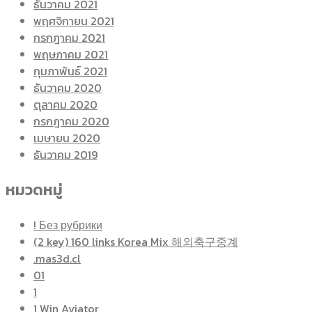
ธันวาคม 2021
พฤศจิกายน 2021
กรกฎาคม 2021
พฤษภาคม 2021
กุมภาพันธ์ 2021
ธันวาคม 2020
ตุลาคม 2020
กรกฎาคม 2020
เมษายน 2020
ธันวาคม 2019
หมวดหมู่
! Без рубрики
(2 key) 160 links Korea Mix 해외축구중계
.mas3d.cl
01
1
1 Win Aviator