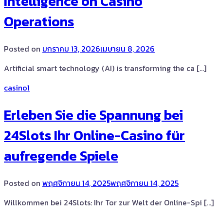
Intelligence on Casino
Operations
Posted on
มกราคม 13, 2026
เมษายน 8, 2026
Artificial smart technology (AI) is transforming the ca […]
casino1
Erleben Sie die Spannung bei
24Slots Ihr Online-Casino für
aufregende Spiele
Posted on
พฤศจิกายน 14, 2025
พฤศจิกายน 14, 2025
Willkommen bei 24Slots: Ihr Tor zur Welt der Online-Spi […]