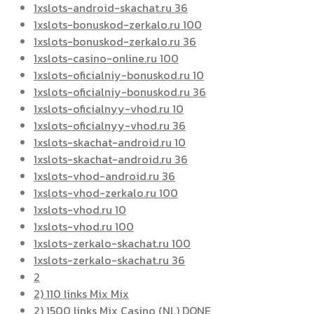
1xslots-android-skachat.ru 36
1xslots-bonuskod-zerkalo.ru 100
1xslots-bonuskod-zerkalo.ru 36
1xslots-casino-online.ru 100
1xslots-oficialniy-bonuskod.ru 10
1xslots-oficialniy-bonuskod.ru 36
1xslots-oficialnyy-vhod.ru 10
1xslots-oficialnyy-vhod.ru 36
1xslots-skachat-android.ru 10
1xslots-skachat-android.ru 36
1xslots-vhod-android.ru 36
1xslots-vhod-zerkalo.ru 100
1xslots-vhod.ru 10
1xslots-vhod.ru 100
1xslots-zerkalo-skachat.ru 100
1xslots-zerkalo-skachat.ru 36
2
2) 110 links Mix Mix
2) 1500 links Mix Casino (NL) DONE