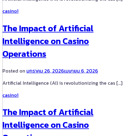
casino1
The Impact of Artificial
Intelligence on Casino
Operations
Posted on
มกราคม 26, 2026
เมษายน 6, 2026
Artificial Intelligence (AI) is revolutionizing the cas […]
casino1
The Impact of Artificial
Intelligence on Casino