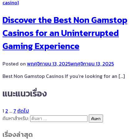
casino1
Discover the Best Non Gamstop
Casinos for an Uninterrupted
Gaming Experience
Posted on
พฤศจิกายน 13, 2025
พฤศจิกายน 13, 2025
Best Non Gamstop Casinos If you’re looking for an […]
แนะแนวเรื่อง
1
2
…
7
ถัดไป
ค้นหาสำหรับ:
เรื่องล่าสุด