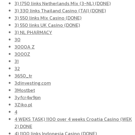
3) 1750 links Netherlands Mix (3-NL) (DONE)
3) 330 links Thailand Casino (TAI) (DONE)
3) 550 links Mix Casino (DONE)
3) 550 links UK Casino (DONE)
3) NL PHARMACY
30
3000A Z
3000Z
31
32
3650_tr
3dinvesting.com
3Mostbet
3yfcr4w9pn
3Ziko.pl
4
4 WEKS TASK) 1100 over 4 weeks Croatia Casino (WEK
2) DONE
4) 1100 links Indonesia Casino (DONE)