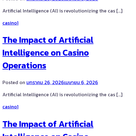
Artificial Intelligence (AI) is revolutionizing the cas […]
casino1
The Impact of Artificial
Intelligence on Casino
Operations
Posted on
มกราคม 26, 2026
เมษายน 6, 2026
Artificial Intelligence (AI) is revolutionizing the cas […]
casino1
The Impact of Artificial