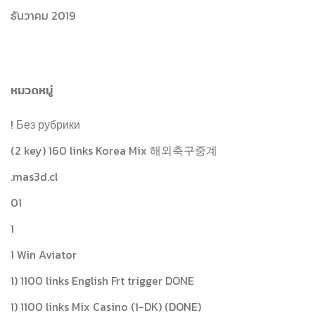
ธันวาคม 2019
หมวดหมู่
! Без рубрики
(2 key) 160 links Korea Mix 해외축구중계
.mas3d.cl
01
1
1 Win Aviator
1) 1100 links English Frt trigger DONE
1) 1100 links Mix Casino (1-DK) (DONE)