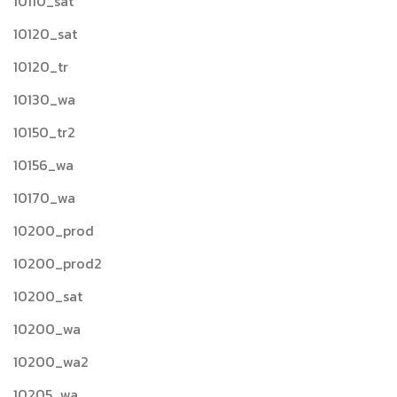
10110_sat
10120_sat
10120_tr
10130_wa
10150_tr2
10156_wa
10170_wa
10200_prod
10200_prod2
10200_sat
10200_wa
10200_wa2
10205_wa