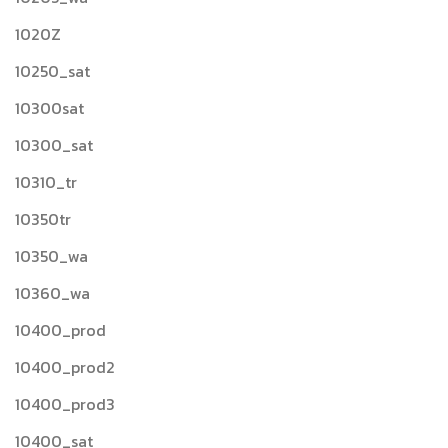
1020Z
10250_sat
10300sat
10300_sat
10310_tr
10350tr
10350_wa
10360_wa
10400_prod
10400_prod2
10400_prod3
10400_sat