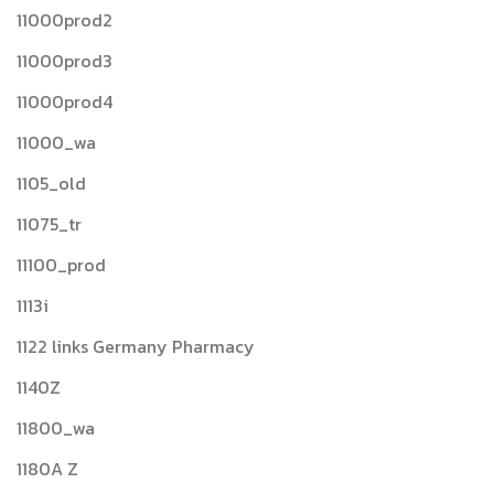
11000prod2
11000prod3
11000prod4
11000_wa
1105_old
11075_tr
11100_prod
1113i
1122 links Germany Pharmacy
1140Z
11800_wa
1180A Z