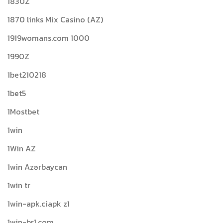
1830Z
1870 links Mix Casino (AZ)
1919womans.com 1000
1990Z
1bet210218
1bet5
1Mostbet
1win
1Win AZ
1win Azərbaycan
1win tr
1win-apk.ciapk z1
1win-br1.com