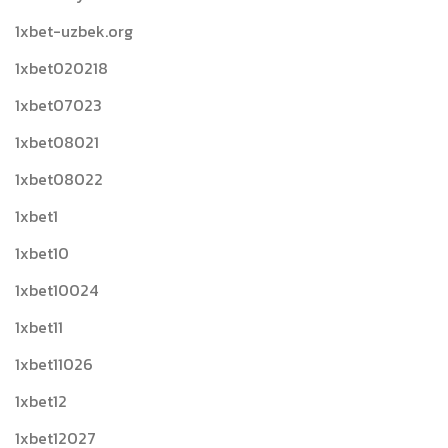
1xbet-uzbek.org
1xbet020218
1xbet07023
1xbet08021
1xbet08022
1xbet1
1xbet10
1xbet10024
1xbet11
1xbet11026
1xbet12
1xbet12027