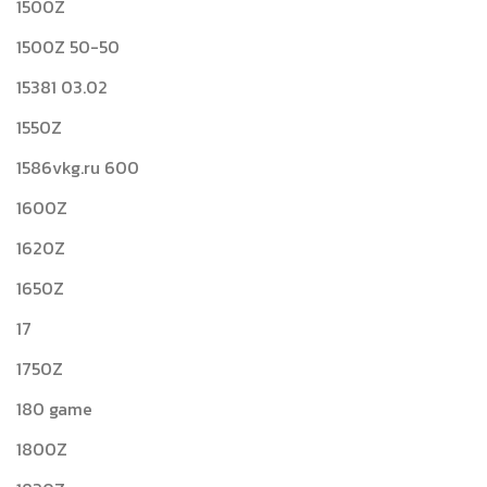
1500Z
1500Z 50-50
15381 03.02
1550Z
1586vkg.ru 600
1600Z
1620Z
1650Z
17
1750Z
180 game
1800Z