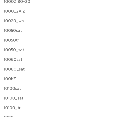
1000Z 80-20
1000_2A Z
10020_wa
10050sat
10050tr
10050_sat
10060sat
10080_sat
100bZ
10100sat
10100_sat
10100_tr