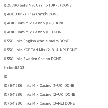
1) 28380 links Mix Casino (UK-3) DONE
1) 4000 links Thai บาคาร่า DONE
1) 4010 links Mix Casino (BG) DONE
1) 4010 links Mix Casino (ES) DONE
1) 550 links English whole melts DONE
1) 550 links KOREAN Mix (2-3-4-KR) DONE
1) 550 links Sweden Casino DONE
1-xbeti18034
10
10) 641286 links Mix Casino (1-UK) DONE
10) 641286 links Mix Casino (2-UK) DONE
10) 641286 links Mix Casino (3-NL) DONE