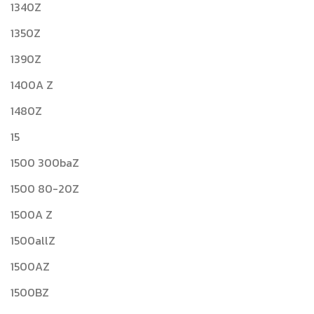
1340Z
1350Z
1390Z
1400A Z
1480Z
15
1500 300baZ
1500 80-20Z
1500A Z
1500allZ
1500AZ
1500BZ