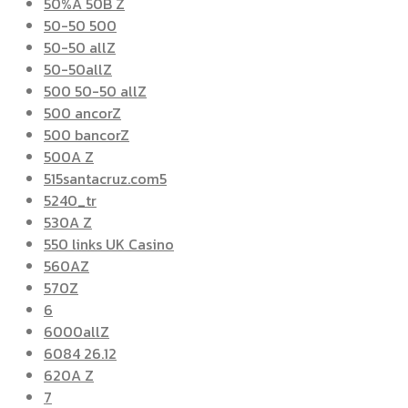
50%A 50B Z
50-50 500
50-50 allZ
50-50allZ
500 50-50 allZ
500 ancorZ
500 bancorZ
500A Z
515santacruz.com5
5240_tr
530A Z
550 links UK Casino
560AZ
570Z
6
6000allZ
6084 26.12
620A Z
7