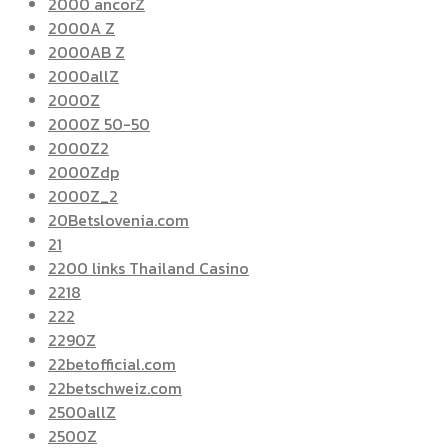
2000 ancorZ
2000A Z
2000AB Z
2000allZ
2000Z
2000Z 50-50
2000Z2
2000Zdp
2000Z_2
20Betslovenia.com
21
2200 links Thailand Casino
2218
222
2290Z
22betofficial.com
22betschweiz.com
2500allZ
2500Z