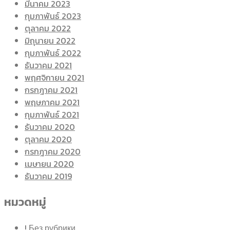
มีนาคม 2023
กุมภาพันธ์ 2023
ตุลาคม 2022
มิถุนายน 2022
กุมภาพันธ์ 2022
ธันวาคม 2021
พฤศจิกายน 2021
กรกฎาคม 2021
พฤษภาคม 2021
กุมภาพันธ์ 2021
ธันวาคม 2020
ตุลาคม 2020
กรกฎาคม 2020
เมษายน 2020
ธันวาคม 2019
หมวดหมู่
! Без рубрики