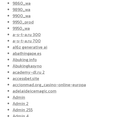
9860_wa
9890_wa
9900_wa
9950_prod
9950_wa
a-s-t-a.ru 300
a-s-t-a.ru 700
a16z generative ai
abathingape.es
Abuking.info
Abukingkasyno
academy-dl.ru 2
accessbet.site
accionmad.org_casino-online-europa
adelaideicemagic.com
Admin
Admin 2
Admin 255
Admin 4