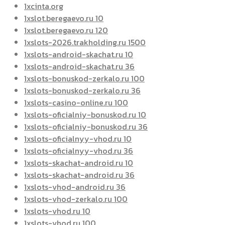
1xcinta.org
1xslot.beregaevo.ru 10
1xslot.beregaevo.ru 120
1xslots-2026.trakholding.ru 1500
1xslots-android-skachat.ru 10
1xslots-android-skachat.ru 36
1xslots-bonuskod-zerkalo.ru 100
1xslots-bonuskod-zerkalo.ru 36
1xslots-casino-online.ru 100
1xslots-oficialniy-bonuskod.ru 10
1xslots-oficialniy-bonuskod.ru 36
1xslots-oficialnyy-vhod.ru 10
1xslots-oficialnyy-vhod.ru 36
1xslots-skachat-android.ru 10
1xslots-skachat-android.ru 36
1xslots-vhod-android.ru 36
1xslots-vhod-zerkalo.ru 100
1xslots-vhod.ru 10
1xslots-vhod.ru 100