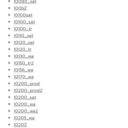
10080_sat
100bZ
10100sat
10100_sat
10100_tr
10110_sat
10120_sat
10120_tr
10130_wa
10150_tr2
10156_wa
10170_wa
10200_prod
10200_prod2
10200_sat
10200_wa
10200_wa2
10205_wa
1020Z