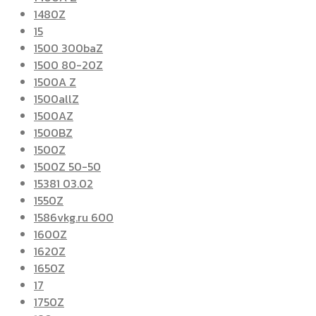
1480Z
15
1500 300baZ
1500 80-20Z
1500A Z
1500allZ
1500AZ
1500BZ
1500Z
1500Z 50-50
15381 03.02
1550Z
1586vkg.ru 600
1600Z
1620Z
1650Z
17
1750Z