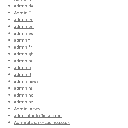
admin de
Admin E
admin en
admin en.
admin es
admin fi
admin fr
admin gb
admin hu
admin ir
admin it
admin news
admin nl
admin no
admin nz
Admin-news
admiralbetofficial.com
Admiralshark-casino.co.uk