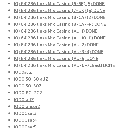
10) 641286 links Mix Casino (6-SE) (5) DONE
10) 641286 links Mix Casino (7-UK) (5) DONE
10) 641286 links Mix Casino (8-CA) (2) DONE
10) 641286 links Mix Casino (8-CA-FR) DONE
10) 641286 links Mix Casino (AU-1) DONE
10) 641286 links Mix Casino (AU-10-11) DONE
10) 641286 links Mix Casino (AU-2) DONE
10) 641286 links Mix Casino (AU-3-4) DONE
10) 641286 links Mix Casino (AU-5) DONE
10) 641286 links Mix Casino (AU-6-7chast) DONE
100%A Z
1000 50-50 allZ
1000 50-50Z
1000 80-20Z
1000 allZ
1000 ancorZ
10000sat3
10000sat4
10000sat5