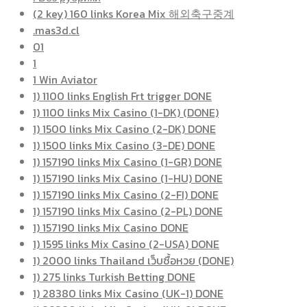
(2 key) 160 links Korea Mix 해외축구중계
.mas3d.cl
01
1
1 Win Aviator
1) 1100 links English Frt trigger DONE
1) 1100 links Mix Casino (1-DK) (DONE)
1) 1500 links Mix Casino (2-DK) DONE
1) 1500 links Mix Casino (3-DE) DONE
1) 157190 links Mix Casino (1-GR) DONE
1) 157190 links Mix Casino (1-HU) DONE
1) 157190 links Mix Casino (2-FI) DONE
1) 157190 links Mix Casino (2-PL) DONE
1) 157190 links Mix Casino DONE
1) 1595 links Mix Casino (2-USA) DONE
1) 2000 links Thailand เว็บซื้อหวย (DONE)
1) 275 links Turkish Betting DONE
1) 28380 links Mix Casino (UK-1) DONE