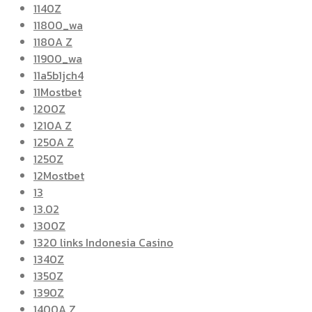
1140Z
11800_wa
1180A Z
11900_wa
11a5b1jch4
11Mostbet
1200Z
1210A Z
1250A Z
1250Z
12Mostbet
13
13.02
1300Z
1320 links Indonesia Casino
1340Z
1350Z
1390Z
1400A Z