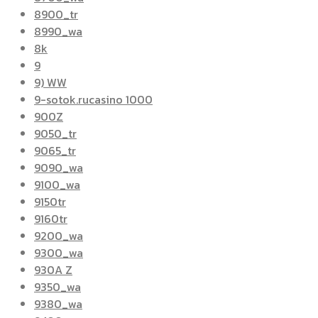
8900_tr
8990_wa
8k
9
9) WW
9-sotok.rucasino 1000
900Z
9050_tr
9065_tr
9090_wa
9100_wa
9150tr
9160tr
9200_wa
9300_wa
930A Z
9350_wa
9380_wa