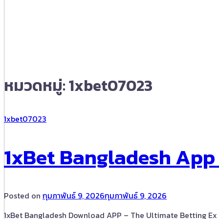
หมวดหมู่:
1xbet07023
1xbet07023
1xBet Bangladesh App
Posted on
กุมภาพันธ์ 9, 2026
กุมภาพันธ์ 9, 2026
1xBet Bangladesh Download APP – The Ultimate Betting Ex 