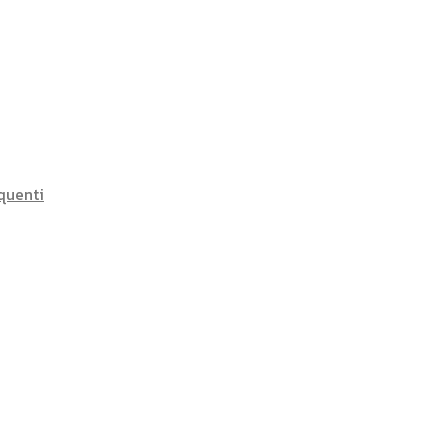
equenti