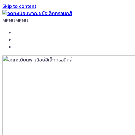
Skip to content
MENU
MENU
หน้าแรก
จดทะเบียนพาณิชย์อิเล็กทรอนิกส์
ติดต่อจดทะเบียนพาณิชย์