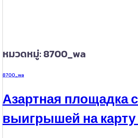
หมวดหมู่:
8700_wa
8700_wa
Азартная площадка 
выигрышей на карту