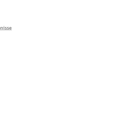
bnisse