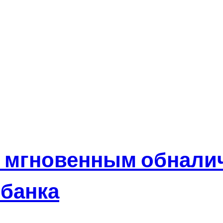
с мгновенным обнали
 банка