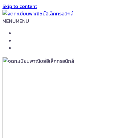
Skip to content
MENU
MENU
หน้าแรก
จดทะเบียนพาณิชย์อิเล็กทรอนิกส์
ติดต่อจดทะเบียนพาณิชย์