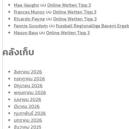
Mae Vaughn
บน
Online Wetten Tipp 3
Frances Munoz
บน
Online Wetten Tipp 3
Ricardo Payne
บน
Online Wetten Tipp 3
Fannie Goodwin
บน
Fussball Regionalliga Bayern Erge
Mason Bass
บน
Online Wetten Tipp 3
คลังเก็บ
สิงหาคม 2026
กรกฎาคม 2026
มิถุนายน 2026
พฤษภาคม 2026
เมษายน 2026
มีนาคม 2026
กุมภาพันธ์ 2026
มกราคม 2026
ธันวาคม 2025