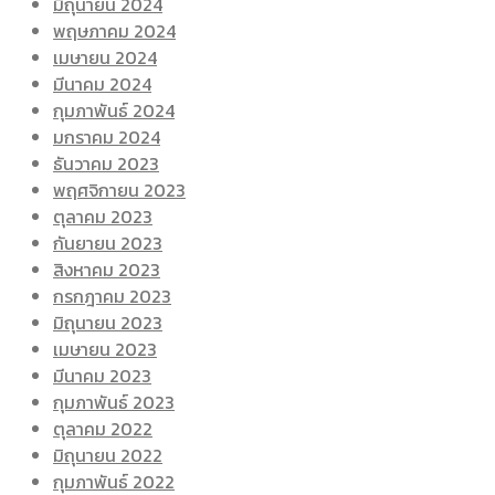
มิถุนายน 2024
พฤษภาคม 2024
เมษายน 2024
มีนาคม 2024
กุมภาพันธ์ 2024
มกราคม 2024
ธันวาคม 2023
พฤศจิกายน 2023
ตุลาคม 2023
กันยายน 2023
สิงหาคม 2023
กรกฎาคม 2023
มิถุนายน 2023
เมษายน 2023
มีนาคม 2023
กุมภาพันธ์ 2023
ตุลาคม 2022
มิถุนายน 2022
กุมภาพันธ์ 2022