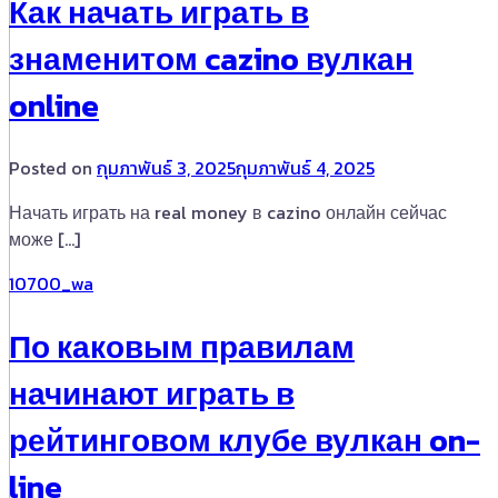
Как начать играть в
знаменитом cazino вулкан
online
Posted on
กุมภาพันธ์ 3, 2025
กุมภาพันธ์ 4, 2025
Начать играть на real money в cazino онлайн сейчас
може […]
10700_wa
По каковым правилам
начинают играть в
рейтинговом клубе вулкан on-
line