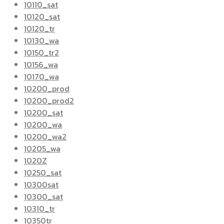
10110_sat
10120_sat
10120_tr
10130_wa
10150_tr2
10156_wa
10170_wa
10200_prod
10200_prod2
10200_sat
10200_wa
10200_wa2
10205_wa
1020Z
10250_sat
10300sat
10300_sat
10310_tr
10350tr