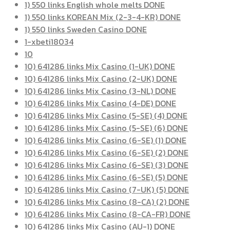
1) 550 links English whole melts DONE
1) 550 links KOREAN Mix (2-3-4-KR) DONE
1) 550 links Sweden Casino DONE
1-xbeti18034
10
10) 641286 links Mix Casino (1-UK) DONE
10) 641286 links Mix Casino (2-UK) DONE
10) 641286 links Mix Casino (3-NL) DONE
10) 641286 links Mix Casino (4-DE) DONE
10) 641286 links Mix Casino (5-SE) (4) DONE
10) 641286 links Mix Casino (5-SE) (6) DONE
10) 641286 links Mix Casino (6-SE) (1) DONE
10) 641286 links Mix Casino (6-SE) (2) DONE
10) 641286 links Mix Casino (6-SE) (3) DONE
10) 641286 links Mix Casino (6-SE) (5) DONE
10) 641286 links Mix Casino (7-UK) (5) DONE
10) 641286 links Mix Casino (8-CA) (2) DONE
10) 641286 links Mix Casino (8-CA-FR) DONE
10) 641286 links Mix Casino (AU-1) DONE