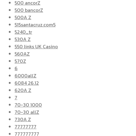
500 ancorZ
500 bancorZ
500A Z
515santacruz.com5
5240_tr
530A Z
550 links UK Casino
560AZ
570Z
6
6000allZ
6084 26.12
620A Z
7
70-30 1000
70-30 allZ
730A Z
77777777
777777777