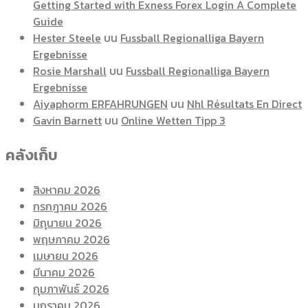
Getting Started with Exness Forex Login A Complete
Guide
Hester Steele
บน
Fussball Regionalliga Bayern
Ergebnisse
Rosie Marshall
บน
Fussball Regionalliga Bayern
Ergebnisse
Aiyaphorm ERFAHRUNGEN
บน
Nhl Résultats En Direct
Gavin Barnett
บน
Online Wetten Tipp 3
คลังเก็บ
สิงหาคม 2026
กรกฎาคม 2026
มิถุนายน 2026
พฤษภาคม 2026
เมษายน 2026
มีนาคม 2026
กุมภาพันธ์ 2026
มกราคม 2026