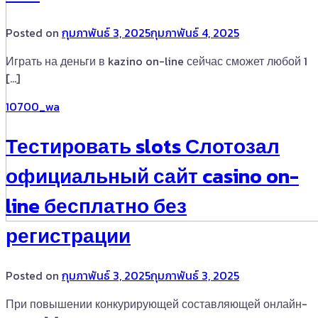
Posted on
กุมภาพันธ์ 3, 2025
กุมภาพันธ์ 4, 2025
Играть на деньги в kazino on-line сейчас сможет любой 1
[…]
10700_wa
Тестировать slots Слотозал
официальный сайт casino on-
line бесплатно без
регистрации
Posted on
กุมภาพันธ์ 3, 2025
กุมภาพันธ์ 3, 2025
При повышении конкурирующей составляющей онлайн-