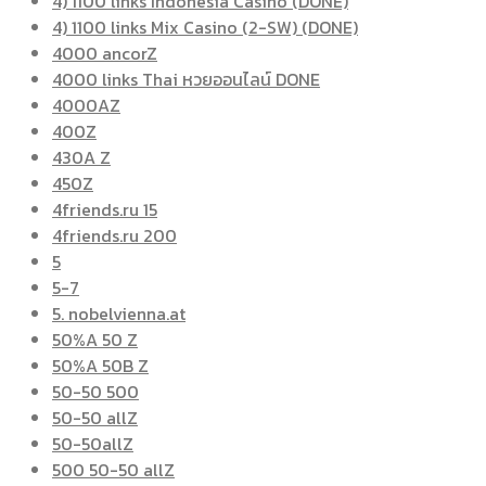
4) 1100 links Indonesia Casino (DONE)
4) 1100 links Mix Casino (2-SW) (DONE)
4000 ancorZ
4000 links Thai หวยออนไลน์ DONE
4000AZ
400Z
430A Z
450Z
4friends.ru 15
4friends.ru 200
5
5-7
5. nobelvienna.at
50%A 50 Z
50%A 50B Z
50-50 500
50-50 allZ
50-50allZ
500 50-50 allZ