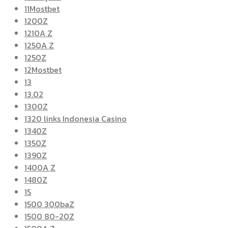
11Mostbet
1200Z
1210A Z
1250A Z
1250Z
12Mostbet
13
13.02
1300Z
1320 links Indonesia Casino
1340Z
1350Z
1390Z
1400A Z
1480Z
15
1500 300baZ
1500 80-20Z