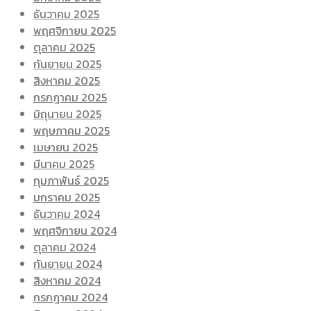
ธันวาคม 2025
พฤศจิกายน 2025
ตุลาคม 2025
กันยายน 2025
สิงหาคม 2025
กรกฎาคม 2025
มิถุนายน 2025
พฤษภาคม 2025
เมษายน 2025
มีนาคม 2025
กุมภาพันธ์ 2025
มกราคม 2025
ธันวาคม 2024
พฤศจิกายน 2024
ตุลาคม 2024
กันยายน 2024
สิงหาคม 2024
กรกฎาคม 2024