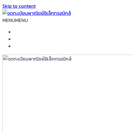
Skip to content
MENU
MENU
หน้าแรก
จดทะเบียนพาณิชย์อิเล็กทรอนิกส์
ติดต่อจดทะเบียนพาณิชย์