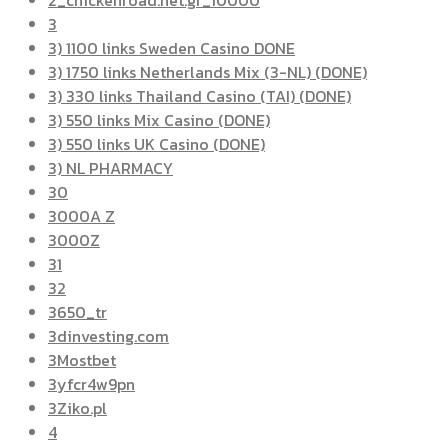
2_chickenroad.net.gr_10000
3
3) 1100 links Sweden Casino DONE
3) 1750 links Netherlands Mix (3-NL) (DONE)
3) 330 links Thailand Casino (TAI) (DONE)
3) 550 links Mix Casino (DONE)
3) 550 links UK Casino (DONE)
3) NL PHARMACY
30
3000A Z
3000Z
31
32
3650_tr
3dinvesting.com
3Mostbet
3yfcr4w9pn
3Ziko.pl
4