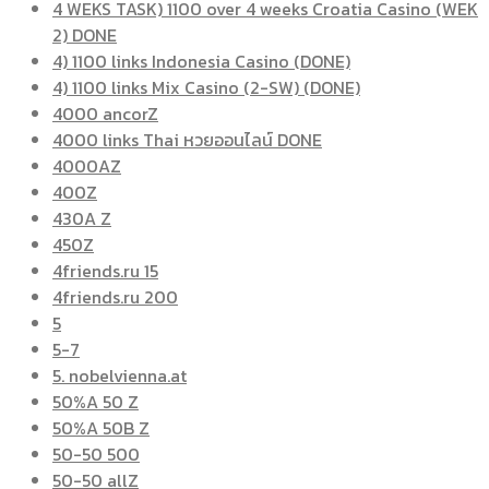
4 WEKS TASK) 1100 over 4 weeks Croatia Casino (WEK
2) DONE
4) 1100 links Indonesia Casino (DONE)
4) 1100 links Mix Casino (2-SW) (DONE)
4000 ancorZ
4000 links Thai หวยออนไลน์ DONE
4000AZ
400Z
430A Z
450Z
4friends.ru 15
4friends.ru 200
5
5-7
5. nobelvienna.at
50%A 50 Z
50%A 50B Z
50-50 500
50-50 allZ