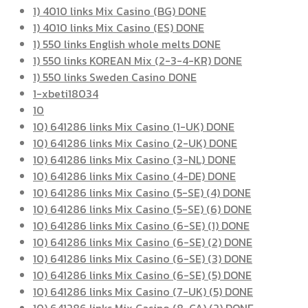
1) 4010 links Mix Casino (BG) DONE
1) 4010 links Mix Casino (ES) DONE
1) 550 links English whole melts DONE
1) 550 links KOREAN Mix (2-3-4-KR) DONE
1) 550 links Sweden Casino DONE
1-xbeti18034
10
10) 641286 links Mix Casino (1-UK) DONE
10) 641286 links Mix Casino (2-UK) DONE
10) 641286 links Mix Casino (3-NL) DONE
10) 641286 links Mix Casino (4-DE) DONE
10) 641286 links Mix Casino (5-SE) (4) DONE
10) 641286 links Mix Casino (5-SE) (6) DONE
10) 641286 links Mix Casino (6-SE) (1) DONE
10) 641286 links Mix Casino (6-SE) (2) DONE
10) 641286 links Mix Casino (6-SE) (3) DONE
10) 641286 links Mix Casino (6-SE) (5) DONE
10) 641286 links Mix Casino (7-UK) (5) DONE