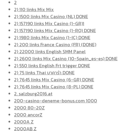
2
2) 110 links Mix Mix
2) 1500 links Mix Casino (NL) DONE
2) 157190 links Mix Casino (1-GR)1
2) 157190 links Mix Casino (1-RO) DONE
2) 1980 links Mix Casino (1-IC) DONE
2) 200 links France Casino (FR) (DONE)
2) 22000 links English SMM Panel
2) 2600 links Mix Casino (10-Spain_es-es) DONE
2) 550 links English Frt trigger DONE
2) 75 links Thai บาคาร่า DONE
2) 7645 links Mix Casino (6-GR) DONE
2) 7645 links Mix Casino (8-PL) DONE
2. salzburg2016.at
200-casino-deneme-bonus.com 1000
2000 80-20Z
2000 ancorZ
2000A Z
2000AB Z