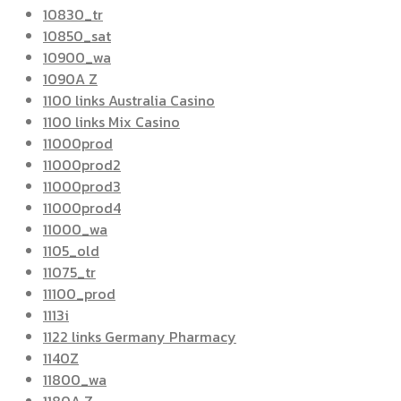
10830_tr
10850_sat
10900_wa
1090A Z
1100 links Australia Casino
1100 links Mix Casino
11000prod
11000prod2
11000prod3
11000prod4
11000_wa
1105_old
11075_tr
11100_prod
1113i
1122 links Germany Pharmacy
1140Z
11800_wa