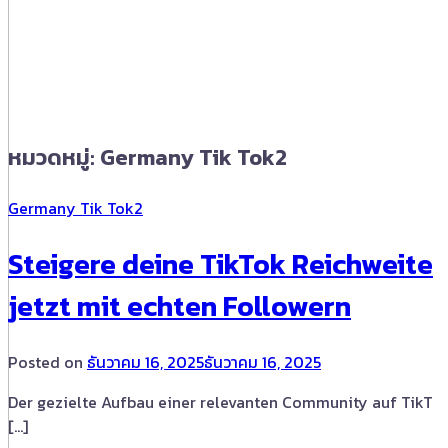
หมวดหมู่:
Germany Tik Tok2
Germany Tik Tok2
Steigere deine TikTok Reichweite
jetzt mit echten Followern
Posted on
ธันวาคม 16, 2025
ธันวาคม 16, 2025
Der gezielte Aufbau einer relevanten Community auf TikT
[…]