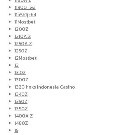
1180A Z
11900_wa
11a5b1jch4
11Mostbet
1200Z
1210A Z
1250A Z
1250Z
12Mostbet
13
13.02
1300Z
1320 links Indonesia Casino
1340Z
1350Z
1390Z
1400A Z
1480Z
15