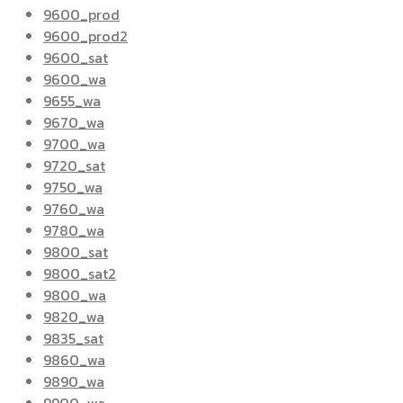
9600_prod
9600_prod2
9600_sat
9600_wa
9655_wa
9670_wa
9700_wa
9720_sat
9750_wa
9760_wa
9780_wa
9800_sat
9800_sat2
9800_wa
9820_wa
9835_sat
9860_wa
9890_wa