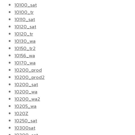
10100_sat
10100_tr
10110_sat
10120_sat
10120_tr
10130_wa
10150_tr2
10156_wa
10170_wa
10200_prod
10200_prod2
10200_sat
10200_wa
10200_wa2
10205_wa
1020Z
10250_sat
10300sat