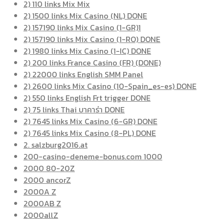
2) 110 links Mix Mix
2) 1500 links Mix Casino (NL) DONE
2) 157190 links Mix Casino (1-GR)1
2) 157190 links Mix Casino (1-RO) DONE
2) 1980 links Mix Casino (1-IC) DONE
2) 200 links France Casino (FR) (DONE)
2) 22000 links English SMM Panel
2) 2600 links Mix Casino (10-Spain_es-es) DONE
2) 550 links English Frt trigger DONE
2) 75 links Thai บาคาร่า DONE
2) 7645 links Mix Casino (6-GR) DONE
2) 7645 links Mix Casino (8-PL) DONE
2. salzburg2016.at
200-casino-deneme-bonus.com 1000
2000 80-20Z
2000 ancorZ
2000A Z
2000AB Z
2000allZ