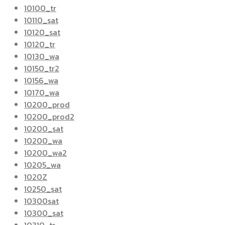
10100_tr
10110_sat
10120_sat
10120_tr
10130_wa
10150_tr2
10156_wa
10170_wa
10200_prod
10200_prod2
10200_sat
10200_wa
10200_wa2
10205_wa
1020Z
10250_sat
10300sat
10300_sat