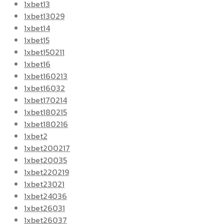
1xbet13
1xbet13029
1xbet14
1xbet15
1xbet150211
1xbet16
1xbet160213
1xbet16032
1xbet170214
1xbet180215
1xbet180216
1xbet2
1xbet200217
1xbet20035
1xbet220219
1xbet23021
1xbet24036
1xbet26031
1xbet26037