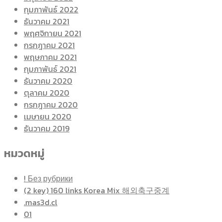
กุมภาพันธ์ 2022
ธันวาคม 2021
พฤศจิกายน 2021
กรกฎาคม 2021
พฤษภาคม 2021
กุมภาพันธ์ 2021
ธันวาคม 2020
ตุลาคม 2020
กรกฎาคม 2020
เมษายน 2020
ธันวาคม 2019
หมวดหมู่
! Без рубрики
(2 key) 160 links Korea Mix 해외축구중계
.mas3d.cl
01