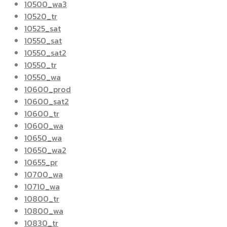
10500_wa3
10520_tr
10525_sat
10550_sat
10550_sat2
10550_tr
10550_wa
10600_prod
10600_sat2
10600_tr
10600_wa
10650_wa
10650_wa2
10655_pr
10700_wa
10710_wa
10800_tr
10800_wa
10830_tr