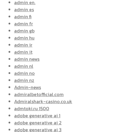
admin en.
admin es
admin fi
admin fr
admin gb
admin hu
admin ir
admin it
admin news
admin nl
admin no
admin nz
Admin-news
admiralbetofficial.com
Admiralshark-casino.co.uk
admtoki.ru 1500
adobe generative ai 1
adobe generative ai 2
adobe generative ai 3