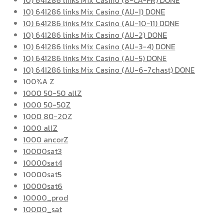
10) 641286 links Mix Casino (8-CA-FR) DONE
10) 641286 links Mix Casino (AU-1) DONE
10) 641286 links Mix Casino (AU-10-11) DONE
10) 641286 links Mix Casino (AU-2) DONE
10) 641286 links Mix Casino (AU-3-4) DONE
10) 641286 links Mix Casino (AU-5) DONE
10) 641286 links Mix Casino (AU-6-7chast) DONE
100%A Z
1000 50-50 allZ
1000 50-50Z
1000 80-20Z
1000 allZ
1000 ancorZ
10000sat3
10000sat4
10000sat5
10000sat6
10000_prod
10000_sat