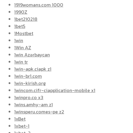
1919womans.com 1000
1990Z
1bet210218
1bet5
1Mostbet
1win
1Win AZ
1win Azərbaycan
1win tr
1win-apk.ciapk z1
1win-br1.com
1win-kirish.org
1wincom.cifr-ciapplication-mobile x1
1winpro.co x3
1wins.amhy-am z1
1winsperu.comes-pe z2
1xBet
1xbet-1