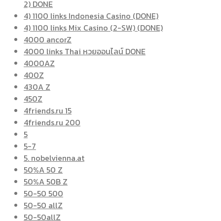
2) DONE
4) 1100 links Indonesia Casino (DONE)
4) 1100 links Mix Casino (2-SW) (DONE)
4000 ancorZ
4000 links Thai หวยออนไลน์ DONE
4000AZ
400Z
430A Z
450Z
4friends.ru 15
4friends.ru 200
5
5-7
5. nobelvienna.at
50%A 50 Z
50%A 50B Z
50-50 500
50-50 allZ
50-50allZ