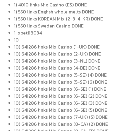
1) 4010 links Mix Casino (ES) DONE
1) 550 links English whole melts DONE
1) 550 links KOREAN Mix (2-3-4-KR) DONE
1) 550 links Sweden Casino DONE
1-xbeti18034
10
10) 641286 links Mix Casino (1-UK) DONE
10) 641286 links Mix Casino (2-UK) DONE
10) 641286 links Mix Casino (3-NL) DONE
10) 641286 links Mix Casino (4-DE) DONE
10) 641286 links Mix Casino (5-SE) (4) DONE
10) 641286 links Mix Casino (5-SE) (6) DONE
10) 641286 links Mix Casino (6-SE) (1) DONE
10) 641286 links Mix Casino (6-SE) (2) DONE
10) 641286 links Mix Casino (6-SE) (3) DONE
10) 641286 links Mix Casino (6-SE) (5) DONE
10) 641286 links Mix Casino (7-UK) (5) DONE
10) 641286 links Mix Casino (8-CA) (2) DONE