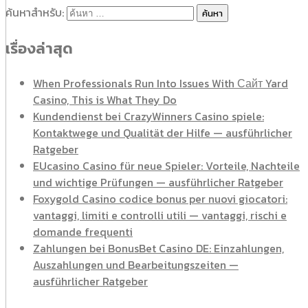
ค้นหาสำหรับ:
เรื่องล่าสุด
When Professionals Run Into Issues With Сайт Yard
Casino, This is What They Do
Kundendienst bei CrazyWinners Casino spiele:
Kontaktwege und Qualität der Hilfe — ausführlicher
Ratgeber
EUcasino Casino für neue Spieler: Vorteile, Nachteile
und wichtige Prüfungen — ausführlicher Ratgeber
Foxygold Casino codice bonus per nuovi giocatori:
vantaggi, limiti e controlli utili — vantaggi, rischi e
domande frequenti
Zahlungen bei BonusBet Casino DE: Einzahlungen,
Auszahlungen und Bearbeitungszeiten —
ausführlicher Ratgeber