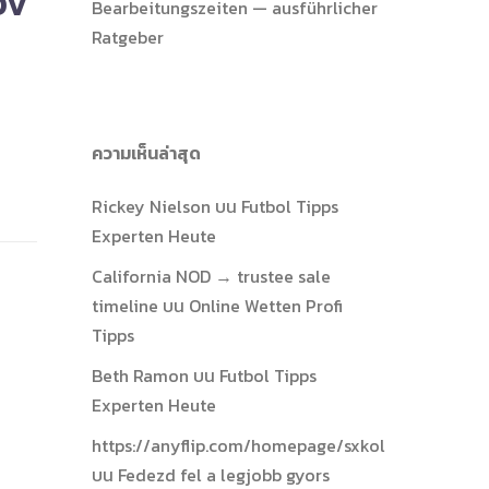
ov
Bearbeitungszeiten — ausführlicher
Ratgeber
ความเห็นล่าสุด
Rickey Nielson
บน
Futbol Tipps
Experten Heute
California NOD → trustee sale
timeline
บน
Online Wetten Profi
Tipps
Beth Ramon
บน
Futbol Tipps
Experten Heute
https://anyflip.com/homepage/sxkol
บน
Fedezd fel a legjobb gyors