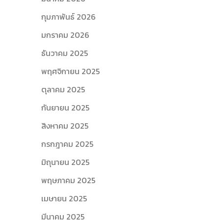
กุมภาพันธ์ 2026
มกราคม 2026
ธันวาคม 2025
พฤศจิกายน 2025
ตุลาคม 2025
กันยายน 2025
สิงหาคม 2025
กรกฎาคม 2025
มิถุนายน 2025
พฤษภาคม 2025
เมษายน 2025
มีนาคม 2025