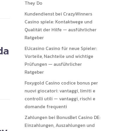
They Do
Kundendienst bei CrazyWinners
Casino spiele: Kontaktwege und
Qualität der Hilfe — ausführlicher
Ratgeber
da
EUcasino Casino für neue Spieler:
Vorteile, Nachteile und wichtige
Prüfungen — ausführlicher
Ratgeber
Foxygold Casino codice bonus per
nuovi giocatori: vantaggi, limiti e
controlli utili — vantaggi, rischi e
domande frequenti
Zahlungen bei BonusBet Casino DE:
Einzahlungen, Auszahlungen und