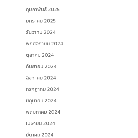
กุมภาพันธ์ 2025
มกราคม 2025
ธันวาคม 2024
พฤศจิกายน 2024
ตุลาคม 2024
กันยายน 2024
สิงหาคม 2024
กรกฎาคม 2024
มิถุนายน 2024
พฤษภาคม 2024
เมษายน 2024
มีนาคม 2024