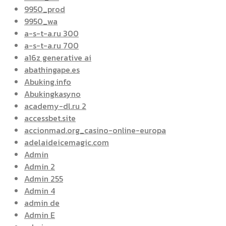
9950_prod
9950_wa
a-s-t-a.ru 300
a-s-t-a.ru 700
a16z generative ai
abathingape.es
Abuking.info
Abukingkasyno
academy-dl.ru 2
accessbet.site
accionmad.org_casino-online-europa
adelaideicemagic.com
Admin
Admin 2
Admin 255
Admin 4
admin de
Admin E