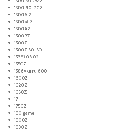
1500 300baZ
1500 80-20Z
1500A Z
1500allZ
1500AZ
1500BZ
1500Z
1500Z 50-50
15381 03.02
1550Z
1586vkg.ru 600
1600Z
1620Z
1650Z
17
1750Z
180 game
1800Z
1830Z