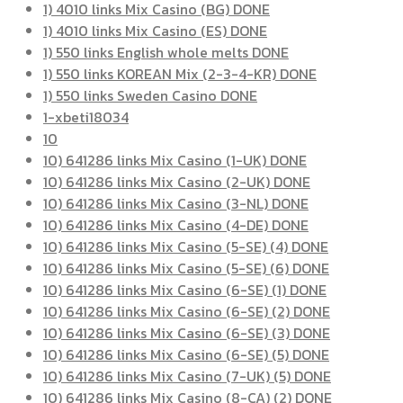
1) 4010 links Mix Casino (BG) DONE
1) 4010 links Mix Casino (ES) DONE
1) 550 links English whole melts DONE
1) 550 links KOREAN Mix (2-3-4-KR) DONE
1) 550 links Sweden Casino DONE
1-xbeti18034
10
10) 641286 links Mix Casino (1-UK) DONE
10) 641286 links Mix Casino (2-UK) DONE
10) 641286 links Mix Casino (3-NL) DONE
10) 641286 links Mix Casino (4-DE) DONE
10) 641286 links Mix Casino (5-SE) (4) DONE
10) 641286 links Mix Casino (5-SE) (6) DONE
10) 641286 links Mix Casino (6-SE) (1) DONE
10) 641286 links Mix Casino (6-SE) (2) DONE
10) 641286 links Mix Casino (6-SE) (3) DONE
10) 641286 links Mix Casino (6-SE) (5) DONE
10) 641286 links Mix Casino (7-UK) (5) DONE
10) 641286 links Mix Casino (8-CA) (2) DONE