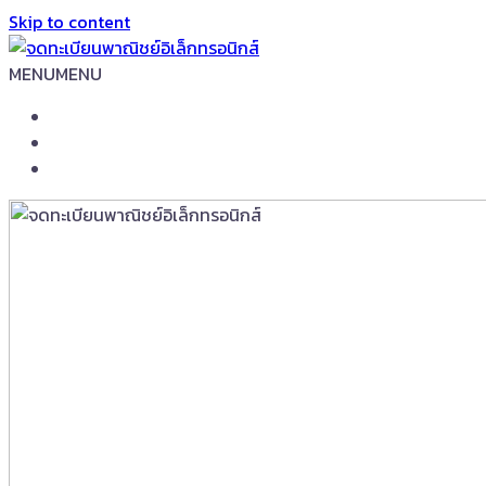
Skip to content
MENU
MENU
หน้าแรก
จดทะเบียนพาณิชย์อิเล็กทรอนิกส์
ติดต่อจดทะเบียนพาณิชย์