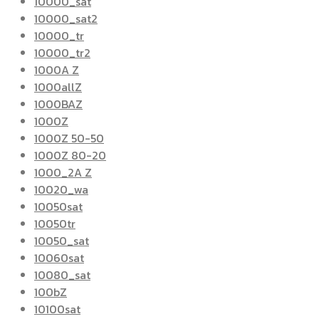
10000_sat
10000_sat2
10000_tr
10000_tr2
1000A Z
1000allZ
1000BAZ
1000Z
1000Z 50-50
1000Z 80-20
1000_2A Z
10020_wa
10050sat
10050tr
10050_sat
10060sat
10080_sat
100bZ
10100sat