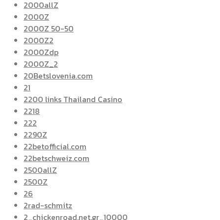
2000allZ
2000Z
2000Z 50-50
2000Z2
2000Zdp
2000Z_2
20Betslovenia.com
21
2200 links Thailand Casino
2218
222
2290Z
22betofficial.com
22betschweiz.com
2500allZ
2500Z
26
2rad-schmitz
2_chickenroad.net.gr_10000