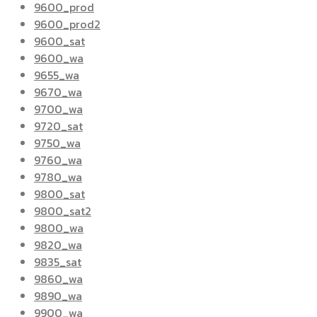
9600_prod
9600_prod2
9600_sat
9600_wa
9655_wa
9670_wa
9700_wa
9720_sat
9750_wa
9760_wa
9780_wa
9800_sat
9800_sat2
9800_wa
9820_wa
9835_sat
9860_wa
9890_wa
9900_wa