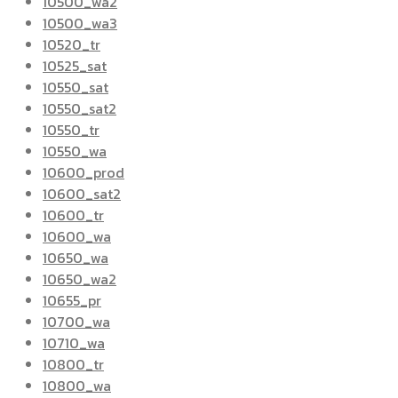
10500_wa2
10500_wa3
10520_tr
10525_sat
10550_sat
10550_sat2
10550_tr
10550_wa
10600_prod
10600_sat2
10600_tr
10600_wa
10650_wa
10650_wa2
10655_pr
10700_wa
10710_wa
10800_tr
10800_wa