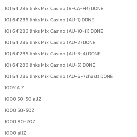
10) 641286 links Mix Casino (8-CA-FR) DONE
10) 641286 links Mix Casino (AU-1) DONE
10) 641286 links Mix Casino (AU-10-11) DONE
10) 641286 links Mix Casino (AU-2) DONE
10) 641286 links Mix Casino (AU-3-4) DONE
10) 641286 links Mix Casino (AU-5) DONE
10) 641286 links Mix Casino (AU-6-7chast) DONE
100%A Z
1000 50-50 allZ
1000 50-50Z
1000 80-20Z
1000 allZ