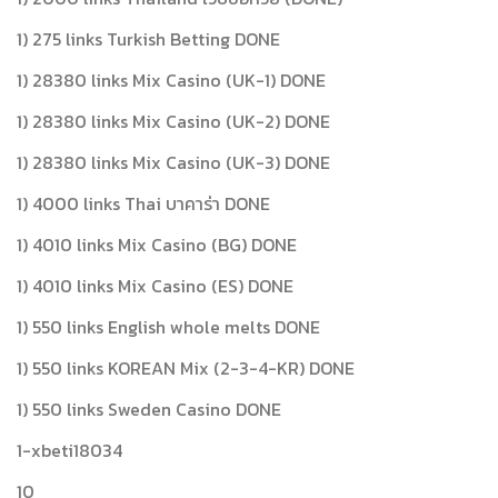
1) 275 links Turkish Betting DONE
1) 28380 links Mix Casino (UK-1) DONE
1) 28380 links Mix Casino (UK-2) DONE
1) 28380 links Mix Casino (UK-3) DONE
1) 4000 links Thai บาคาร่า DONE
1) 4010 links Mix Casino (BG) DONE
1) 4010 links Mix Casino (ES) DONE
1) 550 links English whole melts DONE
1) 550 links KOREAN Mix (2-3-4-KR) DONE
1) 550 links Sweden Casino DONE
1-xbeti18034
10