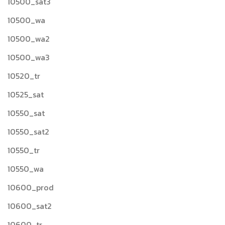
10500_sat3
10500_wa
10500_wa2
10500_wa3
10520_tr
10525_sat
10550_sat
10550_sat2
10550_tr
10550_wa
10600_prod
10600_sat2
10600_tr