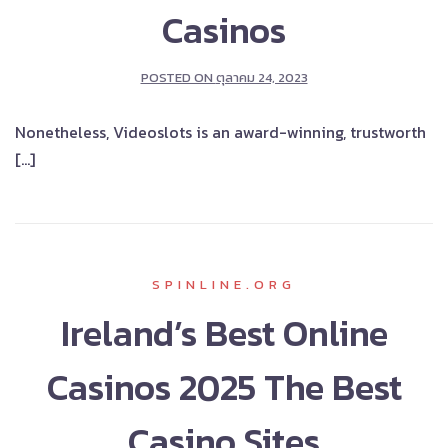
Casinos
POSTED ON
ตุลาคม 24, 2023
Nonetheless, Videoslots is an award-winning, trustworth
[…]
SPINLINE.ORG
Ireland’s Best Online
Casinos 2025 The Best
Casino Sites