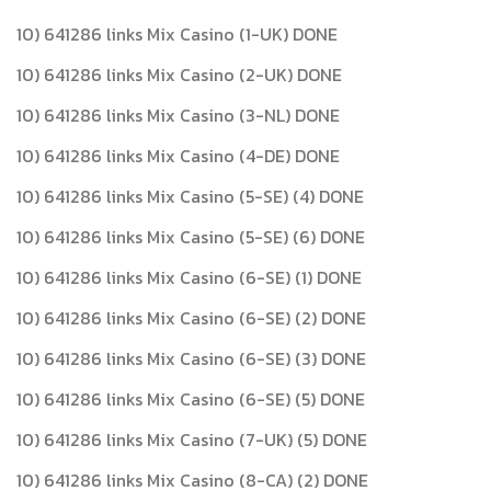
10) 641286 links Mix Casino (1-UK) DONE
10) 641286 links Mix Casino (2-UK) DONE
10) 641286 links Mix Casino (3-NL) DONE
10) 641286 links Mix Casino (4-DE) DONE
10) 641286 links Mix Casino (5-SE) (4) DONE
10) 641286 links Mix Casino (5-SE) (6) DONE
10) 641286 links Mix Casino (6-SE) (1) DONE
10) 641286 links Mix Casino (6-SE) (2) DONE
10) 641286 links Mix Casino (6-SE) (3) DONE
10) 641286 links Mix Casino (6-SE) (5) DONE
10) 641286 links Mix Casino (7-UK) (5) DONE
10) 641286 links Mix Casino (8-CA) (2) DONE