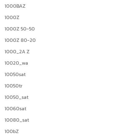
1000BAZ
1000Z
1000Z 50-50
1000Z 80-20
1000_2A Z
10020_wa
10050sat
10050tr
10050_sat
10060sat
10080_sat
100bZ