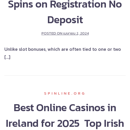
Spins on Registration No
Deposit
POSTED ON
เมษายน 2, 2024
Unlike slot bonuses, which are often tied to one or two
[…]
SPINLINE.ORG
Best Online Casinos in
Ireland for 2025 ️ Top Irish