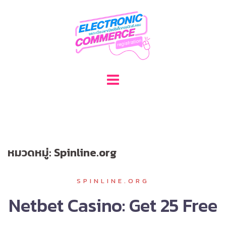
Skip
to
content
หมวดหมู่:
Spinline.org
SPINLINE.ORG
Netbet Casino: Get 25 Free