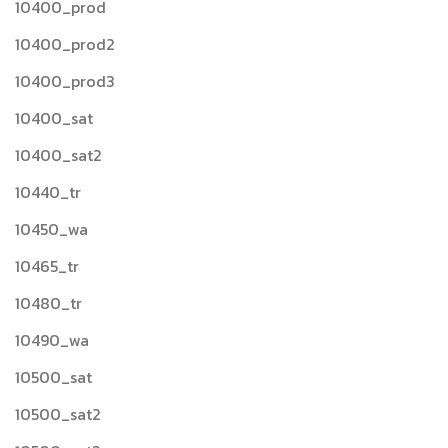
10400_prod
10400_prod2
10400_prod3
10400_sat
10400_sat2
10440_tr
10450_wa
10465_tr
10480_tr
10490_wa
10500_sat
10500_sat2