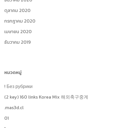
ตุลาคม 2020
กรกฎาคม 2020
เมษายน 2020
ธันวาคม 2019
หมวดหมู่
! Без рубрики
(2 key) 160 links Korea Mix 해외축구중계
.mas3d.cl
01