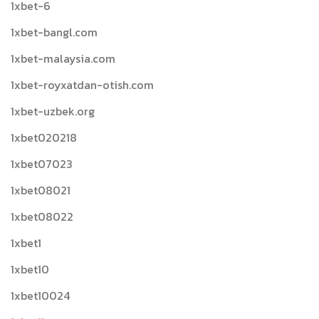
1xbet-6
1xbet-bangl.com
1xbet-malaysia.com
1xbet-royxatdan-otish.com
1xbet-uzbek.org
1xbet020218
1xbet07023
1xbet08021
1xbet08022
1xbet1
1xbet10
1xbet10024