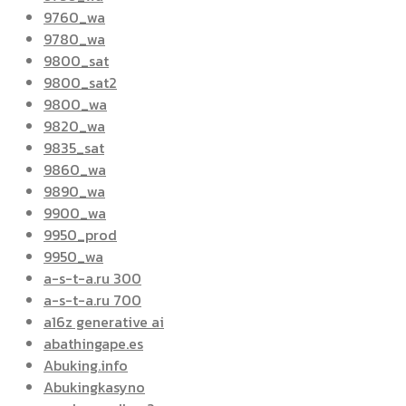
9760_wa
9780_wa
9800_sat
9800_sat2
9800_wa
9820_wa
9835_sat
9860_wa
9890_wa
9900_wa
9950_prod
9950_wa
a-s-t-a.ru 300
a-s-t-a.ru 700
a16z generative ai
abathingape.es
Abuking.info
Abukingkasyno