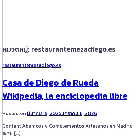
หมวดหมู่:
restaurantemezadiego.es
restaurantemezadiego.es
Casa de Diego de Rueda
Wikipedia, la enciclopedia libre
Posted on
มีนาคม 19, 2025
มกราคม 8, 2026
Content Abanicos y Complementos Artesanos en Madrid
&#8 […]