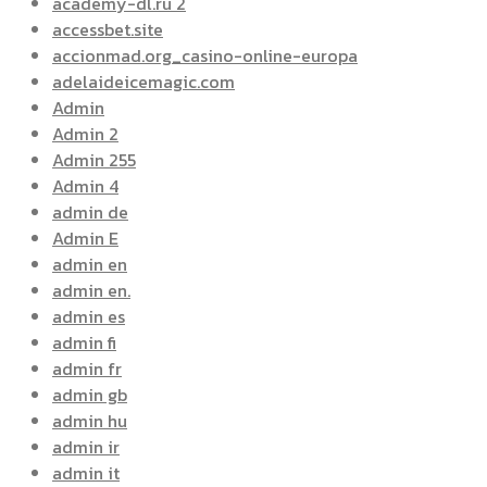
academy-dl.ru 2
accessbet.site
accionmad.org_casino-online-europa
adelaideicemagic.com
Admin
Admin 2
Admin 255
Admin 4
admin de
Admin E
admin en
admin en.
admin es
admin fi
admin fr
admin gb
admin hu
admin ir
admin it