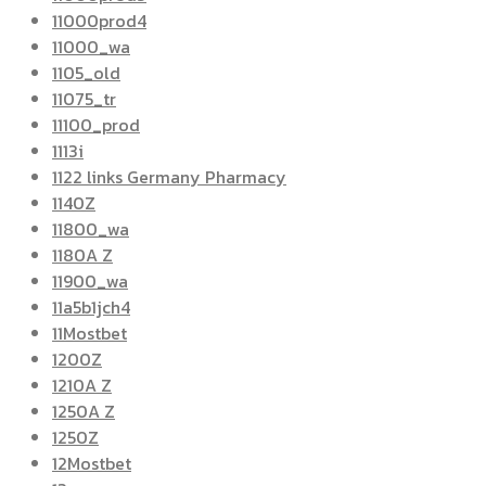
11000prod4
11000_wa
1105_old
11075_tr
11100_prod
1113i
1122 links Germany Pharmacy
1140Z
11800_wa
1180A Z
11900_wa
11a5b1jch4
11Mostbet
1200Z
1210A Z
1250A Z
1250Z
12Mostbet