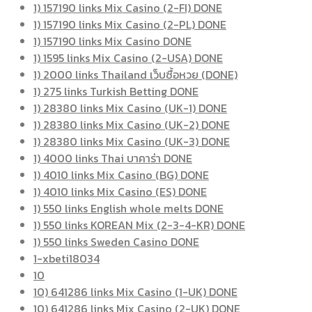
1) 157190 links Mix Casino (2-FI) DONE
1) 157190 links Mix Casino (2-PL) DONE
1) 157190 links Mix Casino DONE
1) 1595 links Mix Casino (2-USA) DONE
1) 2000 links Thailand เว็บซื้อหวย (DONE)
1) 275 links Turkish Betting DONE
1) 28380 links Mix Casino (UK-1) DONE
1) 28380 links Mix Casino (UK-2) DONE
1) 28380 links Mix Casino (UK-3) DONE
1) 4000 links Thai บาคาร่า DONE
1) 4010 links Mix Casino (BG) DONE
1) 4010 links Mix Casino (ES) DONE
1) 550 links English whole melts DONE
1) 550 links KOREAN Mix (2-3-4-KR) DONE
1) 550 links Sweden Casino DONE
1-xbeti18034
10
10) 641286 links Mix Casino (1-UK) DONE
10) 641286 links Mix Casino (2-UK) DONE