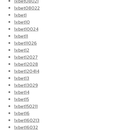
1xbet08021
1xbet08022
1xbet1
1xbet10
1xbet10024
1xbet11
1xbet11026
1xbet12
1xbet12027
1xbet12028
1xbet120414
1xbet13
1xbet13029
1xbet14
1xbet15
1xbet150211
1xbet16
1xbet160213
1xbet16032