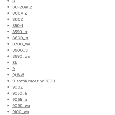
8
80-20allZ
800A Z
800Z
850-1
8590_tr
8600_tr
8700_wa
8900_tr
8990_wa
8k
9
9) WW
9-sotok.rucasino 1000
900Z
9050_tr
9065_tr
9090_wa
9100_wa