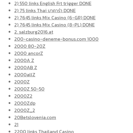
2) 550 links English Frt trigger DONE
2) 75 links Thai บาคาร่า DONE
2) 7645 links Mix Casino (6-GR) DONE
2) 7645 links Mix Casino (8-PL) DONE
2. salzburg2016.at
200-casino-deneme-bonus.com 1000
2000 80-20Z
2000 ancorZ
2000A Z
2000AB Z
2000allZ
2000Z
2000Z 50-50
2000Z2
2000Zdp
2000Z_2
20Betslovenia.com
21
2200 links Thailand Casino