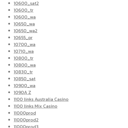
10600_sat2
10600_tr
10600_wa
10650_wa
10650_wa2
10655_pr
10700_wa
10710_wa
10800_tr
10800_wa
10830_tr
10850_sat
10900_wa
1090A Z
1100 links Australia Casino
1100 links Mix Casino
11000prod
11000prod2
11000prod3