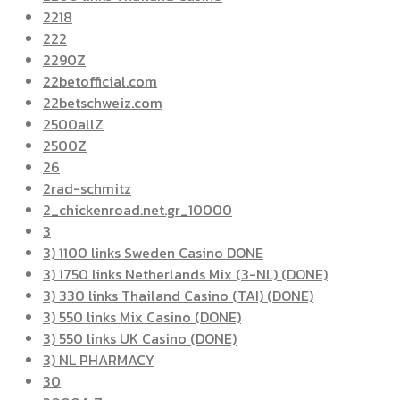
2218
222
2290Z
22betofficial.com
22betschweiz.com
2500allZ
2500Z
26
2rad-schmitz
2_chickenroad.net.gr_10000
3
3) 1100 links Sweden Casino DONE
3) 1750 links Netherlands Mix (3-NL) (DONE)
3) 330 links Thailand Casino (TAI) (DONE)
3) 550 links Mix Casino (DONE)
3) 550 links UK Casino (DONE)
3) NL PHARMACY
30