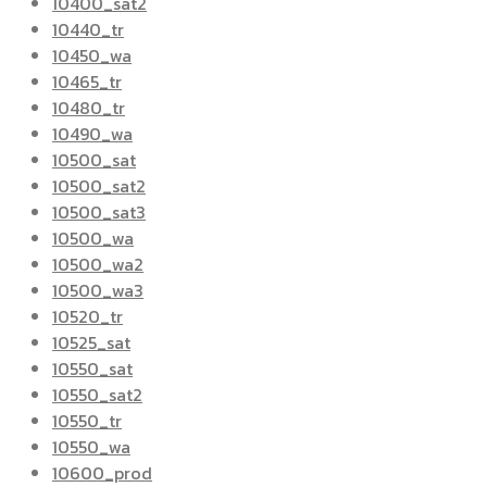
10400_sat2
10440_tr
10450_wa
10465_tr
10480_tr
10490_wa
10500_sat
10500_sat2
10500_sat3
10500_wa
10500_wa2
10500_wa3
10520_tr
10525_sat
10550_sat
10550_sat2
10550_tr
10550_wa
10600_prod