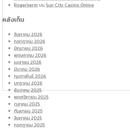
Rogerlierm
บน
Sun City Casino Online
คลังเก็บ
สิงหาคม 2026
กรกฎาคม 2026
มิถุนายน 2026
พฤษภาคม 2026
เมษายน 2026
มีนาคม 2026
กุมภาพันธ์ 2026
มกราคม 2026
ธันวาคม 2025
พฤศจิกายน 2025
ตุลาคม 2025
กันยายน 2025
สิงหาคม 2025
กรกฎาคม 2025