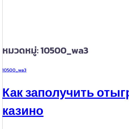
หมวดหมู่:
10500_wa3
10500_wa3
Как заполучить отыг
казино