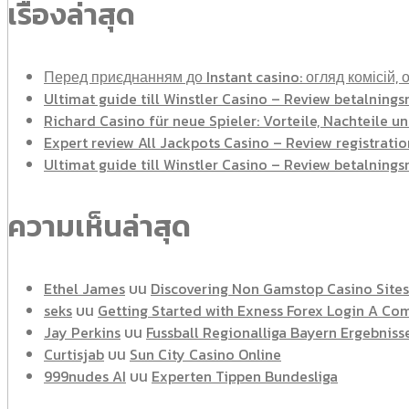
เรื่องล่าสุด
Перед приєднанням до Instant casino: огляд комісій,
Ultimat guide till Winstler Casino – Review betalning
Richard Casino für neue Spieler: Vorteile, Nachteile 
Expert review All Jackpots Casino – Review registratio
Ultimat guide till Winstler Casino – Review betalning
ความเห็นล่าสุด
Ethel James
บน
Discovering Non Gamstop Casino Sites
seks
บน
Getting Started with Exness Forex Login A Co
Jay Perkins
บน
Fussball Regionalliga Bayern Ergebniss
Curtisjab
บน
Sun City Casino Online
999nudes AI
บน
Experten Tippen Bundesliga