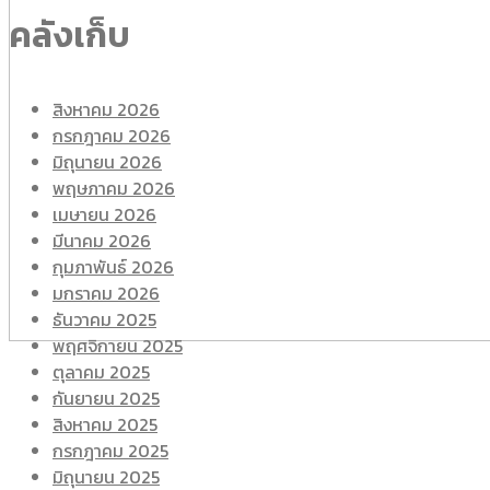
คลังเก็บ
สิงหาคม 2026
กรกฎาคม 2026
มิถุนายน 2026
พฤษภาคม 2026
เมษายน 2026
มีนาคม 2026
กุมภาพันธ์ 2026
มกราคม 2026
ธันวาคม 2025
พฤศจิกายน 2025
ตุลาคม 2025
กันยายน 2025
สิงหาคม 2025
กรกฎาคม 2025
มิถุนายน 2025