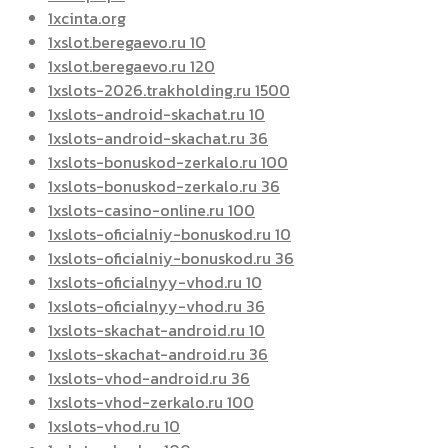
1xcinta.org
1xslot.beregaevo.ru 10
1xslot.beregaevo.ru 120
1xslots-2026.trakholding.ru 1500
1xslots-android-skachat.ru 10
1xslots-android-skachat.ru 36
1xslots-bonuskod-zerkalo.ru 100
1xslots-bonuskod-zerkalo.ru 36
1xslots-casino-online.ru 100
1xslots-oficialniy-bonuskod.ru 10
1xslots-oficialniy-bonuskod.ru 36
1xslots-oficialnyy-vhod.ru 10
1xslots-oficialnyy-vhod.ru 36
1xslots-skachat-android.ru 10
1xslots-skachat-android.ru 36
1xslots-vhod-android.ru 36
1xslots-vhod-zerkalo.ru 100
1xslots-vhod.ru 10