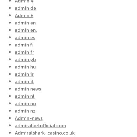
Admin 4
admin de
Admin E
admin en
admin en.
admin es
admin fi
admin fr
admin gb
admin hu
admin ir
admin it
admin news
admin nl
admin no
admin nz
Admin-news
admiralbetofficial.com
Admiralshark-casino.co.uk