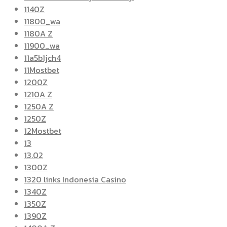
1140Z
11800_wa
1180A Z
11900_wa
11a5b1jch4
11Mostbet
1200Z
1210A Z
1250A Z
1250Z
12Mostbet
13
13.02
1300Z
1320 links Indonesia Casino
1340Z
1350Z
1390Z