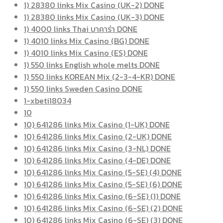
1) 28380 links Mix Casino (UK-2) DONE
1) 28380 links Mix Casino (UK-3) DONE
1) 4000 links Thai บาคาร่า DONE
1) 4010 links Mix Casino (BG) DONE
1) 4010 links Mix Casino (ES) DONE
1) 550 links English whole melts DONE
1) 550 links KOREAN Mix (2-3-4-KR) DONE
1) 550 links Sweden Casino DONE
1-xbeti18034
10
10) 641286 links Mix Casino (1-UK) DONE
10) 641286 links Mix Casino (2-UK) DONE
10) 641286 links Mix Casino (3-NL) DONE
10) 641286 links Mix Casino (4-DE) DONE
10) 641286 links Mix Casino (5-SE) (4) DONE
10) 641286 links Mix Casino (5-SE) (6) DONE
10) 641286 links Mix Casino (6-SE) (1) DONE
10) 641286 links Mix Casino (6-SE) (2) DONE
10) 641286 links Mix Casino (6-SE) (3) DONE