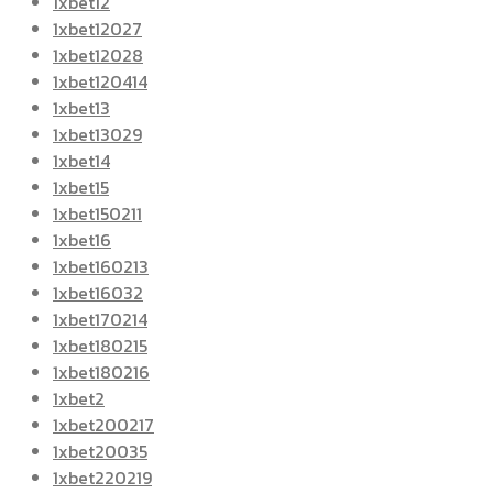
1xbet12
1xbet12027
1xbet12028
1xbet120414
1xbet13
1xbet13029
1xbet14
1xbet15
1xbet150211
1xbet16
1xbet160213
1xbet16032
1xbet170214
1xbet180215
1xbet180216
1xbet2
1xbet200217
1xbet20035
1xbet220219