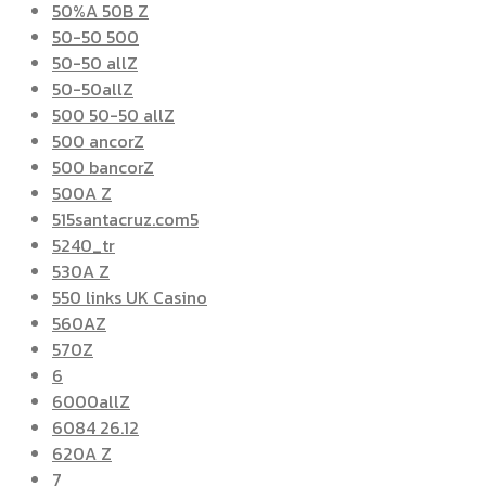
50%A 50B Z
50-50 500
50-50 allZ
50-50allZ
500 50-50 allZ
500 ancorZ
500 bancorZ
500A Z
515santacruz.com5
5240_tr
530A Z
550 links UK Casino
560AZ
570Z
6
6000allZ
6084 26.12
620A Z
7