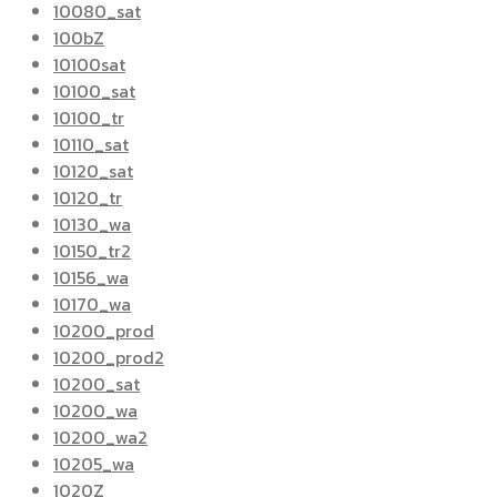
10080_sat
100bZ
10100sat
10100_sat
10100_tr
10110_sat
10120_sat
10120_tr
10130_wa
10150_tr2
10156_wa
10170_wa
10200_prod
10200_prod2
10200_sat
10200_wa
10200_wa2
10205_wa
1020Z