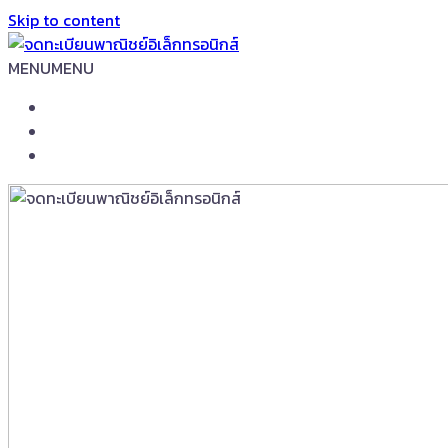
Skip to content
MENU
MENU
หน้าแรก
จดทะเบียนพาณิชย์อิเล็กทรอนิกส์
ติดต่อจดทะเบียนพาณิชย์