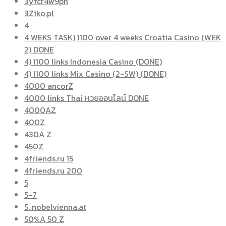
3yfcr4w9pn
3Ziko.pl
4
4 WEKS TASK) 1100 over 4 weeks Croatia Casino (WEK
2) DONE
4) 1100 links Indonesia Casino (DONE)
4) 1100 links Mix Casino (2-SW) (DONE)
4000 ancorZ
4000 links Thai หวยออนไลน์ DONE
4000AZ
400Z
430A Z
450Z
4friends.ru 15
4friends.ru 200
5
5-7
5. nobelvienna.at
50%A 50 Z