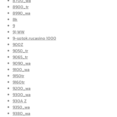
8700_wa
8900_tr
8990_wa
8k
9
9) WW
9-sotok.rucasino 1000
900Z
9050_tr
9065_tr
9090_wa
9100_wa
9150tr
9160tr
9200_wa
9300_wa
930A Z
9350_wa
9380_wa