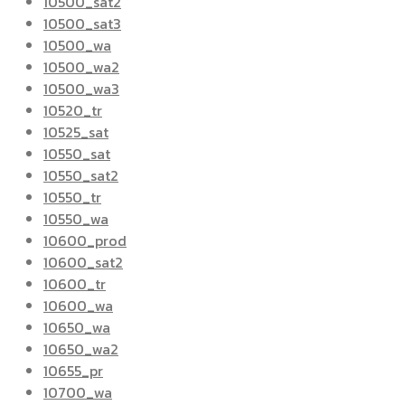
10500_sat2
10500_sat3
10500_wa
10500_wa2
10500_wa3
10520_tr
10525_sat
10550_sat
10550_sat2
10550_tr
10550_wa
10600_prod
10600_sat2
10600_tr
10600_wa
10650_wa
10650_wa2
10655_pr
10700_wa