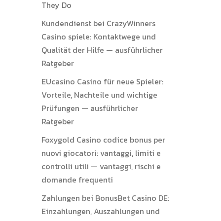
They Do
Kundendienst bei CrazyWinners
Casino spiele: Kontaktwege und
Qualität der Hilfe — ausführlicher
Ratgeber
EUcasino Casino für neue Spieler:
Vorteile, Nachteile und wichtige
Prüfungen — ausführlicher
Ratgeber
Foxygold Casino codice bonus per
nuovi giocatori: vantaggi, limiti e
controlli utili — vantaggi, rischi e
domande frequenti
Zahlungen bei BonusBet Casino DE:
Einzahlungen, Auszahlungen und