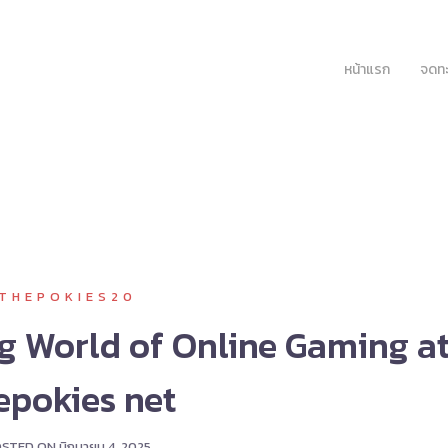
หน้าแรก
จดทะ
THEPOKIES20
ng World of Online Gaming a
epokies net
OSTED ON
มิถุนายน 4, 2025