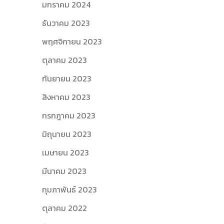
มกราคม 2024
ธันวาคม 2023
พฤศจิกายน 2023
ตุลาคม 2023
กันยายน 2023
สิงหาคม 2023
กรกฎาคม 2023
มิถุนายน 2023
เมษายน 2023
มีนาคม 2023
กุมภาพันธ์ 2023
ตุลาคม 2022