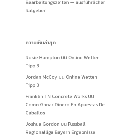
Bearbeitungszeiten — ausführlicher
Ratgeber
ความเห็นล่าสุด
Rosie Hampton
บน
Online Wetten
Tipp 3
Jordan McCoy
บน
Online Wetten
Tipp 3
Franklin TN Concrete Works
บน
Como Ganar Dinero En Apuestas De
Caballos
Joshua Gordon
บน
Fussball
Regionalliga Bayern Ergebnisse