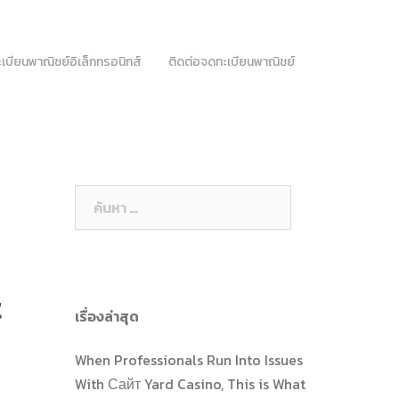
เบียนพาณิชย์อิเล็กทรอนิกส์
ติดต่อจดทะเบียนพาณิชย์
ค้นหา
สำหรับ:
t
เรื่องล่าสุด
When Professionals Run Into Issues
With Сайт Yard Casino, This is What