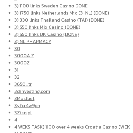
3) 1100 links Sweden Casino DONE
3) 1750 links Netherlands Mix (3-NL) (DONE)
3) 330 links Thailand Casino (TAI) (DONE)
3) 550 links Mix Casino (DONE)
3) 550 links UK Casino (DONE)
3) NL PHARMACY
30
3000A Z
3000Z
31
32
3650_tr
3dinvesting.com
3Mostbet
3yfcr4w9pn
3Ziko.pl
4
4 WEKS TASK) 1100 over 4 weeks Croatia Casino (WEK