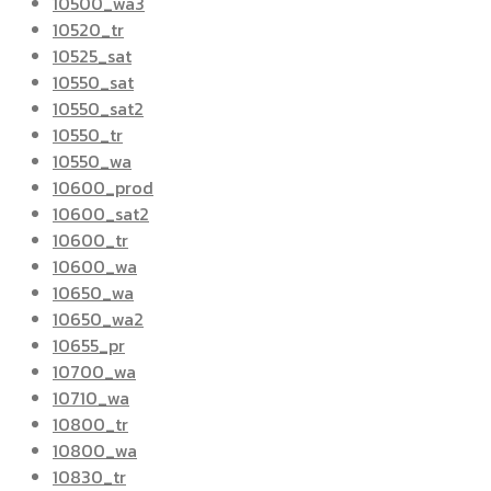
10500_wa3
10520_tr
10525_sat
10550_sat
10550_sat2
10550_tr
10550_wa
10600_prod
10600_sat2
10600_tr
10600_wa
10650_wa
10650_wa2
10655_pr
10700_wa
10710_wa
10800_tr
10800_wa
10830_tr