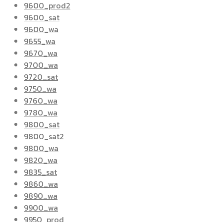
9600_prod2
9600_sat
9600_wa
9655_wa
9670_wa
9700_wa
9720_sat
9750_wa
9760_wa
9780_wa
9800_sat
9800_sat2
9800_wa
9820_wa
9835_sat
9860_wa
9890_wa
9900_wa
9950_prod