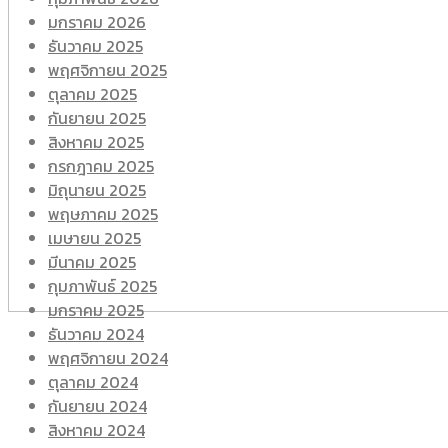
มกราคม 2026
ธันวาคม 2025
พฤศจิกายน 2025
ตุลาคม 2025
กันยายน 2025
สิงหาคม 2025
กรกฎาคม 2025
มิถุนายน 2025
พฤษภาคม 2025
เมษายน 2025
มีนาคม 2025
กุมภาพันธ์ 2025
มกราคม 2025
ธันวาคม 2024
พฤศจิกายน 2024
ตุลาคม 2024
กันยายน 2024
สิงหาคม 2024