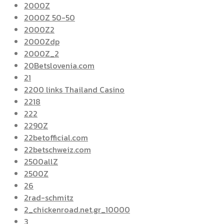
2000Z
2000Z 50-50
2000Z2
2000Zdp
2000Z_2
20Betslovenia.com
21
2200 links Thailand Casino
2218
222
2290Z
22betofficial.com
22betschweiz.com
2500allZ
2500Z
26
2rad-schmitz
2_chickenroad.net.gr_10000
3