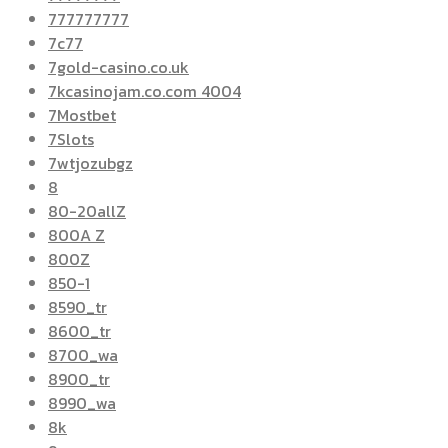
777777777
7c77
7gold-casino.co.uk
7kcasinojam.co.com 4004
7Mostbet
7Slots
7wtjozubgz
8
80-20allZ
800A Z
800Z
850-1
8590_tr
8600_tr
8700_wa
8900_tr
8990_wa
8k