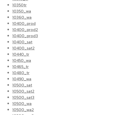
10350tr
10350_wa
10360_wa
10400_prod
10400_prod2
10400_prod3
10400_sat
10400_sat2
10440_tr
10450_wa
10465_tr
10480_tr
10490_wa
10500_sat
10500_sat2
10500_sat3
10500_wa
10500_wa2