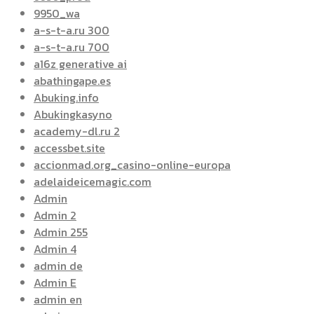
9950_wa
a-s-t-a.ru 300
a-s-t-a.ru 700
a16z generative ai
abathingape.es
Abuking.info
Abukingkasyno
academy-dl.ru 2
accessbet.site
accionmad.org_casino-online-europa
adelaideicemagic.com
Admin
Admin 2
Admin 255
Admin 4
admin de
Admin E
admin en