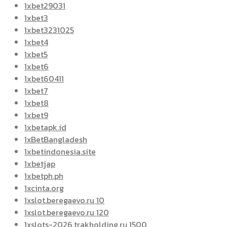
1xbet29031
1xbet3
1xbet3231025
1xbet4
1xbet5
1xbet6
1xbet60411
1xbet7
1xbet8
1xbet9
1xbetapk.id
1xBetBangladesh
1xbetindonesia.site
1xbetjap
1xbetph.ph
1xcinta.org
1xslot.beregaevo.ru 10
1xslot.beregaevo.ru 120
1xslots-2026.trakholding.ru 1500