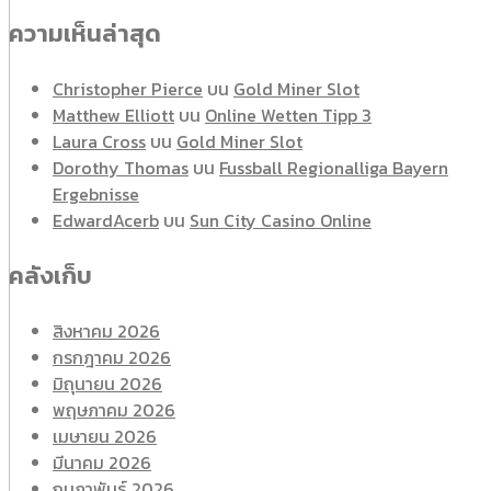
ความเห็นล่าสุด
Christopher Pierce
บน
Gold Miner Slot
Matthew Elliott
บน
Online Wetten Tipp 3
Laura Cross
บน
Gold Miner Slot
Dorothy Thomas
บน
Fussball Regionalliga Bayern
Ergebnisse
EdwardAcerb
บน
Sun City Casino Online
คลังเก็บ
สิงหาคม 2026
กรกฎาคม 2026
มิถุนายน 2026
พฤษภาคม 2026
เมษายน 2026
มีนาคม 2026
กุมภาพันธ์ 2026