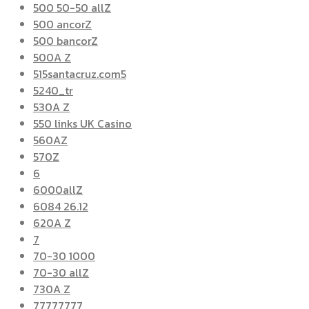
500 50-50 allZ
500 ancorZ
500 bancorZ
500A Z
515santacruz.com5
5240_tr
530A Z
550 links UK Casino
560AZ
570Z
6
6000allZ
6084 26.12
620A Z
7
70-30 1000
70-30 allZ
730A Z
77777777