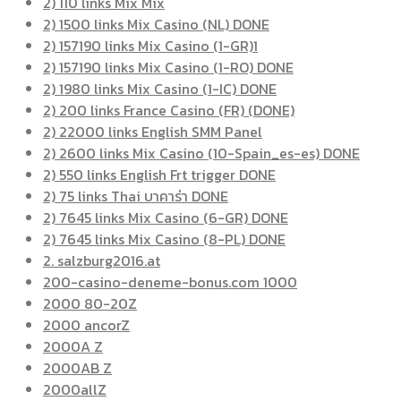
2) 110 links Mix Mix
2) 1500 links Mix Casino (NL) DONE
2) 157190 links Mix Casino (1-GR)1
2) 157190 links Mix Casino (1-RO) DONE
2) 1980 links Mix Casino (1-IC) DONE
2) 200 links France Casino (FR) (DONE)
2) 22000 links English SMM Panel
2) 2600 links Mix Casino (10-Spain_es-es) DONE
2) 550 links English Frt trigger DONE
2) 75 links Thai บาคาร่า DONE
2) 7645 links Mix Casino (6-GR) DONE
2) 7645 links Mix Casino (8-PL) DONE
2. salzburg2016.at
200-casino-deneme-bonus.com 1000
2000 80-20Z
2000 ancorZ
2000A Z
2000AB Z
2000allZ