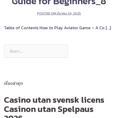
Guide for Beginners_8
POSTED ON
มีนาคม 24, 2025
Table of Contents How to Play Aviator Game – A Co […]
ค้นหา
สำหรับ:
เรื่องล่าสุด
Casino utan svensk licens
Casinon utan Spelpaus