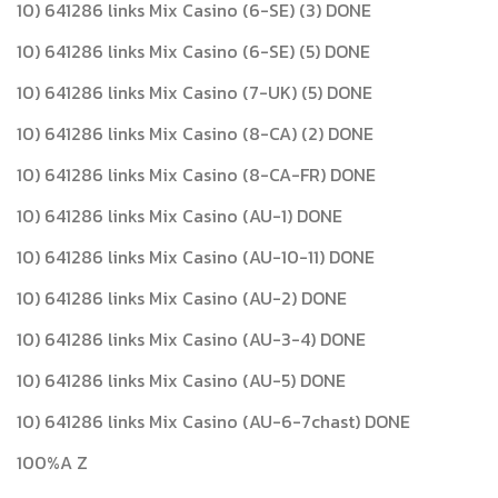
10) 641286 links Mix Casino (6-SE) (3) DONE
10) 641286 links Mix Casino (6-SE) (5) DONE
10) 641286 links Mix Casino (7-UK) (5) DONE
10) 641286 links Mix Casino (8-CA) (2) DONE
10) 641286 links Mix Casino (8-CA-FR) DONE
10) 641286 links Mix Casino (AU-1) DONE
10) 641286 links Mix Casino (AU-10-11) DONE
10) 641286 links Mix Casino (AU-2) DONE
10) 641286 links Mix Casino (AU-3-4) DONE
10) 641286 links Mix Casino (AU-5) DONE
10) 641286 links Mix Casino (AU-6-7chast) DONE
100%A Z