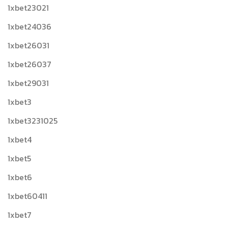
1xbet23021
1xbet24036
1xbet26031
1xbet26037
1xbet29031
1xbet3
1xbet3231025
1xbet4
1xbet5
1xbet6
1xbet60411
1xbet7