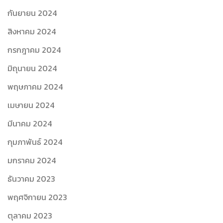
กันยายน 2024
สิงหาคม 2024
กรกฎาคม 2024
มิถุนายน 2024
พฤษภาคม 2024
เมษายน 2024
มีนาคม 2024
กุมภาพันธ์ 2024
มกราคม 2024
ธันวาคม 2023
พฤศจิกายน 2023
ตุลาคม 2023