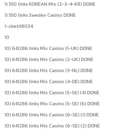
1) 550 links KOREAN Mix (2-3-4-KR) DONE
1) 550 links Sweden Casino DONE
1-xbeti18034
10
10) 641286 links Mix Casino (1-UK) DONE
10) 641286 links Mix Casino (2-UK) DONE
10) 641286 links Mix Casino (3-NL) DONE
10) 641286 links Mix Casino (4-DE) DONE
10) 641286 links Mix Casino (5-SE) (4) DONE
10) 641286 links Mix Casino (5-SE) (6) DONE
10) 641286 links Mix Casino (6-SE) (1) DONE
10) 641286 links Mix Casino (6-SE) (2) DONE