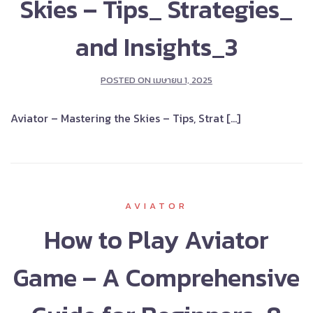
Skies – Tips_ Strategies_
and Insights_3
POSTED ON
เมษายน 1, 2025
Aviator – Mastering the Skies – Tips, Strat […]
AVIATOR
How to Play Aviator
Game – A Comprehensive