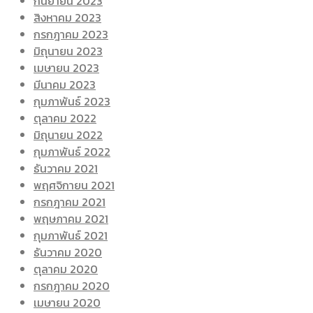
กันยายน 2023
สิงหาคม 2023
กรกฎาคม 2023
มิถุนายน 2023
เมษายน 2023
มีนาคม 2023
กุมภาพันธ์ 2023
ตุลาคม 2022
มิถุนายน 2022
กุมภาพันธ์ 2022
ธันวาคม 2021
พฤศจิกายน 2021
กรกฎาคม 2021
พฤษภาคม 2021
กุมภาพันธ์ 2021
ธันวาคม 2020
ตุลาคม 2020
กรกฎาคม 2020
เมษายน 2020