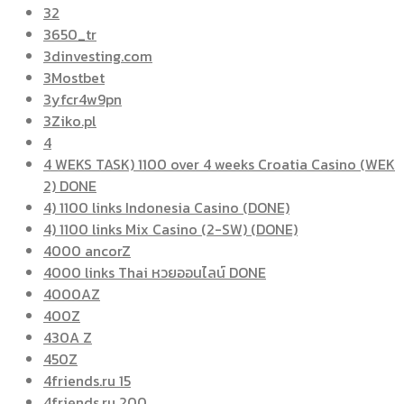
32
3650_tr
3dinvesting.com
3Mostbet
3yfcr4w9pn
3Ziko.pl
4
4 WEKS TASK) 1100 over 4 weeks Croatia Casino (WEK
2) DONE
4) 1100 links Indonesia Casino (DONE)
4) 1100 links Mix Casino (2-SW) (DONE)
4000 ancorZ
4000 links Thai หวยออนไลน์ DONE
4000AZ
400Z
430A Z
450Z
4friends.ru 15
4friends.ru 200