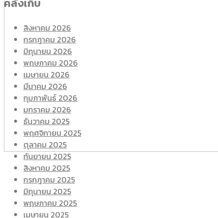
คลังเก็บ
สิงหาคม 2026
กรกฎาคม 2026
มิถุนายน 2026
พฤษภาคม 2026
เมษายน 2026
มีนาคม 2026
กุมภาพันธ์ 2026
มกราคม 2026
ธันวาคม 2025
พฤศจิกายน 2025
ตุลาคม 2025
กันยายน 2025
สิงหาคม 2025
กรกฎาคม 2025
มิถุนายน 2025
พฤษภาคม 2025
เมษายน 2025