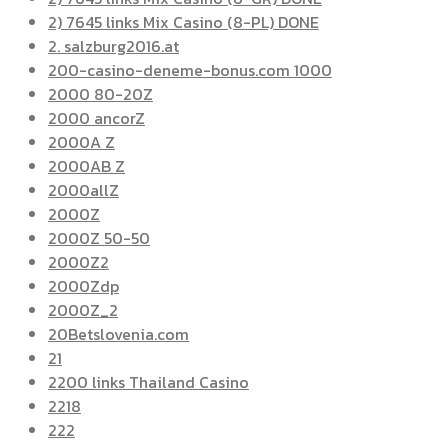
2) 7645 links Mix Casino (8-PL) DONE
2. salzburg2016.at
200-casino-deneme-bonus.com 1000
2000 80-20Z
2000 ancorZ
2000A Z
2000AB Z
2000allZ
2000Z
2000Z 50-50
2000Z2
2000Zdp
2000Z_2
20Betslovenia.com
21
2200 links Thailand Casino
2218
222