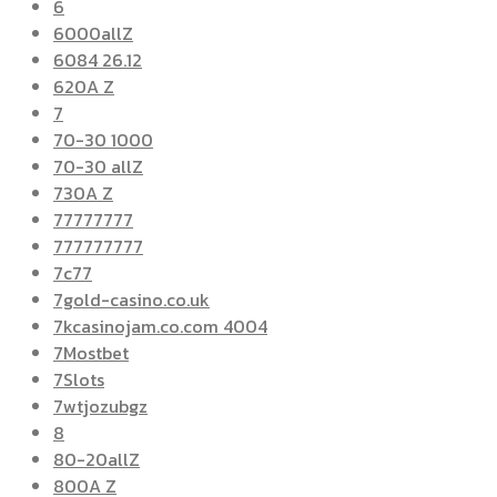
6
6000allZ
6084 26.12
620A Z
7
70-30 1000
70-30 allZ
730A Z
77777777
777777777
7c77
7gold-casino.co.uk
7kcasinojam.co.com 4004
7Mostbet
7Slots
7wtjozubgz
8
80-20allZ
800A Z