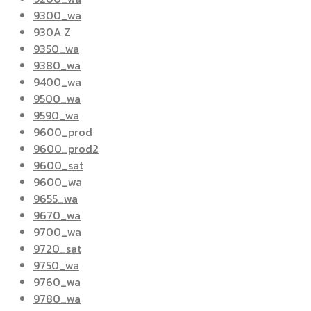
9300_wa
930A Z
9350_wa
9380_wa
9400_wa
9500_wa
9590_wa
9600_prod
9600_prod2
9600_sat
9600_wa
9655_wa
9670_wa
9700_wa
9720_sat
9750_wa
9760_wa
9780_wa