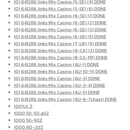
10) 641286 links Mix Casino (5-SE) (4) DONE
10) 641286 links Mix Casino (5-SE) (6) DONE
10) 641286 links Mix Casino (6-SE) (1) DONE
10) 641286 links Mix Casino (6-SE) (2) DONE
10) 641286 links Mix Casino (6-SE) (3) DONE
10) 641286 links Mix Casino (6-SE) (5) DONE
10) 641286 links Mix Casino (7-UK) (5) DONE
10) 641286 links Mix Casino (8-CA) (2) DONE
10) 641286 links Mix Casino (8-CA-FR) DONE
10) 641286 links Mix Casino (AU-1) DONE
10) 641286 links Mix Casino (AU-10-11) DONE
10) 641286 links Mix Casino (AU-2) DONE
10) 641286 links Mix Casino (AU-3-4) DONE
10) 641286 links Mix Casino (AU-5) DONE
10) 641286 links Mix Casino (AU-6-7chast) DONE
100%A Z
1000 50-50 allZ
1000 50-50Z
1000 80-20Z