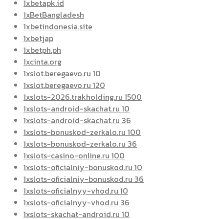
1xbetapk.id
1xBetBangladesh
1xbetindonesia.site
1xbetjap
1xbetph.ph
1xcinta.org
1xslot.beregaevo.ru 10
1xslot.beregaevo.ru 120
1xslots-2026.trakholding.ru 1500
1xslots-android-skachat.ru 10
1xslots-android-skachat.ru 36
1xslots-bonuskod-zerkalo.ru 100
1xslots-bonuskod-zerkalo.ru 36
1xslots-casino-online.ru 100
1xslots-oficialniy-bonuskod.ru 10
1xslots-oficialniy-bonuskod.ru 36
1xslots-oficialnyy-vhod.ru 10
1xslots-oficialnyy-vhod.ru 36
1xslots-skachat-android.ru 10