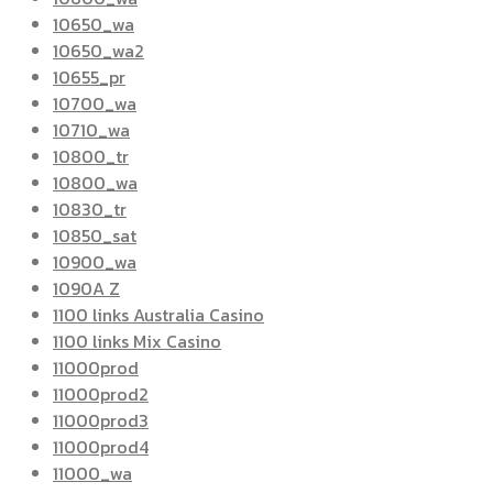
10650_wa
10650_wa2
10655_pr
10700_wa
10710_wa
10800_tr
10800_wa
10830_tr
10850_sat
10900_wa
1090A Z
1100 links Australia Casino
1100 links Mix Casino
11000prod
11000prod2
11000prod3
11000prod4
11000_wa