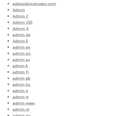
adelaideicemagic.com
Admin
Admin 2
Admin 255
Admin 4
admin de
Admin E
admin en
admin en.
admin es
admin fi
admin fr
admin gb
admin hu
admin ir
admin it
admin news
admin nl
admin no