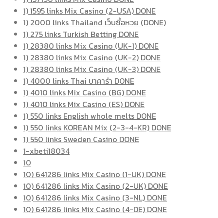
1) 1595 links Mix Casino (2-USA) DONE
1) 2000 links Thailand เว็บซื้อหวย (DONE)
1) 275 links Turkish Betting DONE
1) 28380 links Mix Casino (UK-1) DONE
1) 28380 links Mix Casino (UK-2) DONE
1) 28380 links Mix Casino (UK-3) DONE
1) 4000 links Thai บาคาร่า DONE
1) 4010 links Mix Casino (BG) DONE
1) 4010 links Mix Casino (ES) DONE
1) 550 links English whole melts DONE
1) 550 links KOREAN Mix (2-3-4-KR) DONE
1) 550 links Sweden Casino DONE
1-xbeti18034
10
10) 641286 links Mix Casino (1-UK) DONE
10) 641286 links Mix Casino (2-UK) DONE
10) 641286 links Mix Casino (3-NL) DONE
10) 641286 links Mix Casino (4-DE) DONE