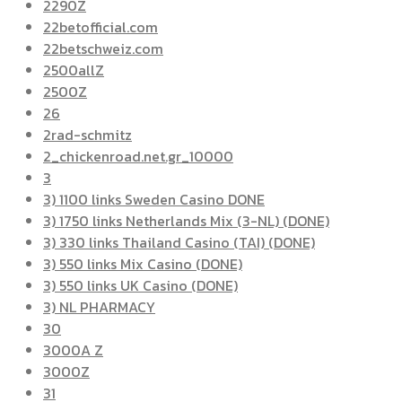
2290Z
22betofficial.com
22betschweiz.com
2500allZ
2500Z
26
2rad-schmitz
2_chickenroad.net.gr_10000
3
3) 1100 links Sweden Casino DONE
3) 1750 links Netherlands Mix (3-NL) (DONE)
3) 330 links Thailand Casino (TAI) (DONE)
3) 550 links Mix Casino (DONE)
3) 550 links UK Casino (DONE)
3) NL PHARMACY
30
3000A Z
3000Z
31