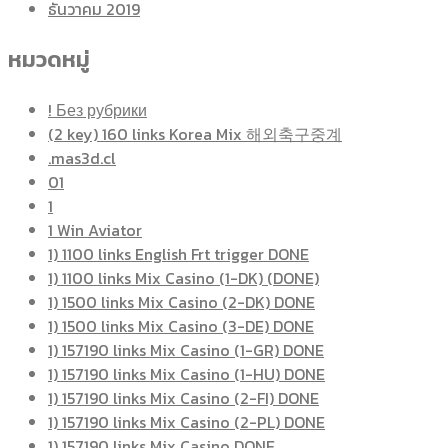
ธันวาคม 2019
หมวดหมู่
! Без рубрики
(2 key) 160 links Korea Mix 해외축구중계
.mas3d.cl
01
1
1 Win Aviator
1) 1100 links English Frt trigger DONE
1) 1100 links Mix Casino (1-DK) (DONE)
1) 1500 links Mix Casino (2-DK) DONE
1) 1500 links Mix Casino (3-DE) DONE
1) 157190 links Mix Casino (1-GR) DONE
1) 157190 links Mix Casino (1-HU) DONE
1) 157190 links Mix Casino (2-FI) DONE
1) 157190 links Mix Casino (2-PL) DONE
1) 157190 links Mix Casino DONE