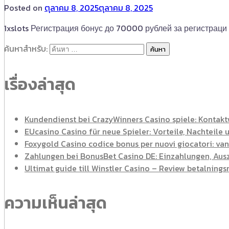
Posted on
ตุลาคม 8, 2025
ตุลาคม 8, 2025
1xslots Регистрация бонус до 70000 рублей за регистраци 
ค้นหาสำหรับ:
เรื่องล่าสุด
Kundendienst bei CrazyWinners Casino spiele: Kontakt
EUcasino Casino für neue Spieler: Vorteile, Nachteile
Foxygold Casino codice bonus per nuovi giocatori: vanta
Zahlungen bei BonusBet Casino DE: Einzahlungen, Aus
Ultimat guide till Winstler Casino – Review betalning
ความเห็นล่าสุด