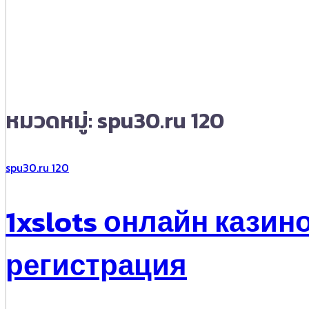
หมวดหมู่:
spu30.ru 120
spu30.ru 120
1xslots онлайн кази
регистрация