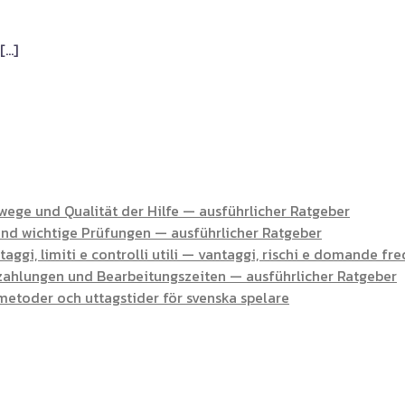
[…]
wege und Qualität der Hilfe — ausführlicher Ratgeber
 und wichtige Prüfungen — ausführlicher Ratgeber
ggi, limiti e controlli utili — vantaggi, rischi e domande fr
zahlungen und Bearbeitungszeiten — ausführlicher Ratgeber
smetoder och uttagstider för svenska spelare