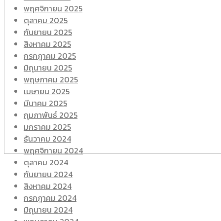
พฤศจิกายน 2025
ตุลาคม 2025
กันยายน 2025
สิงหาคม 2025
กรกฎาคม 2025
มิถุนายน 2025
พฤษภาคม 2025
เมษายน 2025
มีนาคม 2025
กุมภาพันธ์ 2025
มกราคม 2025
ธันวาคม 2024
พฤศจิกายน 2024
ตุลาคม 2024
กันยายน 2024
สิงหาคม 2024
กรกฎาคม 2024
มิถุนายน 2024