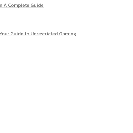
gin A Complete Guide
Your Guide to Unrestricted Gaming