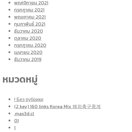
พฤศจิกายน 2021
กรกฎาคม 2021
พฤษภาคม 2021
กุมภาพันธ์ 2021
ธันวาคม 2020
ตุลาคม 2020
กรกฎาคม 2020
เมษายน 2020
ธันวาคม 2019
หมวดหมู่
! Без рубрики
(2 key) 160 links Korea Mix 해외축구중계
.mas3d.cl
01
1