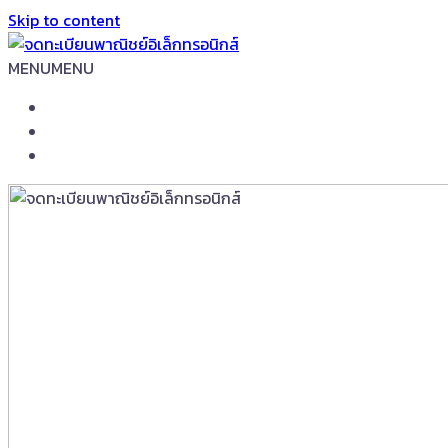
Skip to content
MENU
MENU
หน้าแรก
จดทะเบียนพาณิชย์อิเล็กทรอนิกส์
ติดต่อจดทะเบียนพาณิชย์