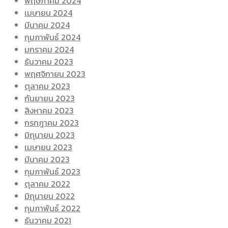
พฤษภาคม 2024
เมษายน 2024
มีนาคม 2024
กุมภาพันธ์ 2024
มกราคม 2024
ธันวาคม 2023
พฤศจิกายน 2023
ตุลาคม 2023
กันยายน 2023
สิงหาคม 2023
กรกฎาคม 2023
มิถุนายน 2023
เมษายน 2023
มีนาคม 2023
กุมภาพันธ์ 2023
ตุลาคม 2022
มิถุนายน 2022
กุมภาพันธ์ 2022
ธันวาคม 2021