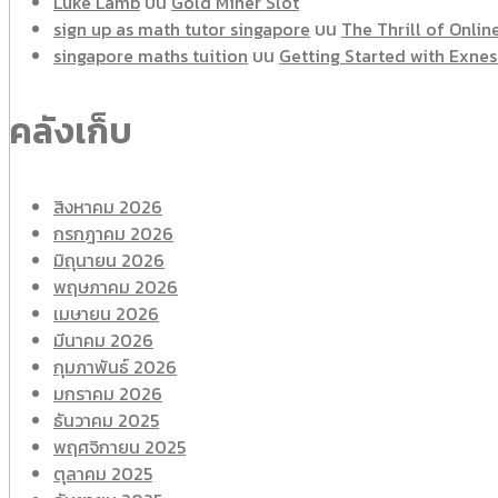
Luke Lamb
บน
Gold Miner Slot
sign up as math tutor singapore
บน
The Thrill of Onlin
singapore maths tuition
บน
Getting Started with Exne
คลังเก็บ
สิงหาคม 2026
กรกฎาคม 2026
มิถุนายน 2026
พฤษภาคม 2026
เมษายน 2026
มีนาคม 2026
กุมภาพันธ์ 2026
มกราคม 2026
ธันวาคม 2025
พฤศจิกายน 2025
ตุลาคม 2025