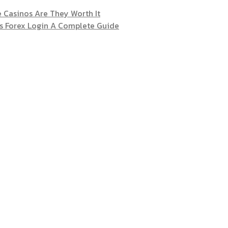
e Casinos Are They Worth It
ss Forex Login A Complete Guide