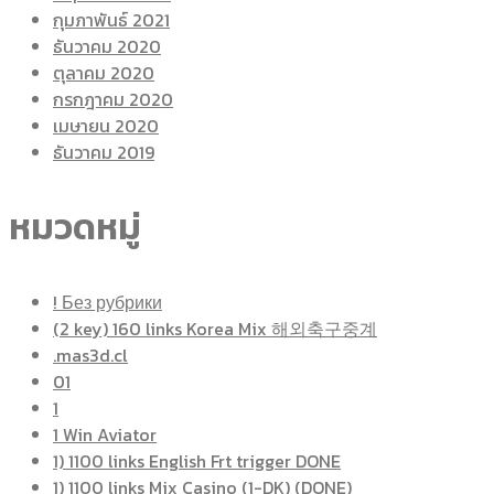
กุมภาพันธ์ 2021
ธันวาคม 2020
ตุลาคม 2020
กรกฎาคม 2020
เมษายน 2020
ธันวาคม 2019
หมวดหมู่
! Без рубрики
(2 key) 160 links Korea Mix 해외축구중계
.mas3d.cl
01
1
1 Win Aviator
1) 1100 links English Frt trigger DONE
1) 1100 links Mix Casino (1-DK) (DONE)