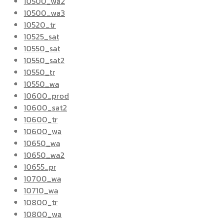
10500_wa2
10500_wa3
10520_tr
10525_sat
10550_sat
10550_sat2
10550_tr
10550_wa
10600_prod
10600_sat2
10600_tr
10600_wa
10650_wa
10650_wa2
10655_pr
10700_wa
10710_wa
10800_tr
10800_wa