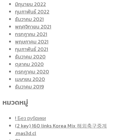
มิถุนายน 2022
กุมภาพันธ์ 2022
ธันวาคม 2021
พฤศจิกายน 2021
กรกฎาคม 2021
พฤษภาคม 2021
กุมภาพันธ์ 2021
ธันวาคม 2020
ตุลาคม 2020
กรกฎาคม 2020
เมษายน 2020
ธันวาคม 2019
หมวดหมู่
! Без рубрики
(2 key) 160 links Korea Mix 해외축구중계
.mas3d.cl