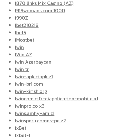
1870 links Mix Casino (AZ)
1919womans.com 1000
1990Z
1bet210218
1bet5
1Mostbet
1win
1Win AZ
1win Azərbaycan
1win tr
1win-apk.ciapk z1
1win-br1.com
1win-kirish.org
1wincom.cifr-ciapplication-mobile x1
1winpro.co x3
1wins.amhy-am z1
1winsperu.comes-pe z2
1xBet
1xbet-1