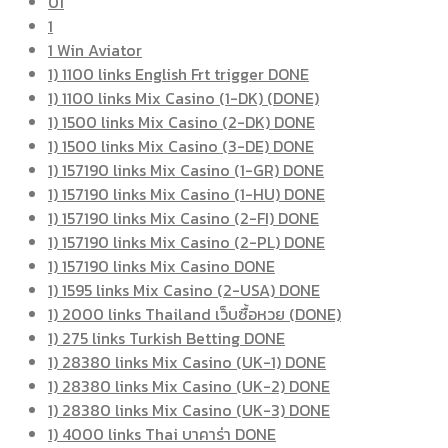
01
1
1 Win Aviator
1) 1100 links English Frt trigger DONE
1) 1100 links Mix Casino (1-DK) (DONE)
1) 1500 links Mix Casino (2-DK) DONE
1) 1500 links Mix Casino (3-DE) DONE
1) 157190 links Mix Casino (1-GR) DONE
1) 157190 links Mix Casino (1-HU) DONE
1) 157190 links Mix Casino (2-FI) DONE
1) 157190 links Mix Casino (2-PL) DONE
1) 157190 links Mix Casino DONE
1) 1595 links Mix Casino (2-USA) DONE
1) 2000 links Thailand เว็บซื้อหวย (DONE)
1) 275 links Turkish Betting DONE
1) 28380 links Mix Casino (UK-1) DONE
1) 28380 links Mix Casino (UK-2) DONE
1) 28380 links Mix Casino (UK-3) DONE
1) 4000 links Thai บาคาร่า DONE