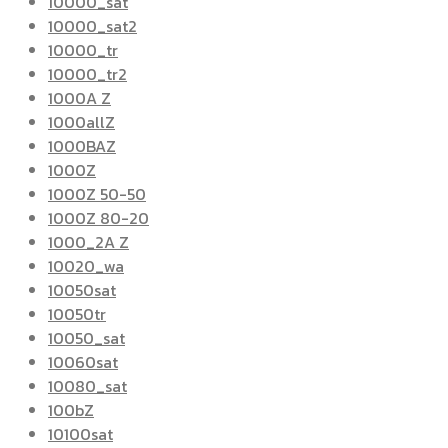
10000_sat
10000_sat2
10000_tr
10000_tr2
1000A Z
1000allZ
1000BAZ
1000Z
1000Z 50-50
1000Z 80-20
1000_2A Z
10020_wa
10050sat
10050tr
10050_sat
10060sat
10080_sat
100bZ
10100sat