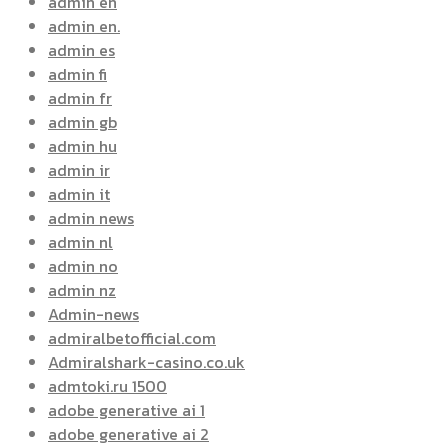
admin en
admin en.
admin es
admin fi
admin fr
admin gb
admin hu
admin ir
admin it
admin news
admin nl
admin no
admin nz
Admin-news
admiralbetofficial.com
Admiralshark-casino.co.uk
admtoki.ru 1500
adobe generative ai 1
adobe generative ai 2