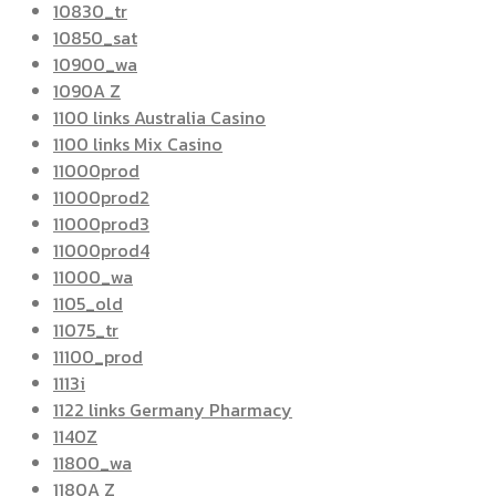
10830_tr
10850_sat
10900_wa
1090A Z
1100 links Australia Casino
1100 links Mix Casino
11000prod
11000prod2
11000prod3
11000prod4
11000_wa
1105_old
11075_tr
11100_prod
1113i
1122 links Germany Pharmacy
1140Z
11800_wa
1180A Z