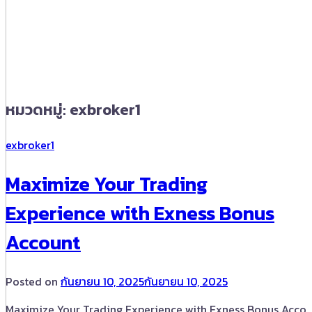
หมวดหมู่:
exbroker1
exbroker1
Maximize Your Trading
Experience with Exness Bonus
Account
Posted on
กันยายน 10, 2025
กันยายน 10, 2025
Maximize Your Trading Experience with Exness Bonus Acco