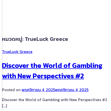
หมวดหมู่:
TrueLuck Greece
TrueLuck Greece
Discover the World of Gambling
with New Perspectives #2
Posted on
พฤศจิกายน 4, 2025
พฤศจิกายน 4, 2025
Discover the World of Gambling with New Perspectives #2
[…]