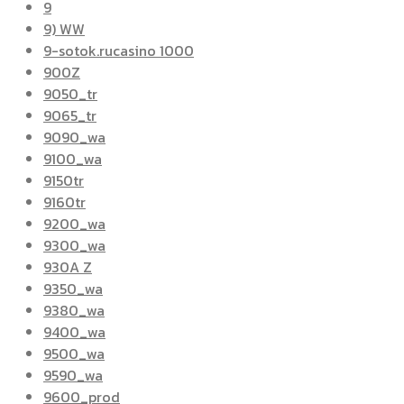
9
9) WW
9-sotok.rucasino 1000
900Z
9050_tr
9065_tr
9090_wa
9100_wa
9150tr
9160tr
9200_wa
9300_wa
930A Z
9350_wa
9380_wa
9400_wa
9500_wa
9590_wa
9600_prod