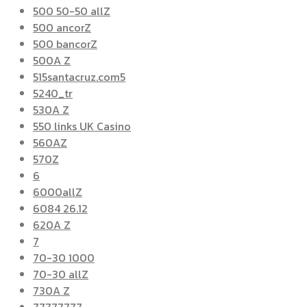
500 50-50 allZ
500 ancorZ
500 bancorZ
500A Z
515santacruz.com5
5240_tr
530A Z
550 links UK Casino
560AZ
570Z
6
6000allZ
6084 26.12
620A Z
7
70-30 1000
70-30 allZ
730A Z