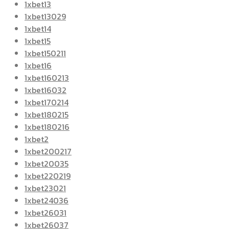
1xbet13
1xbet13029
1xbet14
1xbet15
1xbet150211
1xbet16
1xbet160213
1xbet16032
1xbet170214
1xbet180215
1xbet180216
1xbet2
1xbet200217
1xbet20035
1xbet220219
1xbet23021
1xbet24036
1xbet26031
1xbet26037