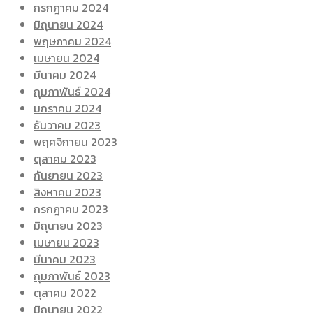
กรกฎาคม 2024
มิถุนายน 2024
พฤษภาคม 2024
เมษายน 2024
มีนาคม 2024
กุมภาพันธ์ 2024
มกราคม 2024
ธันวาคม 2023
พฤศจิกายน 2023
ตุลาคม 2023
กันยายน 2023
สิงหาคม 2023
กรกฎาคม 2023
มิถุนายน 2023
เมษายน 2023
มีนาคม 2023
กุมภาพันธ์ 2023
ตุลาคม 2022
มิถุนายน 2022