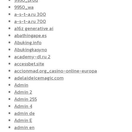
9950_prod
9950_wa
a-s-t-a.ru 300
a-s-t-a.ru 700
a16z generative ai
abathingape.es
Abuking.info
Abukingkasyno
academy-dl.ru 2
accessbet.site
accionmad.org_casino-online-europa
adelaideicemagic.com
Admin
Admin 2
Admin 255
Admin 4
admin de
Admin E
admin en