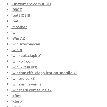
1919womans.com 1000
1990Z
1bet210218
1bet5
1Mostbet
1win
1Win AZ
1win Azərbaycan
1win tr
1win-apk.ciapk z1
1win-br1.com
1win-kirish.org
1wincom.cifr-ciapplication-mobile x1
1winpro.co x3
1wins.amhy-am z1
1winsperu.comes-pe z2
1xBet
1xbet-1