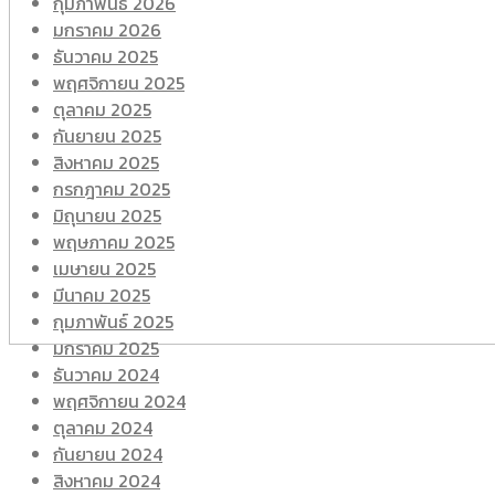
กุมภาพันธ์ 2026
มกราคม 2026
ธันวาคม 2025
พฤศจิกายน 2025
ตุลาคม 2025
กันยายน 2025
สิงหาคม 2025
กรกฎาคม 2025
มิถุนายน 2025
พฤษภาคม 2025
เมษายน 2025
มีนาคม 2025
กุมภาพันธ์ 2025
มกราคม 2025
ธันวาคม 2024
พฤศจิกายน 2024
ตุลาคม 2024
กันยายน 2024
สิงหาคม 2024