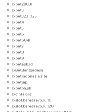
1xbet29031
1xbet3
1xbet3231025
1xbet4
1xbet5
1xbet6
1xbet60411
1xbet7
1xbet8
1xbet9
1xbetapk.id
1xBetBangladesh
1xbetindonesia.site
1xbetjap
1xbetph.ph
1xcinta.org
1xslot.beregaevo.ru 10
1xslot.beregaevo.ru 120