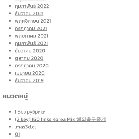
กุมภาพันธ์ 2022
ธันวาคม 2021
พฤศจิกายน 2021
กรกฎาคม 2021
พฤษภาคม 2021
กุมภาพันธ์ 2021
ธันวาคม 2020
ตุลาคม 2020
กรกฎาคม 2020
เมษายน 2020
ธันวาคม 2019
หมวดหมู่
! Без рубрики
(2 key) 160 links Korea Mix 해외축구중계
.mas3d.cl
01