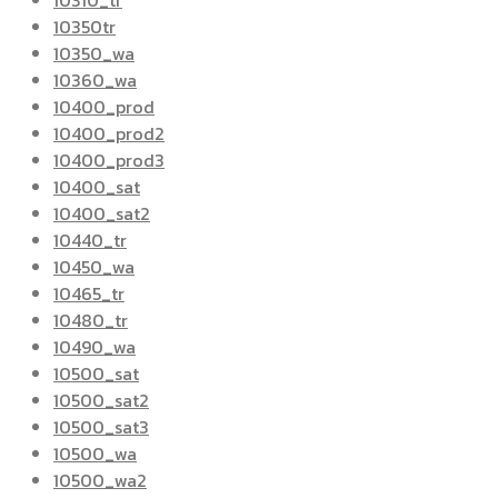
10310_tr
10350tr
10350_wa
10360_wa
10400_prod
10400_prod2
10400_prod3
10400_sat
10400_sat2
10440_tr
10450_wa
10465_tr
10480_tr
10490_wa
10500_sat
10500_sat2
10500_sat3
10500_wa
10500_wa2