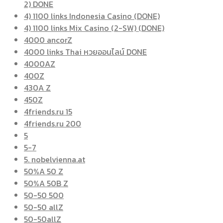
2) DONE
4) 1100 links Indonesia Casino (DONE)
4) 1100 links Mix Casino (2-SW) (DONE)
4000 ancorZ
4000 links Thai หวยออนไลน์ DONE
4000AZ
400Z
430A Z
450Z
4friends.ru 15
4friends.ru 200
5
5-7
5. nobelvienna.at
50%A 50 Z
50%A 50B Z
50-50 500
50-50 allZ
50-50allZ