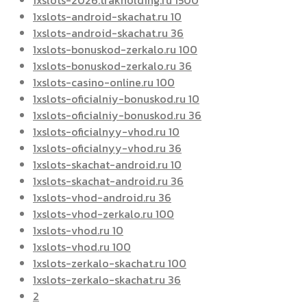
1xslots-2026.trakholding.ru 1500
1xslots-android-skachat.ru 10
1xslots-android-skachat.ru 36
1xslots-bonuskod-zerkalo.ru 100
1xslots-bonuskod-zerkalo.ru 36
1xslots-casino-online.ru 100
1xslots-oficialniy-bonuskod.ru 10
1xslots-oficialniy-bonuskod.ru 36
1xslots-oficialnyy-vhod.ru 10
1xslots-oficialnyy-vhod.ru 36
1xslots-skachat-android.ru 10
1xslots-skachat-android.ru 36
1xslots-vhod-android.ru 36
1xslots-vhod-zerkalo.ru 100
1xslots-vhod.ru 10
1xslots-vhod.ru 100
1xslots-zerkalo-skachat.ru 100
1xslots-zerkalo-skachat.ru 36
2