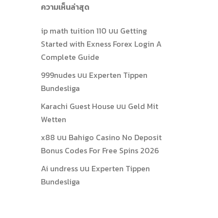
ความเห็นล่าสุด
ip math tuition 110
บน
Getting
Started with Exness Forex Login A
Complete Guide
999nudes
บน
Experten Tippen
Bundesliga
Karachi Guest House
บน
Geld Mit
Wetten
x88
บน
Bahigo Casino No Deposit
Bonus Codes For Free Spins 2026
Ai undress
บน
Experten Tippen
Bundesliga