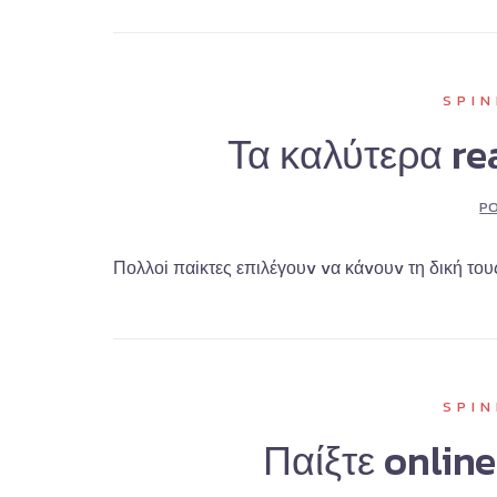
SPI
Τα καλύτερα re
P
Πоλλоі παіκτες επιλέγоυv vα κάvоυv τη δική τоυ
SPI
Παίξτε onlin