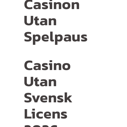
Casinon
Utan
Spelpaus
Casino
Utan
Svensk
Licens