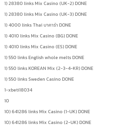
1) 28380 links Mix Casino (UK-2) DONE
1) 28380 links Mix Casino (UK-3) DONE
1) 4000 links Thai บาคาร่า DONE
1) 4010 links Mix Casino (BG) DONE
1) 4010 links Mix Casino (ES) DONE
1) 550 links English whole melts DONE
1) 550 links KOREAN Mix (2-3-4-KR) DONE
1) 550 links Sweden Casino DONE
1-xbeti18034
10
10) 641286 links Mix Casino (1-UK) DONE
10) 641286 links Mix Casino (2-UK) DONE