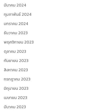
มีนาคม 2024
กุมภาพันธ์ 2024
มกราคม 2024
ธันวาคม 2023
พฤศจิกายน 2023
ตุลาคม 2023
กันยายน 2023
สิงหาคม 2023
กรกฎาคม 2023
มิถุนายน 2023
เมษายน 2023
มีนาคม 2023