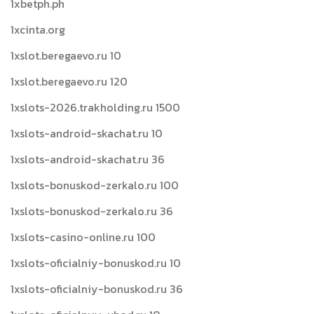
1xbetph.ph
1xcinta.org
1xslot.beregaevo.ru 10
1xslot.beregaevo.ru 120
1xslots-2026.trakholding.ru 1500
1xslots-android-skachat.ru 10
1xslots-android-skachat.ru 36
1xslots-bonuskod-zerkalo.ru 100
1xslots-bonuskod-zerkalo.ru 36
1xslots-casino-online.ru 100
1xslots-oficialniy-bonuskod.ru 10
1xslots-oficialniy-bonuskod.ru 36