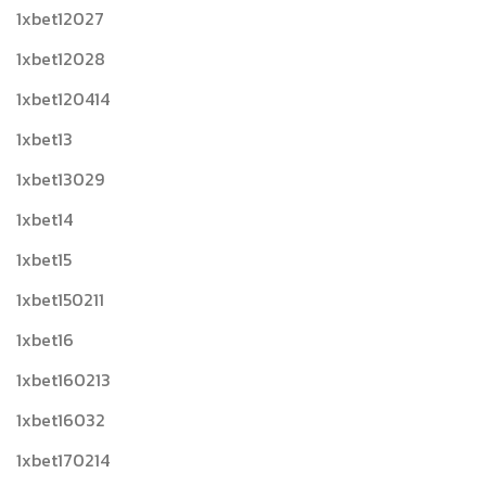
1xbet12027
1xbet12028
1xbet120414
1xbet13
1xbet13029
1xbet14
1xbet15
1xbet150211
1xbet16
1xbet160213
1xbet16032
1xbet170214