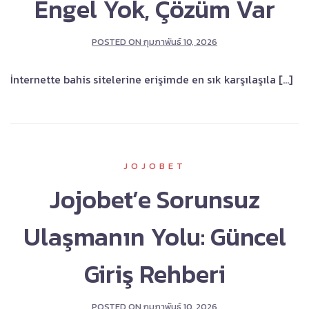
Engel Yok, Çözüm Var
POSTED ON
กุมภาพันธ์ 10, 2026
İnternette bahis sitelerine erişimde en sık karşılaşıla […]
JOJOBET
Jojobet’e Sorunsuz
Ulaşmanın Yolu: Güncel
Giriş Rehberi
POSTED ON
กุมภาพันธ์ 10, 2026