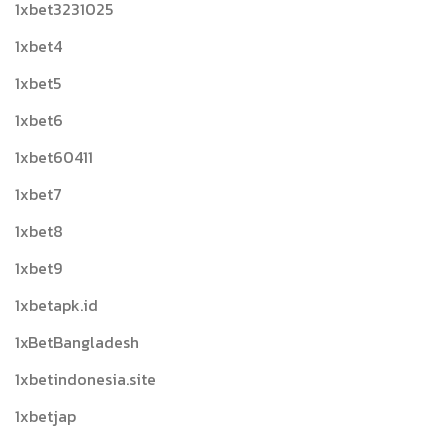
1xbet3231025
1xbet4
1xbet5
1xbet6
1xbet60411
1xbet7
1xbet8
1xbet9
1xbetapk.id
1xBetBangladesh
1xbetindonesia.site
1xbetjap