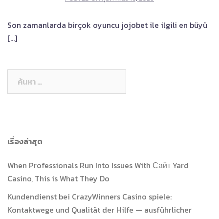
Son zamanlarda birçok oyuncu jojobet ile ilgili en büyü
[…]
ค้นหา
สำหรับ:
เรื่องล่าสุด
When Professionals Run Into Issues With Сайт Yard
Casino, This is What They Do
Kundendienst bei CrazyWinners Casino spiele:
Kontaktwege und Qualität der Hilfe — ausführlicher