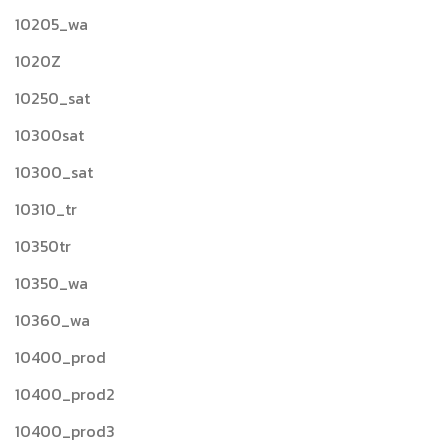
10205_wa
1020Z
10250_sat
10300sat
10300_sat
10310_tr
10350tr
10350_wa
10360_wa
10400_prod
10400_prod2
10400_prod3