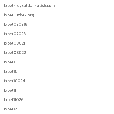
1xbet-royxatdan-otish.com
1xbet-uzbek.org
1xbet020218
1xbet07023
1xbet08021
1xbet08022
1xbet1
1xbet10
1xbet10024
1xbet11
1xbet11026
1xbet12