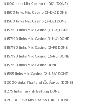
1) 1100 links Mix Casino (1-DK) (DONE)
1) 1500 links Mix Casino (2-DK) DONE
1) 1500 links Mix Casino (3-DE) DONE
1) 157190 links Mix Casino (1-GR) DONE
1) 157190 links Mix Casino (1-HU) DONE
1) 157190 links Mix Casino (2-FI) DONE
1) 157190 links Mix Casino (2-PL) DONE
1) 157190 links Mix Casino DONE
1) 1595 links Mix Casino (2-USA) DONE
1) 2000 links Thailand เว็บซื้อหวย (DONE)
1) 275 links Turkish Betting DONE
1) 28380 links Mix Casino (UK-1) DONE