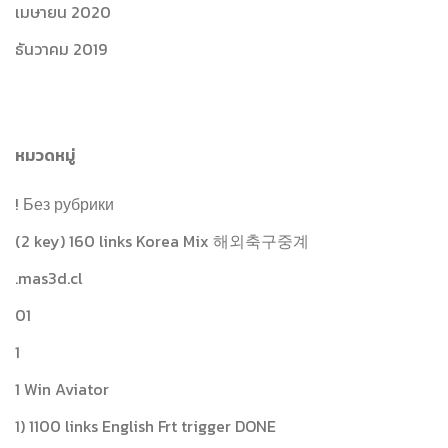
เมษายน 2020
ธันวาคม 2019
หมวดหมู่
! Без рубрики
(2 key) 160 links Korea Mix 해외축구중계
.mas3d.cl
01
1
1 Win Aviator
1) 1100 links English Frt trigger DONE