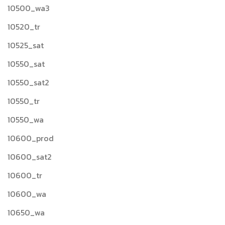
10500_wa3
10520_tr
10525_sat
10550_sat
10550_sat2
10550_tr
10550_wa
10600_prod
10600_sat2
10600_tr
10600_wa
10650_wa