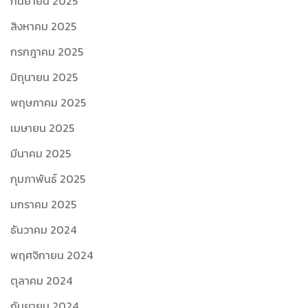
กันยายน 2025
สิงหาคม 2025
กรกฎาคม 2025
มิถุนายน 2025
พฤษภาคม 2025
เมษายน 2025
มีนาคม 2025
กุมภาพันธ์ 2025
มกราคม 2025
ธันวาคม 2024
พฤศจิกายน 2024
ตุลาคม 2024
กันยายน 2024