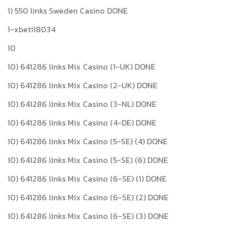
1) 550 links Sweden Casino DONE
1-xbeti18034
10
10) 641286 links Mix Casino (1-UK) DONE
10) 641286 links Mix Casino (2-UK) DONE
10) 641286 links Mix Casino (3-NL) DONE
10) 641286 links Mix Casino (4-DE) DONE
10) 641286 links Mix Casino (5-SE) (4) DONE
10) 641286 links Mix Casino (5-SE) (6) DONE
10) 641286 links Mix Casino (6-SE) (1) DONE
10) 641286 links Mix Casino (6-SE) (2) DONE
10) 641286 links Mix Casino (6-SE) (3) DONE