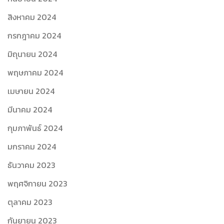
สิงหาคม 2024
กรกฎาคม 2024
มิถุนายน 2024
พฤษภาคม 2024
เมษายน 2024
มีนาคม 2024
กุมภาพันธ์ 2024
มกราคม 2024
ธันวาคม 2023
พฤศจิกายน 2023
ตุลาคม 2023
กันยายน 2023