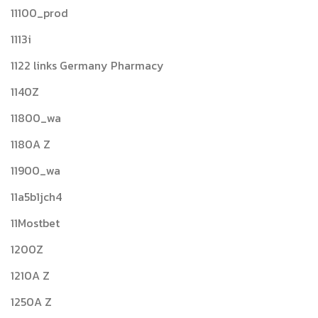
11100_prod
1113i
1122 links Germany Pharmacy
1140Z
11800_wa
1180A Z
11900_wa
11a5b1jch4
11Mostbet
1200Z
1210A Z
1250A Z