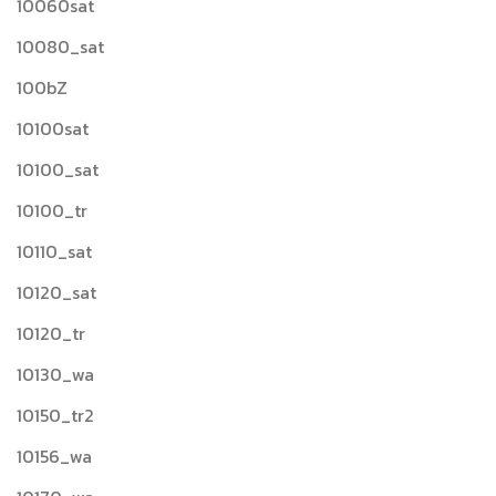
10060sat
10080_sat
100bZ
10100sat
10100_sat
10100_tr
10110_sat
10120_sat
10120_tr
10130_wa
10150_tr2
10156_wa