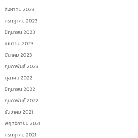
สิงหาคม 2023
กรกฎาคม 2023
มิถุนายน 2023
เมษายน 2023
มีนาคม 2023
กุมภาพันธ์ 2023
ตุลาคม 2022
มิถุนายน 2022
กุมภาพันธ์ 2022
ธันวาคม 2021
พฤศจิกายน 2021
กรกฎาคม 2021