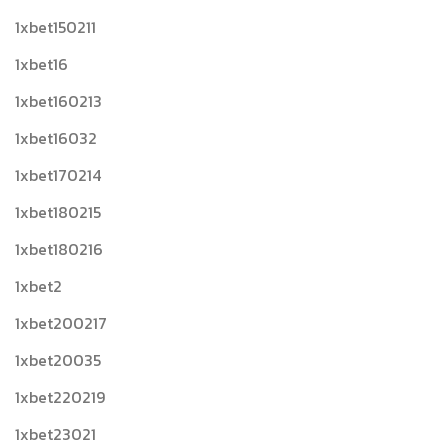
1xbet150211
1xbet16
1xbet160213
1xbet16032
1xbet170214
1xbet180215
1xbet180216
1xbet2
1xbet200217
1xbet20035
1xbet220219
1xbet23021