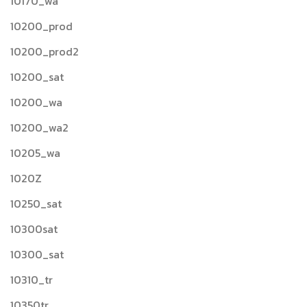
10170_wa
10200_prod
10200_prod2
10200_sat
10200_wa
10200_wa2
10205_wa
1020Z
10250_sat
10300sat
10300_sat
10310_tr
10350tr