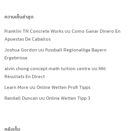
ความเห็นล่าสุด
Franklin TN Concrete Works
บน
Como Ganar Dinero En
Apuestas De Caballos
Joshua Gordon
บน
Fussball Regionalliga Bayern
Ergebnisse
alvin chong concept math tuition centre
บน
Nhl
Résultats En Direct
Learn More
บน
Online Wetten Profi Tipps
Randall Duncan
บน
Online Wetten Tipp 3
คลังเก็บ