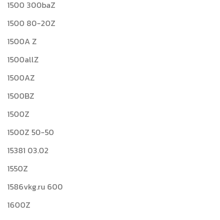
1500 300baZ
1500 80-20Z
1500A Z
1500allZ
1500AZ
1500BZ
1500Z
1500Z 50-50
15381 03.02
1550Z
1586vkg.ru 600
1600Z