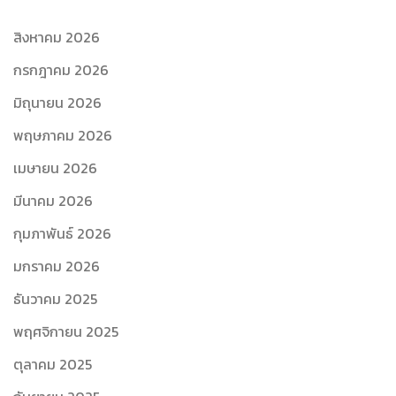
สิงหาคม 2026
กรกฎาคม 2026
มิถุนายน 2026
พฤษภาคม 2026
เมษายน 2026
มีนาคม 2026
กุมภาพันธ์ 2026
มกราคม 2026
ธันวาคม 2025
พฤศจิกายน 2025
ตุลาคม 2025