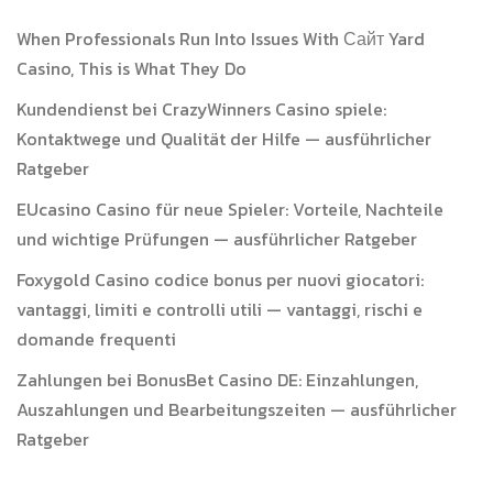
When Professionals Run Into Issues With Сайт Yard
Casino, This is What They Do
Kundendienst bei CrazyWinners Casino spiele:
Kontaktwege und Qualität der Hilfe — ausführlicher
Ratgeber
EUcasino Casino für neue Spieler: Vorteile, Nachteile
und wichtige Prüfungen — ausführlicher Ratgeber
Foxygold Casino codice bonus per nuovi giocatori:
vantaggi, limiti e controlli utili — vantaggi, rischi e
domande frequenti
Zahlungen bei BonusBet Casino DE: Einzahlungen,
Auszahlungen und Bearbeitungszeiten — ausführlicher
Ratgeber