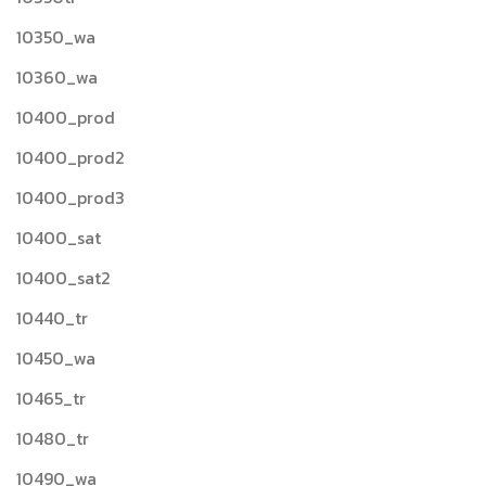
10350_wa
10360_wa
10400_prod
10400_prod2
10400_prod3
10400_sat
10400_sat2
10440_tr
10450_wa
10465_tr
10480_tr
10490_wa