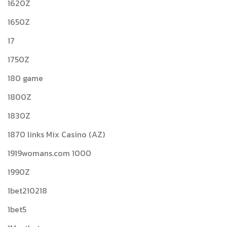
1620Z
1650Z
17
1750Z
180 game
1800Z
1830Z
1870 links Mix Casino (AZ)
1919womans.com 1000
1990Z
1bet210218
1bet5