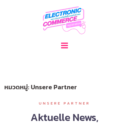
Skip
to
content
หมวดหมู่:
Unsere Partner
UNSERE PARTNER
Aktuelle News,