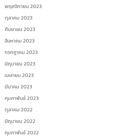
พฤศจิกายน 2023
ตุลาคม 2023
กันยายน 2023
สิงหาคม 2023
กรกฎาคม 2023
มิถุนายน 2023
เมษายน 2023
มีนาคม 2023
กุมภาพันธ์ 2023
ตุลาคม 2022
มิถุนายน 2022
กุมภาพันธ์ 2022