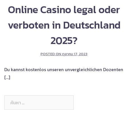
Online Casino legal oder
verboten in Deutschland
2025?
POSTED ON
ตุลาคม 17, 2023
Du kannst kostenlos unseren unvergleichlichen Dozenten
[…]
ค้นหา
สำหรับ: