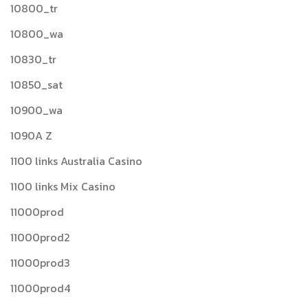
10800_tr
10800_wa
10830_tr
10850_sat
10900_wa
1090A Z
1100 links Australia Casino
1100 links Mix Casino
11000prod
11000prod2
11000prod3
11000prod4