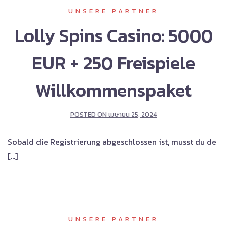
UNSERE PARTNER
Lolly Spins Casino: 5000
EUR + 250 Freispiele
Willkommenspaket
POSTED ON
เมษายน 25, 2024
Sobald die Registrierung abgeschlossen ist, musst du de
[…]
UNSERE PARTNER