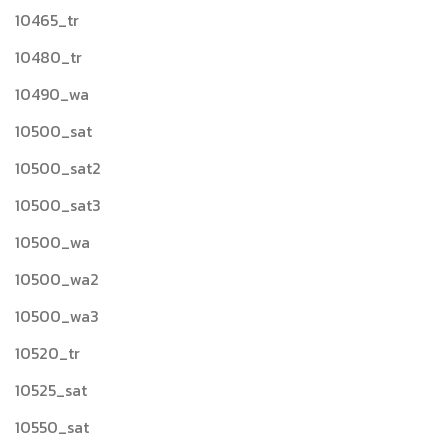
10465_tr
10480_tr
10490_wa
10500_sat
10500_sat2
10500_sat3
10500_wa
10500_wa2
10500_wa3
10520_tr
10525_sat
10550_sat