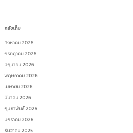
คลังเก็บ
สิงหาคม 2026
กรกฎาคม 2026
มิถุนายน 2026
พฤษภาคม 2026
เมษายน 2026
มีนาคม 2026
กุมภาพันธ์ 2026
มกราคม 2026
ธันวาคม 2025