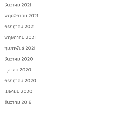
ธันวาคม 2021
พฤศจิกายน 2021
กรกฎาคม 2021
พฤษภาคม 2021
กุมภาพันธ์ 2021
ธันวาคม 2020
ตุลาคม 2020
กรกฎาคม 2020
เมษายน 2020
ธันวาคม 2019