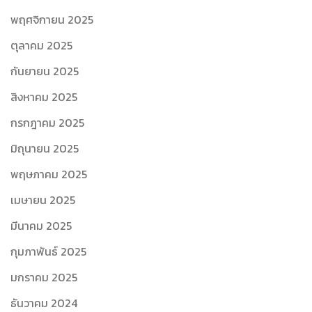
พฤศจิกายน 2025
ตุลาคม 2025
กันยายน 2025
สิงหาคม 2025
กรกฎาคม 2025
มิถุนายน 2025
พฤษภาคม 2025
เมษายน 2025
มีนาคม 2025
กุมภาพันธ์ 2025
มกราคม 2025
ธันวาคม 2024