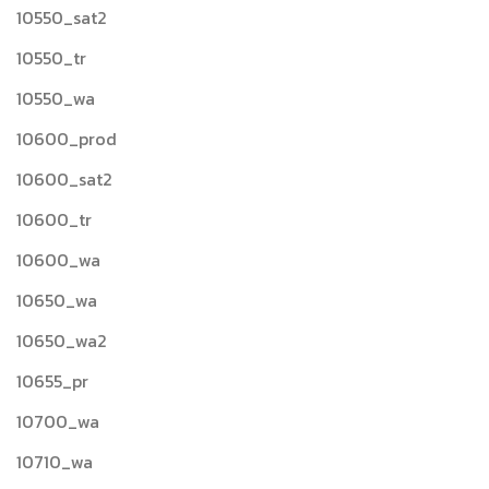
10550_sat2
10550_tr
10550_wa
10600_prod
10600_sat2
10600_tr
10600_wa
10650_wa
10650_wa2
10655_pr
10700_wa
10710_wa