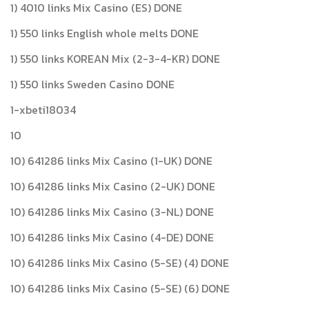
1) 4010 links Mix Casino (ES) DONE
1) 550 links English whole melts DONE
1) 550 links KOREAN Mix (2-3-4-KR) DONE
1) 550 links Sweden Casino DONE
1-xbeti18034
10
10) 641286 links Mix Casino (1-UK) DONE
10) 641286 links Mix Casino (2-UK) DONE
10) 641286 links Mix Casino (3-NL) DONE
10) 641286 links Mix Casino (4-DE) DONE
10) 641286 links Mix Casino (5-SE) (4) DONE
10) 641286 links Mix Casino (5-SE) (6) DONE