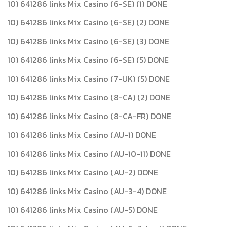
10) 641286 links Mix Casino (6-SE) (1) DONE
10) 641286 links Mix Casino (6-SE) (2) DONE
10) 641286 links Mix Casino (6-SE) (3) DONE
10) 641286 links Mix Casino (6-SE) (5) DONE
10) 641286 links Mix Casino (7-UK) (5) DONE
10) 641286 links Mix Casino (8-CA) (2) DONE
10) 641286 links Mix Casino (8-CA-FR) DONE
10) 641286 links Mix Casino (AU-1) DONE
10) 641286 links Mix Casino (AU-10-11) DONE
10) 641286 links Mix Casino (AU-2) DONE
10) 641286 links Mix Casino (AU-3-4) DONE
10) 641286 links Mix Casino (AU-5) DONE