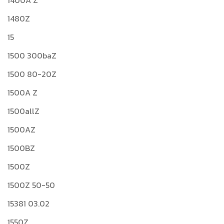
1400A Z
1480Z
15
1500 300baZ
1500 80-20Z
1500A Z
1500allZ
1500AZ
1500BZ
1500Z
1500Z 50-50
15381 03.02
1550Z