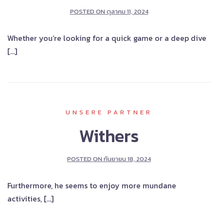
POSTED ON
ตุลาคม 11, 2024
Whether you’re looking for a quick game or a deep dive
[…]
UNSERE PARTNER
Withers
POSTED ON
กันยายน 18, 2024
Furthermore, he seems to enjoy more mundane
activities, […]