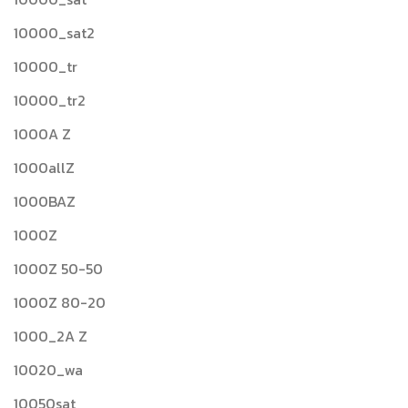
10000_sat2
10000_tr
10000_tr2
1000A Z
1000allZ
1000BAZ
1000Z
1000Z 50-50
1000Z 80-20
1000_2A Z
10020_wa
10050sat