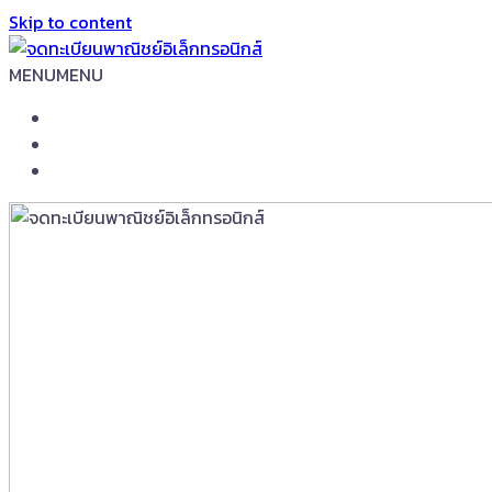
Skip to content
MENU
MENU
หน้าแรก
จดทะเบียนพาณิชย์อิเล็กทรอนิกส์
ติดต่อจดทะเบียนพาณิชย์