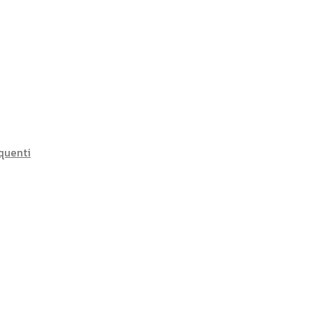
equenti