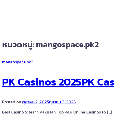
หมวดหมู่:
mangospace.pk2
mangospace.pk2
PK Casinos 2025PK Cas
Posted on
ตุลาคม 2, 2025
ตุลาคม 2, 2025
Best Casino Sites in Pakistan Top PAK Online Casinos fo […]