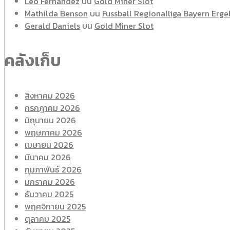
Leo Fernandez
บน
Gold Miner Slot
Mathilda Benson
บน
Fussball Regionalliga Bayern Erge
Gerald Daniels
บน
Gold Miner Slot
คลังเก็บ
สิงหาคม 2026
กรกฎาคม 2026
มิถุนายน 2026
พฤษภาคม 2026
เมษายน 2026
มีนาคม 2026
กุมภาพันธ์ 2026
มกราคม 2026
ธันวาคม 2025
พฤศจิกายน 2025
ตุลาคม 2025