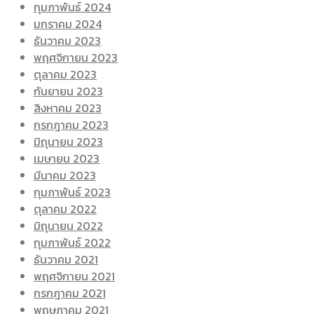
กุมภาพันธ์ 2024
มกราคม 2024
ธันวาคม 2023
พฤศจิกายน 2023
ตุลาคม 2023
กันยายน 2023
สิงหาคม 2023
กรกฎาคม 2023
มิถุนายน 2023
เมษายน 2023
มีนาคม 2023
กุมภาพันธ์ 2023
ตุลาคม 2022
มิถุนายน 2022
กุมภาพันธ์ 2022
ธันวาคม 2021
พฤศจิกายน 2021
กรกฎาคม 2021
พฤษภาคม 2021