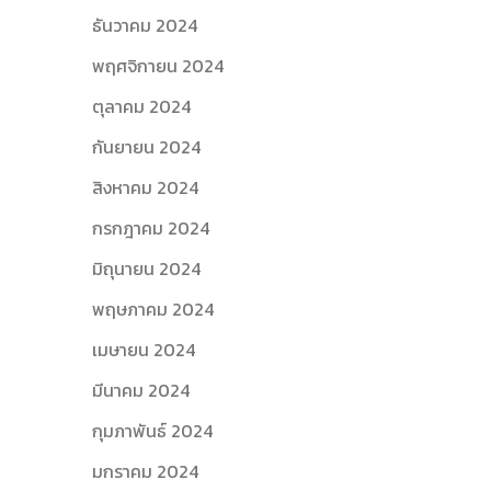
ธันวาคม 2024
พฤศจิกายน 2024
ตุลาคม 2024
กันยายน 2024
สิงหาคม 2024
กรกฎาคม 2024
มิถุนายน 2024
พฤษภาคม 2024
เมษายน 2024
มีนาคม 2024
กุมภาพันธ์ 2024
มกราคม 2024