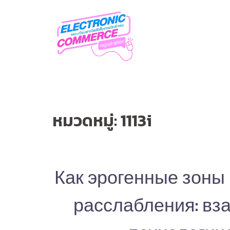
Skip
to
content
หมวดหมู่:
1113i
Как эрогенные зоны 
расслабления: вз