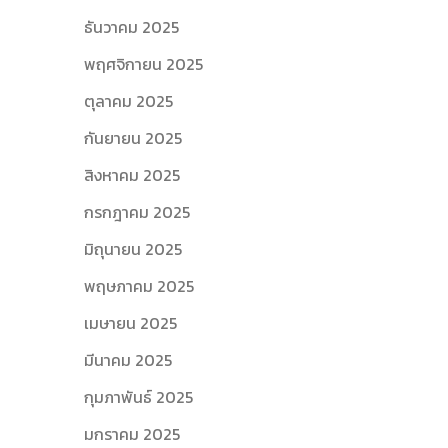
ธันวาคม 2025
พฤศจิกายน 2025
ตุลาคม 2025
กันยายน 2025
สิงหาคม 2025
กรกฎาคม 2025
มิถุนายน 2025
พฤษภาคม 2025
เมษายน 2025
มีนาคม 2025
กุมภาพันธ์ 2025
มกราคม 2025