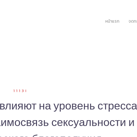
หน้าแรก
จดทะ
1113I
влияют на уровень стресса
аимосвязь сексуальности и