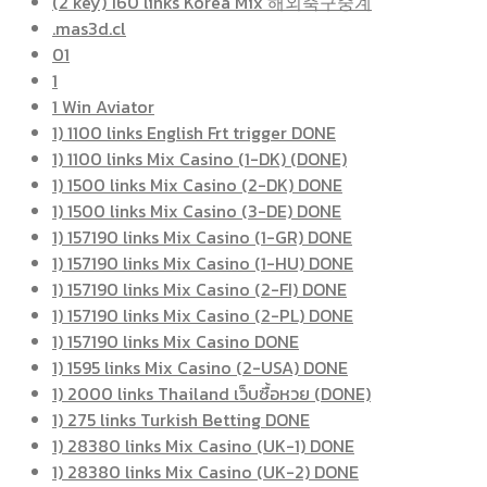
(2 key) 160 links Korea Mix 해외축구중계
.mas3d.cl
01
1
1 Win Aviator
1) 1100 links English Frt trigger DONE
1) 1100 links Mix Casino (1-DK) (DONE)
1) 1500 links Mix Casino (2-DK) DONE
1) 1500 links Mix Casino (3-DE) DONE
1) 157190 links Mix Casino (1-GR) DONE
1) 157190 links Mix Casino (1-HU) DONE
1) 157190 links Mix Casino (2-FI) DONE
1) 157190 links Mix Casino (2-PL) DONE
1) 157190 links Mix Casino DONE
1) 1595 links Mix Casino (2-USA) DONE
1) 2000 links Thailand เว็บซื้อหวย (DONE)
1) 275 links Turkish Betting DONE
1) 28380 links Mix Casino (UK-1) DONE
1) 28380 links Mix Casino (UK-2) DONE