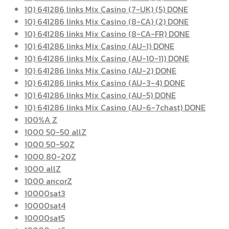
10) 641286 links Mix Casino (7-UK) (5) DONE
10) 641286 links Mix Casino (8-CA) (2) DONE
10) 641286 links Mix Casino (8-CA-FR) DONE
10) 641286 links Mix Casino (AU-1) DONE
10) 641286 links Mix Casino (AU-10-11) DONE
10) 641286 links Mix Casino (AU-2) DONE
10) 641286 links Mix Casino (AU-3-4) DONE
10) 641286 links Mix Casino (AU-5) DONE
10) 641286 links Mix Casino (AU-6-7chast) DONE
100%A Z
1000 50-50 allZ
1000 50-50Z
1000 80-20Z
1000 allZ
1000 ancorZ
10000sat3
10000sat4
10000sat5