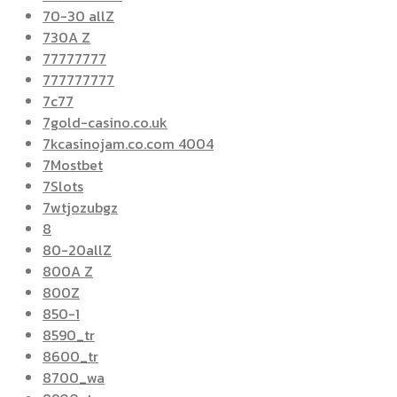
70-30 allZ
730A Z
77777777
777777777
7c77
7gold-casino.co.uk
7kcasinojam.co.com 4004
7Mostbet
7Slots
7wtjozubgz
8
80-20allZ
800A Z
800Z
850-1
8590_tr
8600_tr
8700_wa