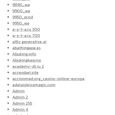
9890_wa
9900_wa
9950_prod
9950_wa
a-s-t-a.ru 300
a-s-t-a.ru 700
a16z generative ai
abathingape.es
Abuking.info
Abukingkasyno
academy-dl.ru 2
accessbet.site
accionmad.org_casino-online-europa
adelaideicemagic.com
Admin
Admin 2
Admin 255
Admin 4