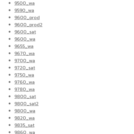
9500_wa
9590_wa
9600_prod
9600_prod2
9600_sat
9600_wa
9655_wa
9670_wa
9700_wa
9720_sat
9750_wa
9760_wa
9780_wa
9800_sat
9800_sat2
9800_wa
9820_wa
9835_sat
9860_wa