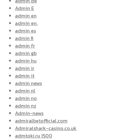
admin de
Admin E
admin en
admin en.
admin es
admin fi
admin fr
admin gb
admin hu
admin ir
admin it
admin news
admin nl
admin no
admin nz
Admin-news
admiralbetofficial.com
Admiralshark-casino.co.uk
admtoki.ru 1500