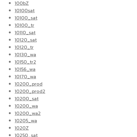
100bZ
10100sat
10100_sat
10100_tr
10110_sat
10120_sat
10120_tr
10130_wa
10150_tr2
10156_wa
10170_wa
10200_prod
10200_prod2
10200_sat
10200_wa
10200_wa2
10205_wa
1020Z
10250_sat