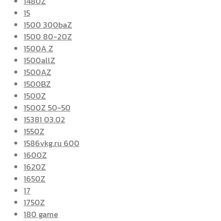
1480Z
15
1500 300baZ
1500 80-20Z
1500A Z
1500allZ
1500AZ
1500BZ
1500Z
1500Z 50-50
15381 03.02
1550Z
1586vkg.ru 600
1600Z
1620Z
1650Z
17
1750Z
180 game