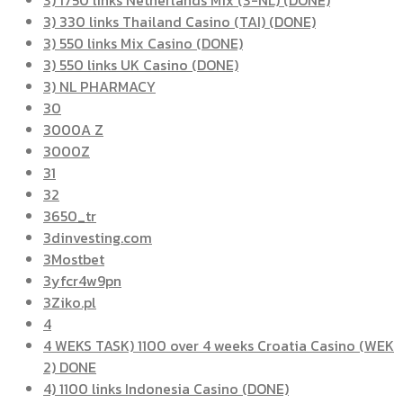
3) 1750 links Netherlands Mix (3-NL) (DONE)
3) 330 links Thailand Casino (TAI) (DONE)
3) 550 links Mix Casino (DONE)
3) 550 links UK Casino (DONE)
3) NL PHARMACY
30
3000A Z
3000Z
31
32
3650_tr
3dinvesting.com
3Mostbet
3yfcr4w9pn
3Ziko.pl
4
4 WEKS TASK) 1100 over 4 weeks Croatia Casino (WEK
2) DONE
4) 1100 links Indonesia Casino (DONE)