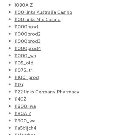
1090A Z
1100 links Australia Casino
1100 links Mix Casino
11000prod
11000prod2
11000prod3
11000prod4
11000_wa
1105_old
11075_tr
11100_prod
1113i
1122 links Germany Pharmacy
1140Z
11800_wa
1180A Z
11900_wa
11a5b1jch4