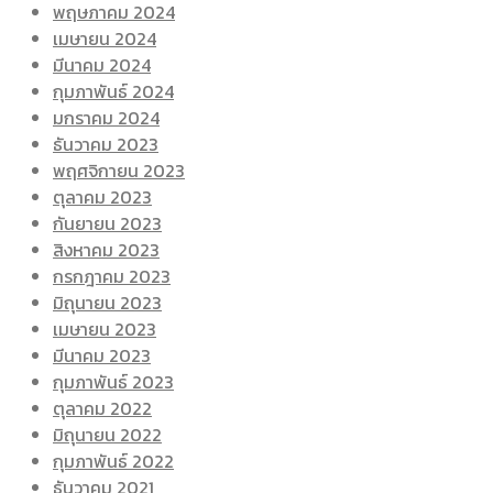
พฤษภาคม 2024
เมษายน 2024
มีนาคม 2024
กุมภาพันธ์ 2024
มกราคม 2024
ธันวาคม 2023
พฤศจิกายน 2023
ตุลาคม 2023
กันยายน 2023
สิงหาคม 2023
กรกฎาคม 2023
มิถุนายน 2023
เมษายน 2023
มีนาคม 2023
กุมภาพันธ์ 2023
ตุลาคม 2022
มิถุนายน 2022
กุมภาพันธ์ 2022
ธันวาคม 2021