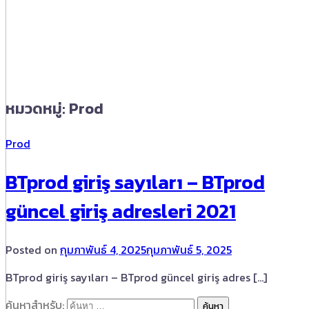
หมวดหมู่:
Prod
Prod
BTprod giriş sayıları – BTprod
güncel giriş adresleri 2021
Posted on
กุมภาพันธ์ 4, 2025
กุมภาพันธ์ 5, 2025
BTprod giriş sayıları – BTprod güncel giriş adres […]
ค้นหาสำหรับ: