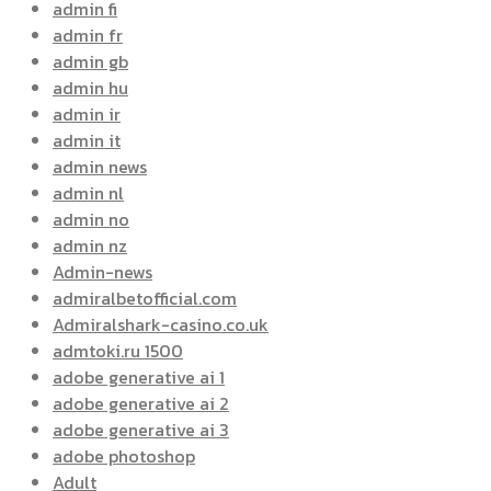
admin fi
admin fr
admin gb
admin hu
admin ir
admin it
admin news
admin nl
admin no
admin nz
Admin-news
admiralbetofficial.com
Admiralshark-casino.co.uk
admtoki.ru 1500
adobe generative ai 1
adobe generative ai 2
adobe generative ai 3
adobe photoshop
Adult