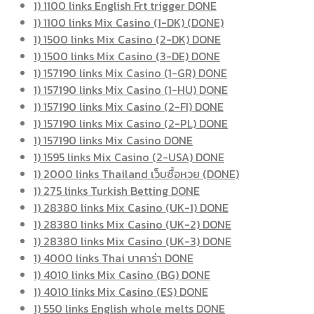
1) 1100 links English Frt trigger DONE
1) 1100 links Mix Casino (1-DK) (DONE)
1) 1500 links Mix Casino (2-DK) DONE
1) 1500 links Mix Casino (3-DE) DONE
1) 157190 links Mix Casino (1-GR) DONE
1) 157190 links Mix Casino (1-HU) DONE
1) 157190 links Mix Casino (2-FI) DONE
1) 157190 links Mix Casino (2-PL) DONE
1) 157190 links Mix Casino DONE
1) 1595 links Mix Casino (2-USA) DONE
1) 2000 links Thailand เว็บซื้อหวย (DONE)
1) 275 links Turkish Betting DONE
1) 28380 links Mix Casino (UK-1) DONE
1) 28380 links Mix Casino (UK-2) DONE
1) 28380 links Mix Casino (UK-3) DONE
1) 4000 links Thai บาคาร่า DONE
1) 4010 links Mix Casino (BG) DONE
1) 4010 links Mix Casino (ES) DONE
1) 550 links English whole melts DONE