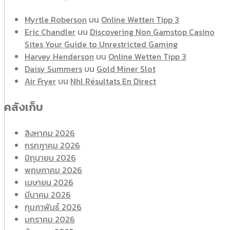
Myrtle Roberson
บน
Online Wetten Tipp 3
Eric Chandler
บน
Discovering Non Gamstop Casino
Sites Your Guide to Unrestricted Gaming
Harvey Henderson
บน
Online Wetten Tipp 3
Daisy Summers
บน
Gold Miner Slot
Air Fryer
บน
Nhl Résultats En Direct
คลังเก็บ
สิงหาคม 2026
กรกฎาคม 2026
มิถุนายน 2026
พฤษภาคม 2026
เมษายน 2026
มีนาคม 2026
กุมภาพันธ์ 2026
มกราคม 2026