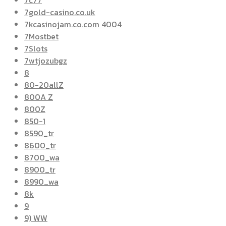
7c77
7gold-casino.co.uk
7kcasinojam.co.com 4004
7Mostbet
7Slots
7wtjozubgz
8
80-20allZ
800A Z
800Z
850-1
8590_tr
8600_tr
8700_wa
8900_tr
8990_wa
8k
9
9) WW