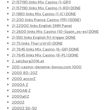
2) 157190 links Mix Casino (1-GR)1
2) 157190 links Mix Casino (1-RO) DONE
2) 1980 links Mix Casino (1-IC) DONE
2) 200 links France Casino (FR) (DONE)
2) 22000 links English SMM Panel
2) 2600 links Mix Casino (10-Spain_es-es) DONE
2) 550 links English Frt trigger DONE
2) 75 links Thai บาคาร่า DONE
2) 7645 links Mix Casino (6-GR) DONE
2) 7645 links Mix Casino (8-PL) DONE
2. salzburg2016.at
200-casino-deneme-bonus.com 1000
2000 80-20Z
2000 ancorZ
2000A Z
2000AB Z
2000allZ
2000Z
2000Z 50-50