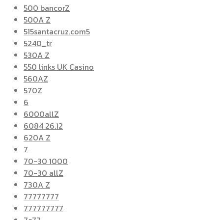
500 bancorZ
500A Z
515santacruz.com5
5240_tr
530A Z
550 links UK Casino
560AZ
570Z
6
6000allZ
6084 26.12
620A Z
7
70-30 1000
70-30 allZ
730A Z
77777777
777777777