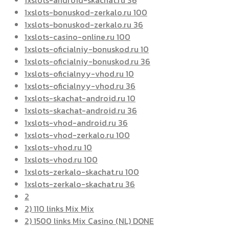
1xslots-android-skachat.ru 36
1xslots-bonuskod-zerkalo.ru 100
1xslots-bonuskod-zerkalo.ru 36
1xslots-casino-online.ru 100
1xslots-oficialniy-bonuskod.ru 10
1xslots-oficialniy-bonuskod.ru 36
1xslots-oficialnyy-vhod.ru 10
1xslots-oficialnyy-vhod.ru 36
1xslots-skachat-android.ru 10
1xslots-skachat-android.ru 36
1xslots-vhod-android.ru 36
1xslots-vhod-zerkalo.ru 100
1xslots-vhod.ru 10
1xslots-vhod.ru 100
1xslots-zerkalo-skachat.ru 100
1xslots-zerkalo-skachat.ru 36
2
2) 110 links Mix Mix
2) 1500 links Mix Casino (NL) DONE