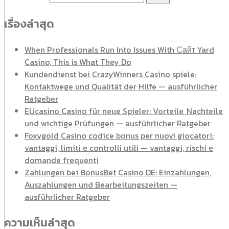
เรื่องล่าสุด
When Professionals Run Into Issues With Сайт Yard
Casino, This is What They Do
Kundendienst bei CrazyWinners Casino spiele:
Kontaktwege und Qualität der Hilfe — ausführlicher
Ratgeber
EUcasino Casino für neue Spieler: Vorteile, Nachteile
und wichtige Prüfungen — ausführlicher Ratgeber
Foxygold Casino codice bonus per nuovi giocatori:
vantaggi, limiti e controlli utili — vantaggi, rischi e
domande frequenti
Zahlungen bei BonusBet Casino DE: Einzahlungen,
Auszahlungen und Bearbeitungszeiten —
ausführlicher Ratgeber
ความเห็นล่าสุด