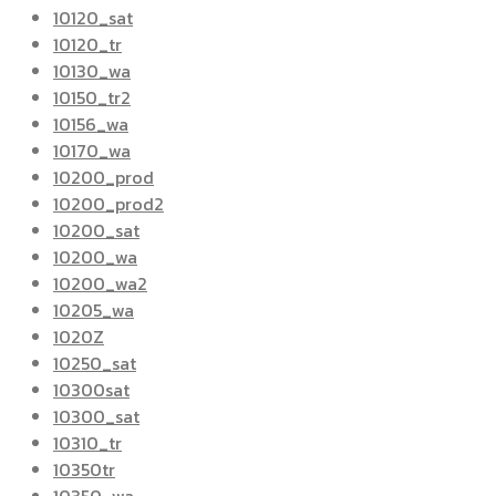
10120_sat
10120_tr
10130_wa
10150_tr2
10156_wa
10170_wa
10200_prod
10200_prod2
10200_sat
10200_wa
10200_wa2
10205_wa
1020Z
10250_sat
10300sat
10300_sat
10310_tr
10350tr