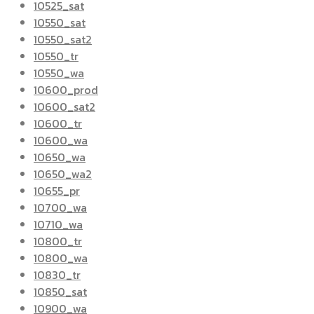
10525_sat
10550_sat
10550_sat2
10550_tr
10550_wa
10600_prod
10600_sat2
10600_tr
10600_wa
10650_wa
10650_wa2
10655_pr
10700_wa
10710_wa
10800_tr
10800_wa
10830_tr
10850_sat
10900_wa