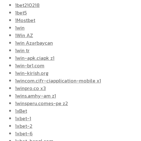
1bet210218
1bet5
1Mostbet
1win
1Win AZ
1win Azərbaycan
1win tr
1win-apk.ciapk z1
1win-br1.com
1win-kirish.org
1wincom.cifr-ciapplication-mobile x1
1winpro.co x3
1wins.amhy-am z1
1winsperu.comes-pe z2
1xBet
1xbet-1
1xbet-2
1xbet-6