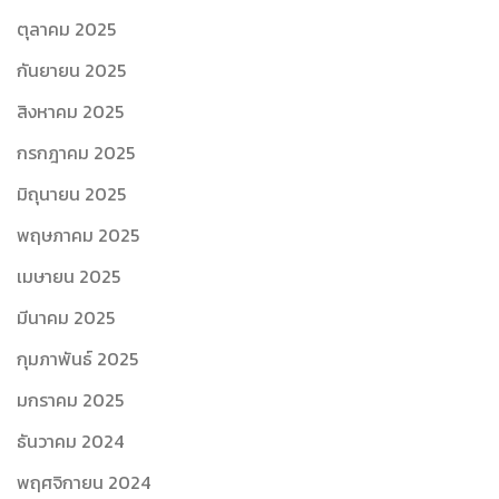
ตุลาคม 2025
กันยายน 2025
สิงหาคม 2025
กรกฎาคม 2025
มิถุนายน 2025
พฤษภาคม 2025
เมษายน 2025
มีนาคม 2025
กุมภาพันธ์ 2025
มกราคม 2025
ธันวาคม 2024
พฤศจิกายน 2024