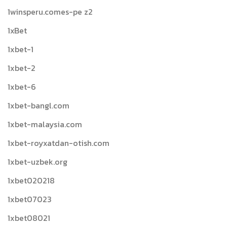
1winsperu.comes-pe z2
1xBet
1xbet-1
1xbet-2
1xbet-6
1xbet-bangl.com
1xbet-malaysia.com
1xbet-royxatdan-otish.com
1xbet-uzbek.org
1xbet020218
1xbet07023
1xbet08021