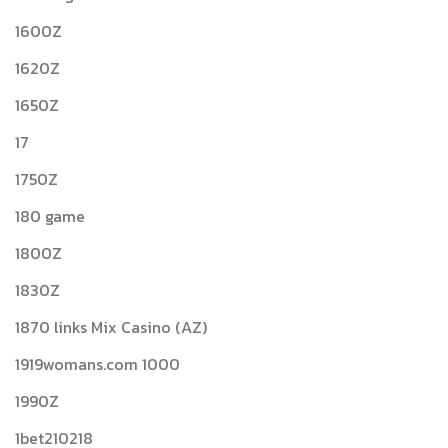
1600Z
1620Z
1650Z
17
1750Z
180 game
1800Z
1830Z
1870 links Mix Casino (AZ)
1919womans.com 1000
1990Z
1bet210218