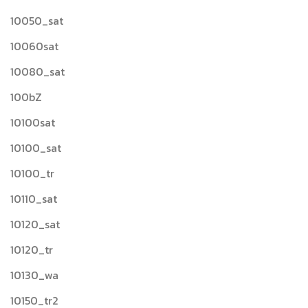
10050_sat
10060sat
10080_sat
100bZ
10100sat
10100_sat
10100_tr
10110_sat
10120_sat
10120_tr
10130_wa
10150_tr2