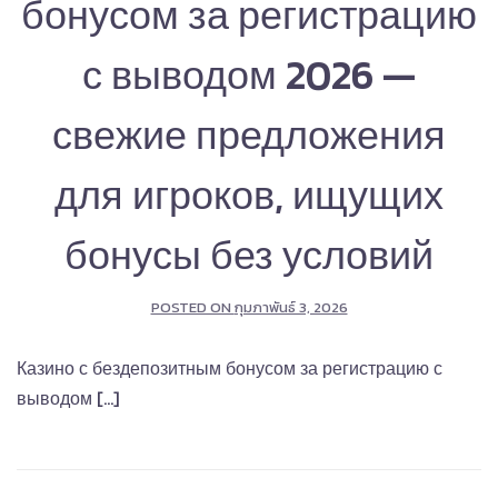
бонусом за регистрацию
с выводом 2026 —
свежие предложения
для игроков, ищущих
бонусы без условий
POSTED ON
กุมภาพันธ์ 3, 2026
Казино с бездепозитным бонусом за регистрацию с
выводом […]