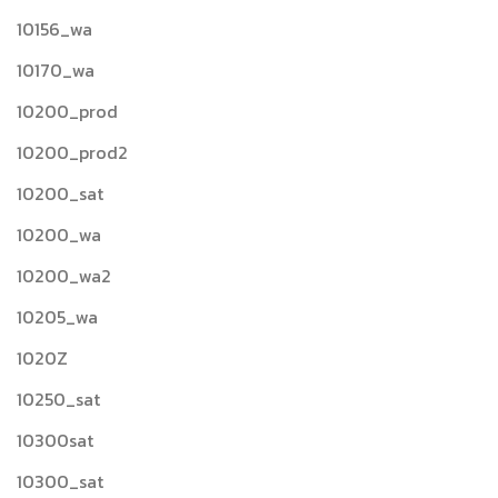
10156_wa
10170_wa
10200_prod
10200_prod2
10200_sat
10200_wa
10200_wa2
10205_wa
1020Z
10250_sat
10300sat
10300_sat