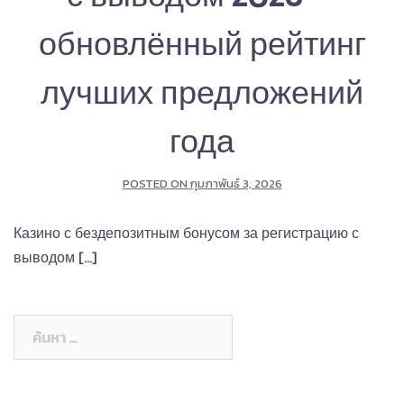
обновлённый рейтинг
лучших предложений
года
POSTED ON
กุมภาพันธ์ 3, 2026
Казино с бездепозитным бонусом за регистрацию с
выводом […]
ค้นหา
สำหรับ: