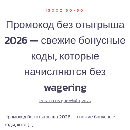
1500Z 50-50
Промокод без отыгрыша
2026 — свежие бонусные
коды, которые
начисляются без
wagering
POSTED ON
กุมภาพันธ์ 3, 2026
Промокод без отыгрыша 2026 — свежие бонусные
коды, кото […]