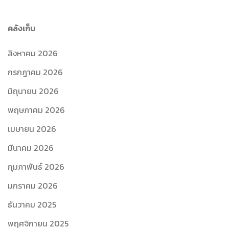
คลังเก็บ
สิงหาคม 2026
กรกฎาคม 2026
มิถุนายน 2026
พฤษภาคม 2026
เมษายน 2026
มีนาคม 2026
กุมภาพันธ์ 2026
มกราคม 2026
ธันวาคม 2025
พฤศจิกายน 2025