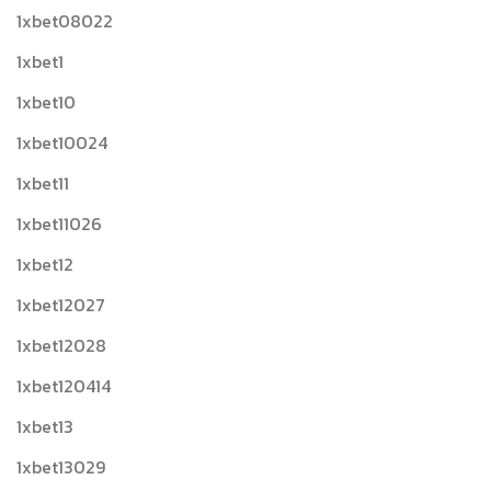
1xbet08022
1xbet1
1xbet10
1xbet10024
1xbet11
1xbet11026
1xbet12
1xbet12027
1xbet12028
1xbet120414
1xbet13
1xbet13029