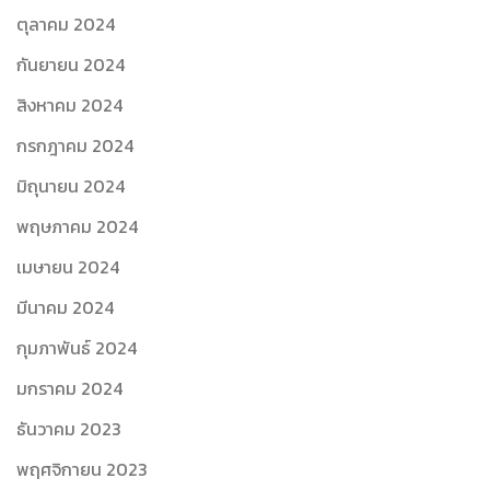
ตุลาคม 2024
กันยายน 2024
สิงหาคม 2024
กรกฎาคม 2024
มิถุนายน 2024
พฤษภาคม 2024
เมษายน 2024
มีนาคม 2024
กุมภาพันธ์ 2024
มกราคม 2024
ธันวาคม 2023
พฤศจิกายน 2023